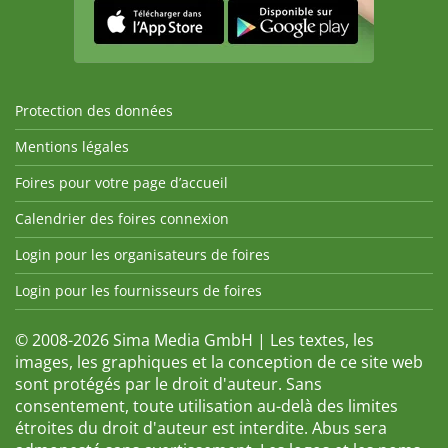
Protection des données
Mentions légales
Foires pour votre page d’accueil
Calendrier des foires connexion
Login pour les organisateurs de foires
Login pour les fournisseurs de foires
© 2008-2026 Sima Media GmbH | Les textes, les
images, les graphiques et la conception de ce site web
sont protégés par le droit d'auteur. Sans
consentement, toute utilisation au-delà des limites
étroites du droit d'auteur est interdite. Abus sera