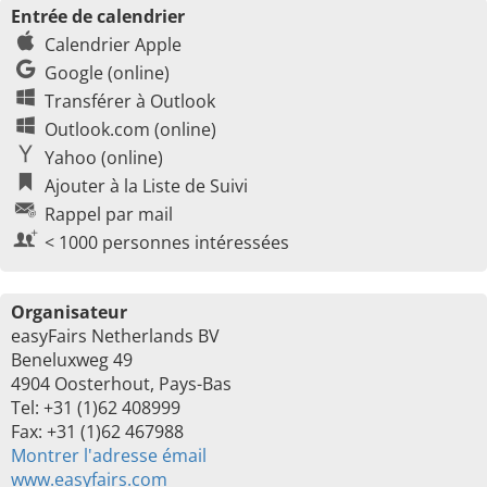
Entrée de calendrier
Calendrier Apple
Google (online)
Transférer à Outlook
Outlook.com (online)
Yahoo (online)
Ajouter à la Liste de Suivi
Rappel par mail
< 1000 personnes intéressées
Organisateur
easyFairs Netherlands BV
Beneluxweg 49
4904 Oosterhout, Pays-Bas
Tel: +31 (1)62 408999
Fax: +31 (1)62 467988
Montrer l'adresse émail
www.easyfairs.com