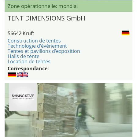
Zone opérationnelle: mondial
TENT DIMENSIONS GmbH
56642 Kruft
Construction de tentes
Technologie d’événement
Tentes et pavillons d’exposition
Halls de tente
Location de tentes
Correspondance: