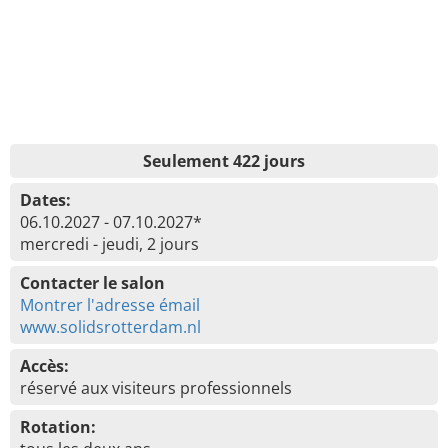
Seulement 422 jours
Dates:
06.10.2027 - 07.10.2027*
mercredi - jeudi, 2 jours
Contacter le salon
Montrer l'adresse émail
www.solidsrotterdam.nl
Accès:
réservé aux visiteurs professionnels
Rotation: