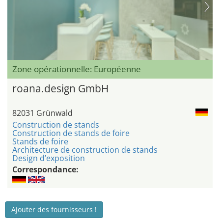
Zone opérationnelle: Européenne
roana.design GmbH
82031 Grünwald
Construction de stands
Construction de stands de foire
Stands de foire
Architecture de construction de stands
Design d’exposition
Correspondance:
Ajouter des fournisseurs !