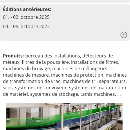
Éditions antérieures:
01. - 02. octobre 2025
04. - 05. octobre 2023
x
Produits:
berceau des installations, détecteurs de
métaux, filtres de la poussière, installations de filtres,
machines de broyage, machines de mélangeurs,
machines de mesure, machines de protection, machines
de transformation de vrac, machines de tri, séparateurs,
silos, systèmes de convoyeur, systèmes de manutention
de matériel, systèmes de stockage, tamis machines, …