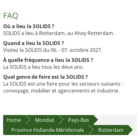
FAQ
Où a lieu la SOLIDS ?
SOLIDS a lieu à Rotterdam, au Ahoy Rotterdam.
Quand a lieu la SOLIDS ?
Visitez la SOLIDS du 06. - 07. octobre 2027.
À quelle fréquence a lieu la SOLIDS ?
La SOLIDS a lieu tous les deux ans.
Quel genre de foire est la SOLIDS ?
La SOLIDS est une foire pour les secteurs suivants :
convoyage, mobilier et agencements et industrie.
Home
Mondial
Pays-Bas
Province Hollande-Méridionale
Rotterdam