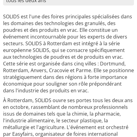
tous les deux ans
SOLIDS est l'une des foires principales spécialisées dans
les domaines des technologies des granulés, des
poudres et des produits en vrac. Elle constitue un
événement incontournable pour les experts de divers
secteurs. SOLIDS à Rotterdam est intégré à la série
européenne SOLIDS, qui se consacre spécifiquement
aux technologies de poudres et de produits en vrac.
Cette série est organisée dans cinq villes : Dortmund,
Rotterdam, Anvers, Cracovie et Parme. Elle se positionne
stratégiquement dans des régions à forte importance
économique pour souligner son rôle prépondérant
dans l'industrie des produits en vrac.
À Rotterdam, SOLIDS ouvre ses portes tous les deux ans
en octobre, rassemblant de nombreux professionnels
issus de domaines tels que la chimie, la pharmacie,
l'industrie alimentaire, le secteur plastique, la
métallurgie et l'agriculture. L'événement est orchestré
par Easyfairs, organisateur de foires international