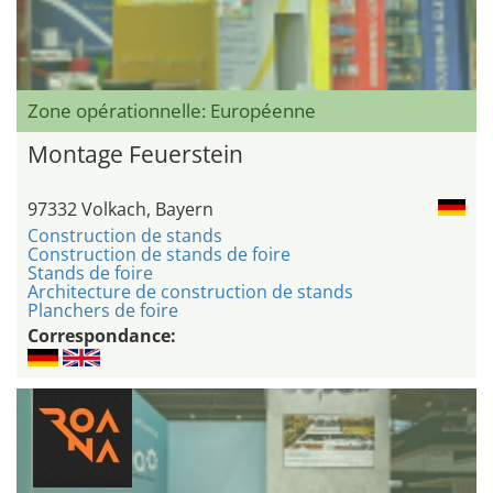
Zone opérationnelle: Européenne
Montage Feuerstein
97332 Volkach, Bayern
Construction de stands
Construction de stands de foire
Stands de foire
Architecture de construction de stands
Planchers de foire
Correspondance: