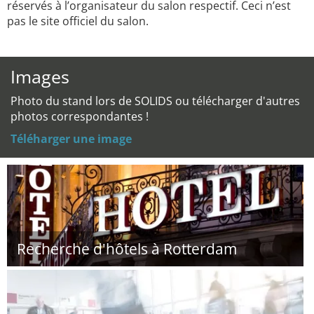
réservés à l’organisateur du salon respectif. Ceci n’est
pas le site officiel du salon.
Images
Photo du stand lors de SOLIDS ou télécharger d'autres
photos correspondantes !
Téléharger une image
Recherche d'hôtels à Rotterdam