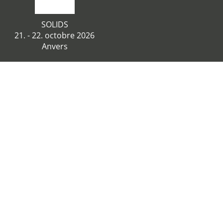
SOLIDS
21. - 22. octobre 2026
Anvers