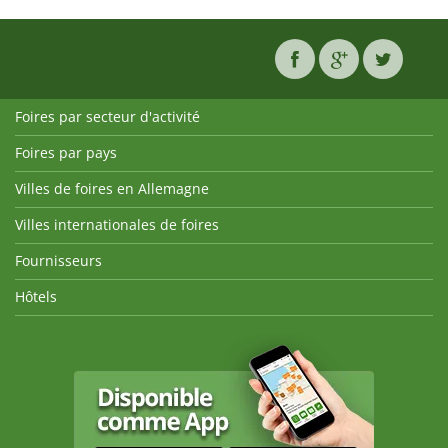
Foires par secteur d'activité
Foires par pays
Villes de foires en Allemagne
Villes internationales de foires
Fournisseurs
Hôtels