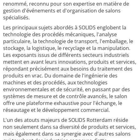
renommé, reconnu pour son expertise en matière de
gestion d'événements et d'organisation de salons
spécialisés.
Les principaux sujets abordés à SOLIDS englobent la
technologie des procédés mécaniques, l'analyse
particulaire, la technologie de transport, l'emballage, le
stockage, la logistique, le recyclage et la manipulation.
Les exposants issus de différents secteurs industriels
mettent en avant leurs innovations, produits et services,
répondant précisément aux besoins du traitement des
produits en vrac. Du domaine de l'ingénierie des
machines et des procédés, aux technologies
environnementales et de sécurité, en passant par des
systèmes de mesure et de contrôle avancés, le salon
offre une plateforme exhaustive pour l'échange, le
réseautage et le développement commercial.
L'un des atouts majeurs de SOLIDS Rotterdam réside
non seulement dans sa diversité de produits et services,
mais également dans sa synergie avec d'autres salons