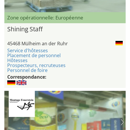
Zone opérationnelle: Européenne
Shining Staff
45468 Mülheim an der Ruhr
Service d'hôtesses
Placement de personnel
Hôtesses
Prospecteurs, recruteuses
Personnel de foire
Correspondance: