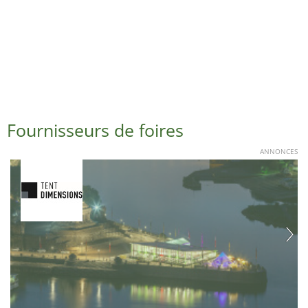
Fournisseurs de foires
ANNONCES