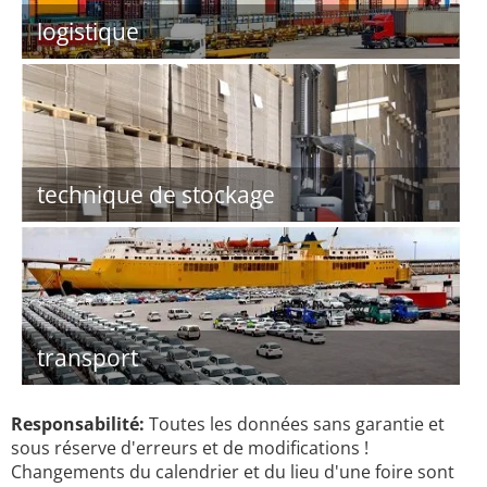
logistique
technique de stockage
transport
Responsabilité:
Toutes les données sans garantie et
sous réserve d'erreurs et de modifications !
Changements du calendrier et du lieu d'une foire sont