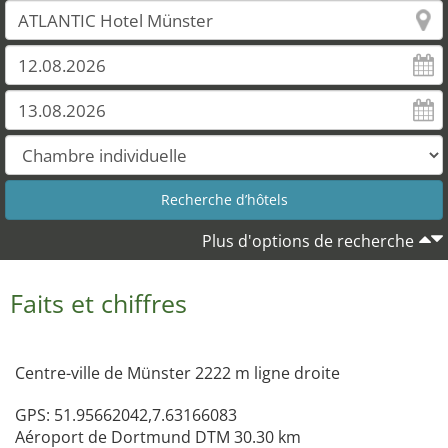
Plus d'options de recherche
Faits et chiffres
Centre-ville de Münster 2222 m ligne droite
GPS: 51.95662042,7.63166083
Aéroport de Dortmund DTM 30.30 km