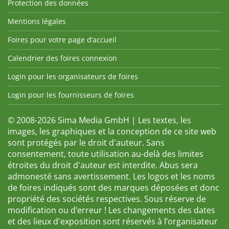
Protection des données
Mentions légales
Foires pour votre page d’accueil
Calendrier des foires connexion
Login pour les organisateurs de foires
Login pour les fournisseurs de foires
© 2008-2026 Sima Media GmbH | Les textes, les
images, les graphiques et la conception de ce site web
sont protégés par le droit d'auteur. Sans
consentement, toute utilisation au-delà des limites
étroites du droit d'auteur est interdite. Abus sera
admonesté sans avertissement. Les logos et les noms
de foires indiqués sont des marques déposées et donc
propriété des sociétés respectives. Sous réserve de
modification ou d’erreur ! Les changements des dates
et des lieux d'exposition sont réservés à l’organisateur