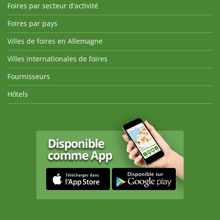
Foires par secteur d'activité
Foires par pays
Villes de foires en Allemagne
Villes internationales de foires
Fournisseurs
Hôtels