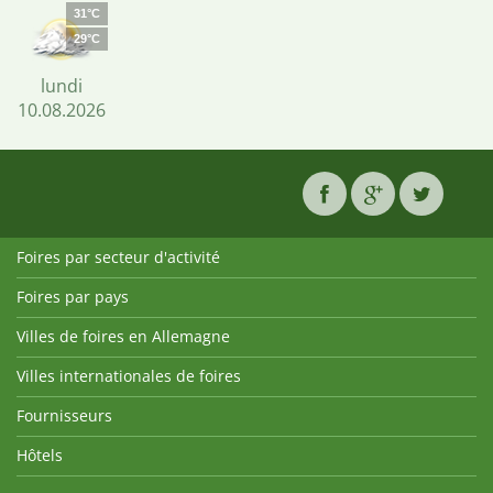
31°C
29°C
lundi
10.08.2026
Foires par secteur d'activité
Foires par pays
Villes de foires en Allemagne
Villes internationales de foires
Fournisseurs
Hôtels