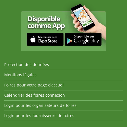
Protection des données
Mentions légales
Foires pour votre page d’accueil
Calendrier des foires connexion
Login pour les organisateurs de foires
Login pour les fournisseurs de foires