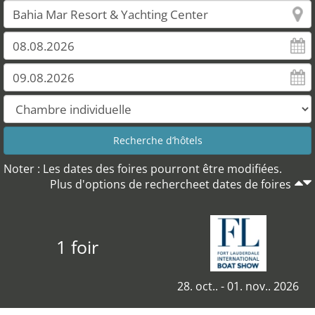
Noter : Les dates des foires pourront être modifiées.
Plus d'options de rechercheet dates de foires
1 foir
28. oct.. - 01. nov.. 2026