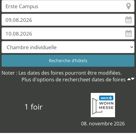
Noter : Les dates des foires pourront être modifiées.
Plus d'options de rechercheet dates de foires
1 foir
08. novembre 2026