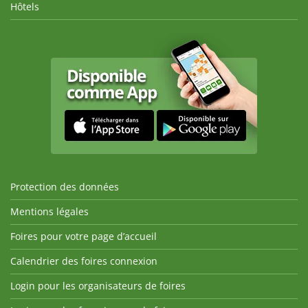
Hôtels
Protection des données
Mentions légales
Foires pour votre page d’accueil
Calendrier des foires connexion
Login pour les organisateurs de foires