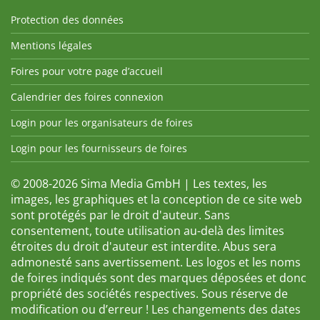
Protection des données
Mentions légales
Foires pour votre page d’accueil
Calendrier des foires connexion
Login pour les organisateurs de foires
Login pour les fournisseurs de foires
© 2008-2026 Sima Media GmbH | Les textes, les
images, les graphiques et la conception de ce site web
sont protégés par le droit d'auteur. Sans
consentement, toute utilisation au-delà des limites
étroites du droit d'auteur est interdite. Abus sera
admonesté sans avertissement. Les logos et les noms
de foires indiqués sont des marques déposées et donc
propriété des sociétés respectives. Sous réserve de
modification ou d’erreur ! Les changements des dates