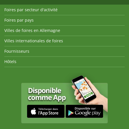
Foires par secteur d'activité
Foires par pays
Villes de foires en Allemagne
Villes internationales de foires
Fournisseurs
Hôtels