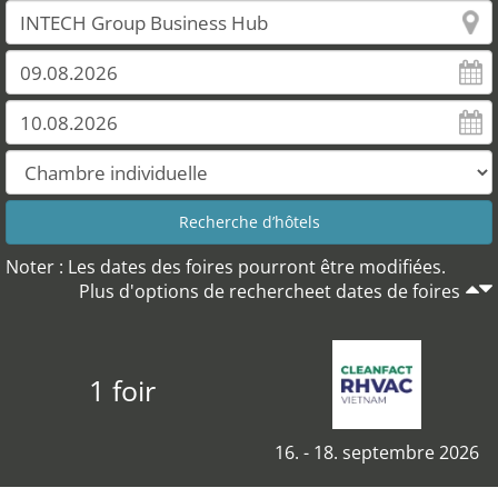
Noter : Les dates des foires pourront être modifiées.
Plus d'options de rechercheet dates de foires
1 foir
16. - 18. septembre 2026