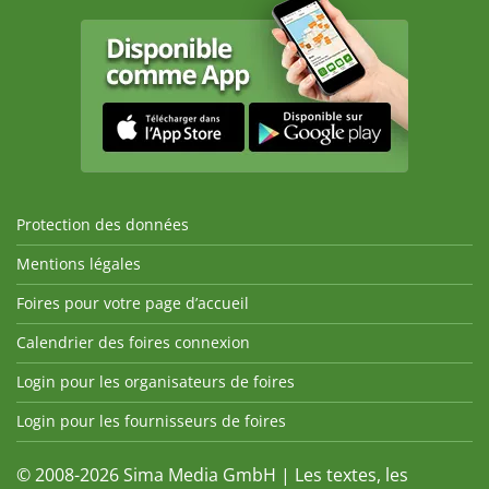
Protection des données
Mentions légales
Foires pour votre page d’accueil
Calendrier des foires connexion
Login pour les organisateurs de foires
Login pour les fournisseurs de foires
© 2008-2026 Sima Media GmbH | Les textes, les