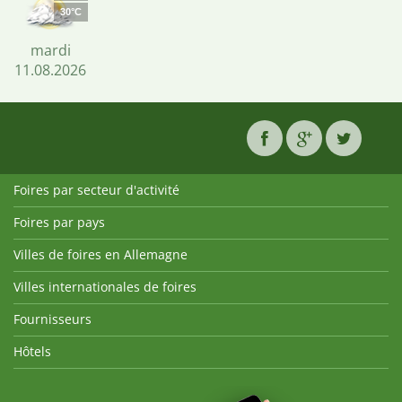
30°C
mardi
11.08.2026
Foires par secteur d'activité
Foires par pays
Villes de foires en Allemagne
Villes internationales de foires
Fournisseurs
Hôtels