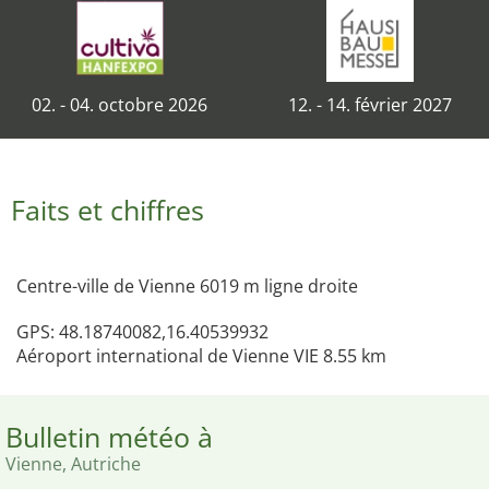
02. - 04. octobre 2026
12. - 14. février 2027
Faits et chiffres
Centre-ville de Vienne 6019 m ligne droite
GPS: 48.18740082,16.40539932
Aéroport international de Vienne VIE 8.55 km
Bulletin météo à
Vienne, Autriche