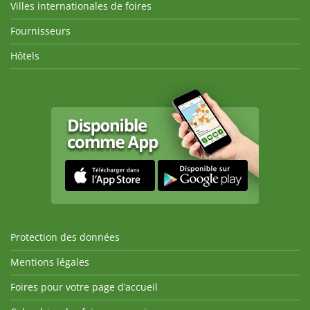
Villes internationales de foires
Fournisseurs
Hôtels
Protection des données
Mentions légales
Foires pour votre page d’accueil