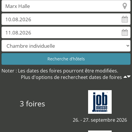
Noter : Les dates des foires pourront être modifiées.
Plus d'options de rechercheet dates de foires
3 foires
26. - 27. septembre 2026