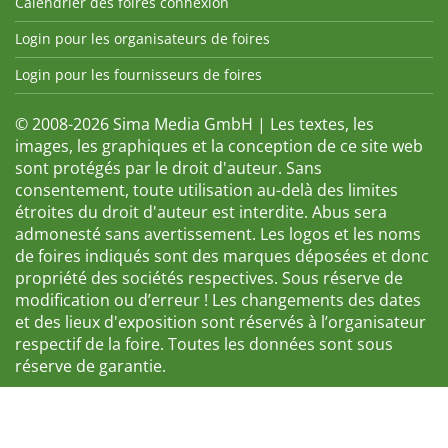
Calendrier des foires connexion
Login pour les organisateurs de foires
Login pour les fournisseurs de foires
© 2008-2026 Sima Media GmbH | Les textes, les
images, les graphiques et la conception de ce site web
sont protégés par le droit d'auteur. Sans
consentement, toute utilisation au-delà des limites
étroites du droit d'auteur est interdite. Abus sera
admonesté sans avertissement. Les logos et les noms
de foires indiqués sont des marques déposées et donc
propriété des sociétés respectives. Sous réserve de
modification ou d’erreur ! Les changements des dates
et des lieux d'exposition sont réservés à l’organisateur
respectif de la foire. Toutes les données sont sous
réserve de garantie.