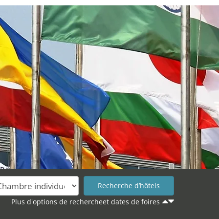
Plus d'options de rechercheet dates de foires