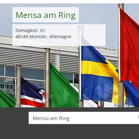
Mensa am Ring
Domagkstr. 61
48149 Münster, Allemagne