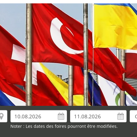
Noter : Les dates des foires pourront être modifiées.