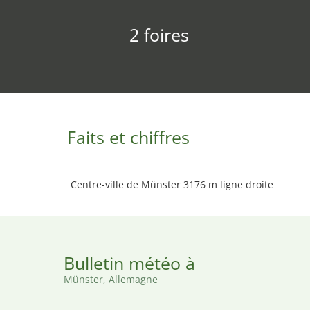
2 foires
Faits et chiffres
Centre-ville de Münster 3176 m ligne droite
Bulletin météo à
Münster, Allemagne