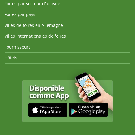
Foires par secteur d'activité
Foires par pays
Villes de foires en Allemagne
Villes internationales de foires
Fournisseurs
Hôtels