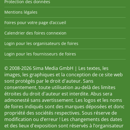
Protection des données
Mentions légales
Foires pour votre page d’accueil
Calendrier des foires connexion
Login pour les organisateurs de foires
Login pour les fournisseurs de foires
© 2008-2026 Sima Media GmbH | Les textes, les
images, les graphiques et la conception de ce site web
sont protégés par le droit d'auteur. Sans
consentement, toute utilisation au-delà des limites
étroites du droit d'auteur est interdite. Abus sera
admonesté sans avertissement. Les logos et les noms
de foires indiqués sont des marques déposées et donc
propriété des sociétés respectives. Sous réserve de
modification ou d’erreur ! Les changements des dates
et des lieux d'exposition sont réservés à l’organisateur