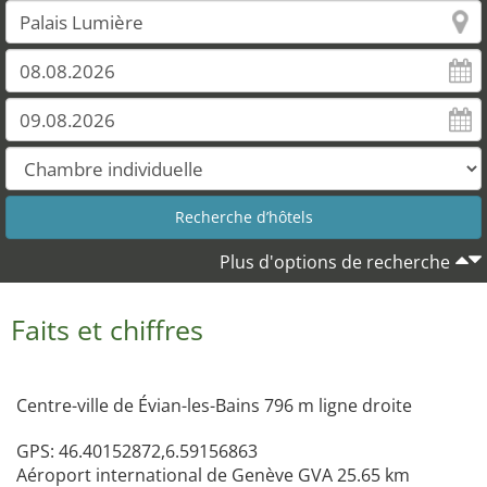
Plus d'options de recherche
Faits et chiffres
Centre-ville de Évian-les-Bains 796 m ligne droite
GPS: 46.40152872,6.59156863
Aéroport international de Genève GVA 25.65 km