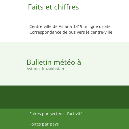
Faits et chiffres
Centre-ville de Astana 1319 m ligne droite
Correspondance de bus vers le centre-ville
Bulletin météo à
Astana, Kazakhstan
Foires par secteur d'activité
Foires par pays