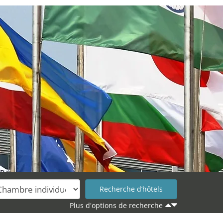
Plus d'options de recherche