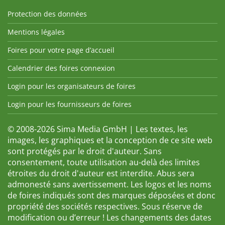
Protection des données
Mentions légales
Foires pour votre page d’accueil
Calendrier des foires connexion
Login pour les organisateurs de foires
Login pour les fournisseurs de foires
© 2008-2026 Sima Media GmbH | Les textes, les
images, les graphiques et la conception de ce site web
sont protégés par le droit d'auteur. Sans
consentement, toute utilisation au-delà des limites
étroites du droit d'auteur est interdite. Abus sera
admonesté sans avertissement. Les logos et les noms
de foires indiqués sont des marques déposées et donc
propriété des sociétés respectives. Sous réserve de
modification ou d’erreur ! Les changements des dates