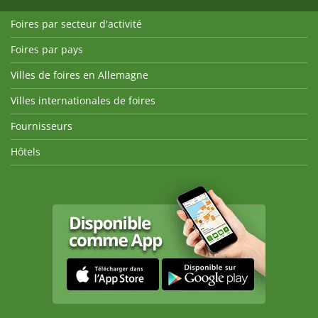
Foires par secteur d'activité
Foires par pays
Villes de foires en Allemagne
Villes internationales de foires
Fournisseurs
Hôtels