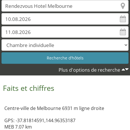
Plus d'options de recherche
Faits et chiffres
Centre-ville de Melbourne 6931 m ligne droite
GPS: -37.81814591,144.96353187
MEB 7.07 km