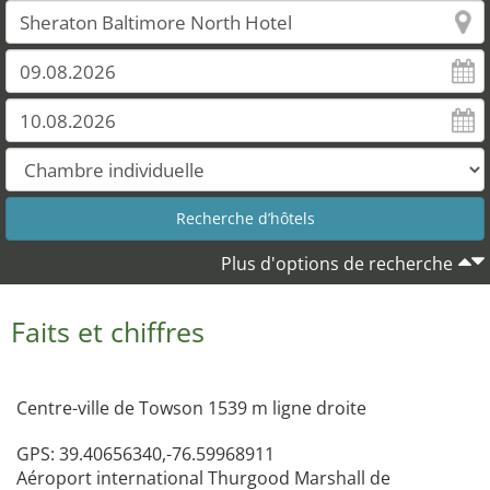
Plus d'options de recherche
Faits et chiffres
Centre-ville de Towson 1539 m ligne droite
GPS: 39.40656340,-76.59968911
Aéroport international Thurgood Marshall de