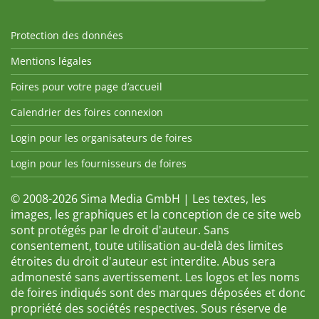
Protection des données
Mentions légales
Foires pour votre page d’accueil
Calendrier des foires connexion
Login pour les organisateurs de foires
Login pour les fournisseurs de foires
© 2008-2026 Sima Media GmbH | Les textes, les
images, les graphiques et la conception de ce site web
sont protégés par le droit d'auteur. Sans
consentement, toute utilisation au-delà des limites
étroites du droit d'auteur est interdite. Abus sera
admonesté sans avertissement. Les logos et les noms
de foires indiqués sont des marques déposées et donc
propriété des sociétés respectives. Sous réserve de