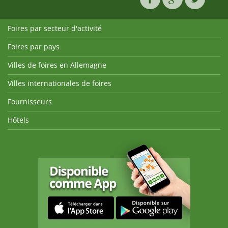
Foires par secteur d'activité
Foires par pays
Villes de foires en Allemagne
Villes internationales de foires
Fournisseurs
Hôtels