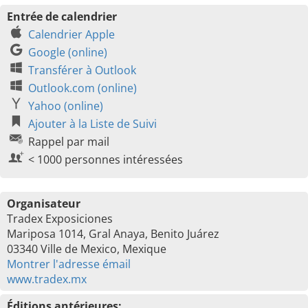
Entrée de calendrier
Calendrier Apple
Google (online)
Transférer à Outlook
Outlook.com (online)
Yahoo (online)
Ajouter à la Liste de Suivi
Rappel par mail
< 1000 personnes intéressées
Organisateur
Tradex Exposiciones
Mariposa 1014, Gral Anaya, Benito Juárez
03340 Ville de Mexico, Mexique
Montrer l'adresse émail
www.tradex.mx
Éditions antérieures: