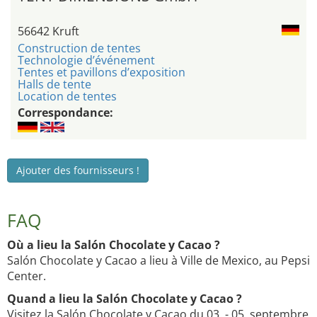
56642 Kruft
Construction de tentes
Technologie d’événement
Tentes et pavillons d’exposition
Halls de tente
Location de tentes
Correspondance:
Ajouter des fournisseurs !
FAQ
Où a lieu la Salón Chocolate y Cacao ?
Salón Chocolate y Cacao a lieu à Ville de Mexico, au Pepsi
Center.
Quand a lieu la Salón Chocolate y Cacao ?
Visitez la Salón Chocolate y Cacao du 03. - 05. septembre