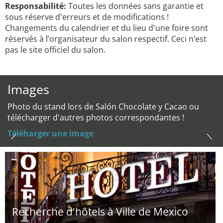
Responsabilité:
Toutes les données sans garantie et
sous réserve d'erreurs et de modifications !
Changements du calendrier et du lieu d'une foire sont
réservés à l’organisateur du salon respectif. Ceci n’est
pas le site officiel du salon.
Images
Photo du stand lors de Salón Chocolate y Cacao ou
télécharger d'autres photos correspondantes !
Téléharger une image
Recherche d'hôtels à Ville de Mexico