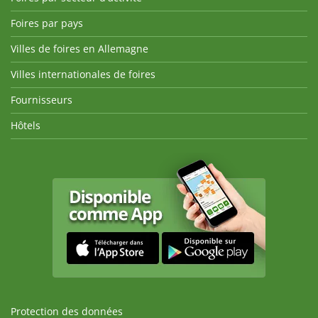
Foires par pays
Villes de foires en Allemagne
Villes internationales de foires
Fournisseurs
Hôtels
Protection des données