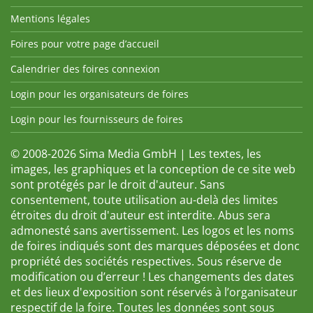
Mentions légales
Foires pour votre page d’accueil
Calendrier des foires connexion
Login pour les organisateurs de foires
Login pour les fournisseurs de foires
© 2008-2026 Sima Media GmbH | Les textes, les
images, les graphiques et la conception de ce site web
sont protégés par le droit d'auteur. Sans
consentement, toute utilisation au-delà des limites
étroites du droit d'auteur est interdite. Abus sera
admonesté sans avertissement. Les logos et les noms
de foires indiqués sont des marques déposées et donc
propriété des sociétés respectives. Sous réserve de
modification ou d’erreur ! Les changements des dates
et des lieux d'exposition sont réservés à l’organisateur
respectif de la foire. Toutes les données sont sous