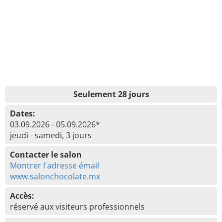
Seulement 28 jours
Dates:
03.09.2026 - 05.09.2026*
jeudi - samedi, 3 jours
Contacter le salon
Montrer l'adresse émail
www.salonchocolate.mx
Accès:
réservé aux visiteurs professionnels