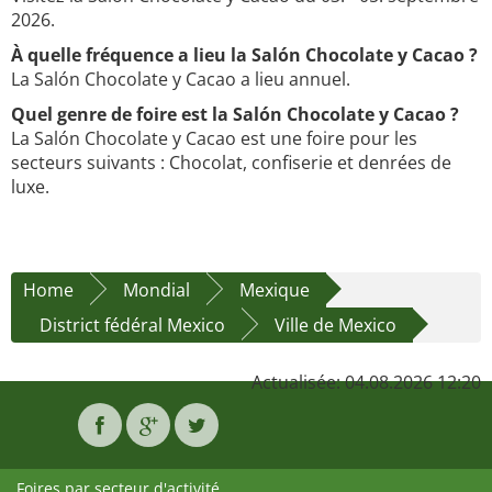
2026.
À quelle fréquence a lieu la Salón Chocolate y Cacao ?
La Salón Chocolate y Cacao a lieu annuel.
Quel genre de foire est la Salón Chocolate y Cacao ?
La Salón Chocolate y Cacao est une foire pour les
secteurs suivants : Chocolat, confiserie et denrées de
luxe.
Home
Mondial
Mexique
District fédéral Mexico
Ville de Mexico
Actualisée: 04.08.2026 12:20
Foires par secteur d'activité