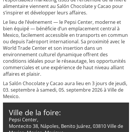
alimentaire viennent au Salón Chocolate y Cacao pour
s’inspirer et développer leurs affaires.
Le lieu de l’événement — le Pepsi Center, moderne et
bien équipé — bénéficie d’un emplacement central à
Mexico, facilement accessible en transports en commun
ou depuis l’aéroport international. Sa proximité avec le
World Trade Center et son insertion dans un
environnement culturel dynamique offrent des
conditions idéales pour le réseautage, les opportunités
commerciales et une expérience de haut niveau alliant
affaires et plaisir.
La Salón Chocolate y Cacao aura lieu en 3 jours de jeudi,
03. septembre à samedi, 05. septembre 2026 à Ville de
Mexico.
Ville de la foire:
Pepsi Center,
Montecito 38, Nápoles, Benito Juárez, 03810 Ville de