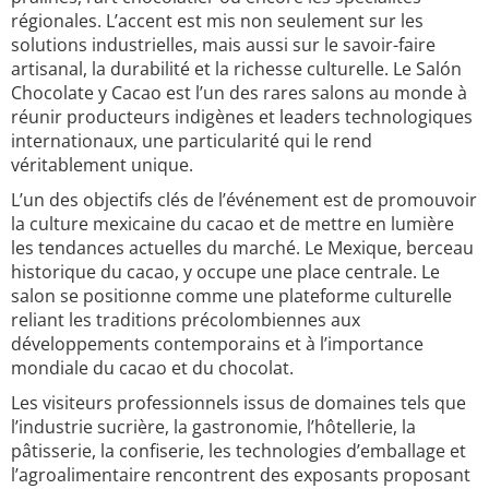
régionales. L’accent est mis non seulement sur les
solutions industrielles, mais aussi sur le savoir-faire
artisanal, la durabilité et la richesse culturelle. Le Salón
Chocolate y Cacao est l’un des rares salons au monde à
réunir producteurs indigènes et leaders technologiques
internationaux, une particularité qui le rend
véritablement unique.
L’un des objectifs clés de l’événement est de promouvoir
la culture mexicaine du cacao et de mettre en lumière
les tendances actuelles du marché. Le Mexique, berceau
historique du cacao, y occupe une place centrale. Le
salon se positionne comme une plateforme culturelle
reliant les traditions précolombiennes aux
développements contemporains et à l’importance
mondiale du cacao et du chocolat.
Les visiteurs professionnels issus de domaines tels que
l’industrie sucrière, la gastronomie, l’hôtellerie, la
pâtisserie, la confiserie, les technologies d’emballage et
l’agroalimentaire rencontrent des exposants proposant