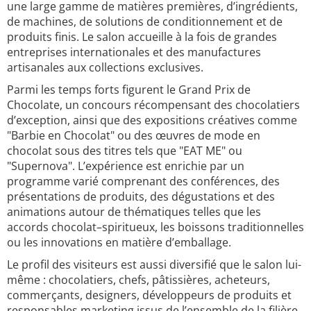
une large gamme de matières premières, d’ingrédients,
de machines, de solutions de conditionnement et de
produits finis. Le salon accueille à la fois de grandes
entreprises internationales et des manufactures
artisanales aux collections exclusives.
Parmi les temps forts figurent le Grand Prix de
Chocolate, un concours récompensant des chocolatiers
d’exception, ainsi que des expositions créatives comme
"Barbie en Chocolat" ou des œuvres de mode en
chocolat sous des titres tels que "EAT ME" ou
"Supernova". L’expérience est enrichie par un
programme varié comprenant des conférences, des
présentations de produits, des dégustations et des
animations autour de thématiques telles que les
accords chocolat–spiritueux, les boissons traditionnelles
ou les innovations en matière d’emballage.
Le profil des visiteurs est aussi diversifié que le salon lui-
même : chocolatiers, chefs, pâtissières, acheteurs,
commerçants, designers, développeurs de produits et
responsables marketing issus de l’ensemble de la filière