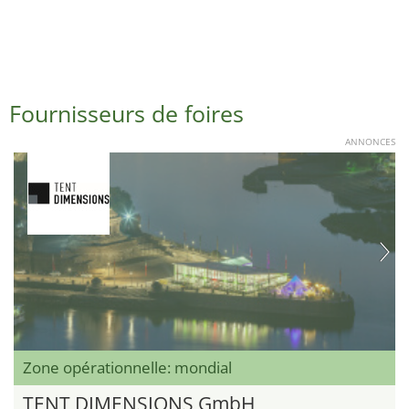
Fournisseurs de foires
ANNONCES
Zone opérationnelle: mondial
TENT DIMENSIONS GmbH