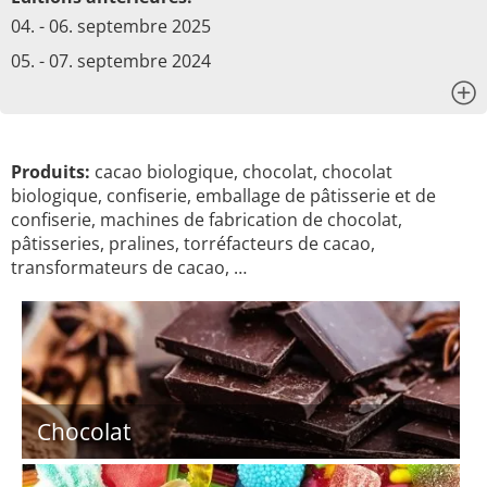
04. - 06. septembre 2025
05. - 07. septembre 2024
x
Produits:
cacao biologique, chocolat, chocolat
biologique, confiserie, emballage de pâtisserie et de
confiserie, machines de fabrication de chocolat,
pâtisseries, pralines, torréfacteurs de cacao,
transformateurs de cacao, …
Chocolat