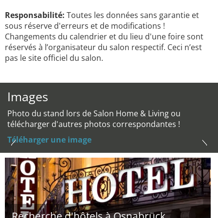
Responsabilité:
Toutes les données sans garantie et
sous réserve d'erreurs et de modifications !
Changements du calendrier et du lieu d'une foire sont
réservés à l’organisateur du salon respectif. Ceci n’est
pas le site officiel du salon.
Images
Photo du stand lors de Salon Home & Living ou
télécharger d'autres photos correspondantes !
Téléharger une image
Recherche d'hôtels à Osnabrück