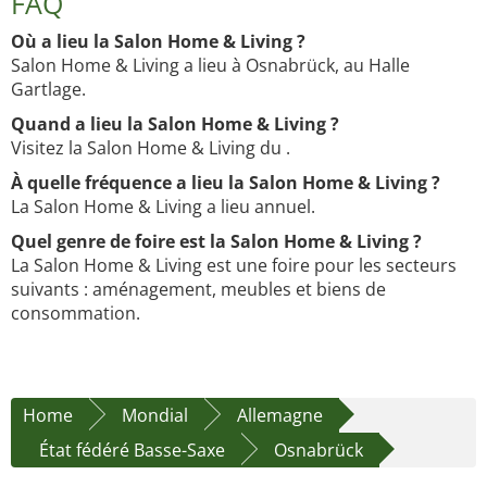
FAQ
Où a lieu la Salon Home & Living ?
Salon Home & Living a lieu à Osnabrück, au Halle
Gartlage.
Quand a lieu la Salon Home & Living ?
Visitez la Salon Home & Living du .
À quelle fréquence a lieu la Salon Home & Living ?
La Salon Home & Living a lieu annuel.
Quel genre de foire est la Salon Home & Living ?
La Salon Home & Living est une foire pour les secteurs
suivants : aménagement, meubles et biens de
consommation.
Home
Mondial
Allemagne
État fédéré Basse-Saxe
Osnabrück