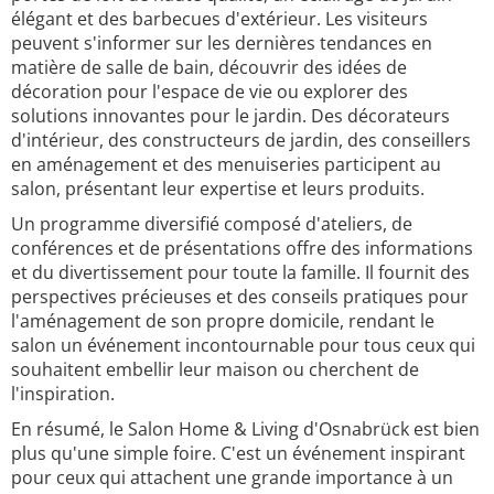
élégant et des barbecues d'extérieur. Les visiteurs
peuvent s'informer sur les dernières tendances en
matière de salle de bain, découvrir des idées de
décoration pour l'espace de vie ou explorer des
solutions innovantes pour le jardin. Des décorateurs
d'intérieur, des constructeurs de jardin, des conseillers
en aménagement et des menuiseries participent au
salon, présentant leur expertise et leurs produits.
Un programme diversifié composé d'ateliers, de
conférences et de présentations offre des informations
et du divertissement pour toute la famille. Il fournit des
perspectives précieuses et des conseils pratiques pour
l'aménagement de son propre domicile, rendant le
salon un événement incontournable pour tous ceux qui
souhaitent embellir leur maison ou cherchent de
l'inspiration.
En résumé, le Salon Home & Living d'Osnabrück est bien
plus qu'une simple foire. C'est un événement inspirant
pour ceux qui attachent une grande importance à un