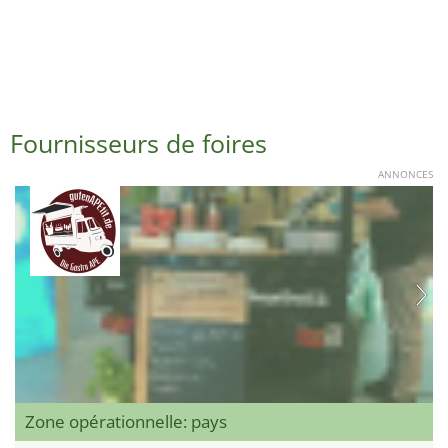
Fournisseurs de foires
ANNONCES
Zone opérationnelle: pays