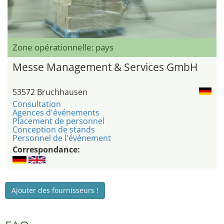
Zone opérationnelle: pays
Messe Management & Services GmbH
53572 Bruchhausen
Consultation
Agences d'événements
Placement de personnel
Conception de stands
Personnel de l'événement
Correspondance:
Ajouter des fournisseurs !