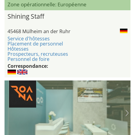
Zone opérationnelle: Européenne
Shining Staff
45468 Mülheim an der Ruhr
Service d'hôtesses
Placement de personnel
Hôtesses
Prospecteurs, recruteuses
Personnel de foire
Correspondance: