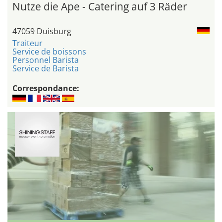
Nutze die Ape - Catering auf 3 Räder
47059 Duisburg
Traiteur
Service de boissons
Personnel Barista
Service de Barista
Correspondance: