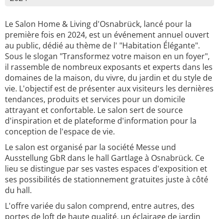
Le Salon Home & Living d'Osnabrück, lancé pour la
première fois en 2024, est un événement annuel ouvert
au public, dédié au thème de l' "Habitation Élégante".
Sous le slogan "Transformez votre maison en un foyer",
il rassemble de nombreux exposants et experts dans les
domaines de la maison, du vivre, du jardin et du style de
vie. L'objectif est de présenter aux visiteurs les dernières
tendances, produits et services pour un domicile
attrayant et confortable. Le salon sert de source
d'inspiration et de plateforme d'information pour la
conception de l'espace de vie.
Le salon est organisé par la société Messe und
Ausstellung GbR dans le hall Gartlage à Osnabrück. Ce
lieu se distingue par ses vastes espaces d'exposition et
ses possibilités de stationnement gratuites juste à côté
du hall.
L'offre variée du salon comprend, entre autres, des
portes de loft de haute qualité, un éclairage de jardin