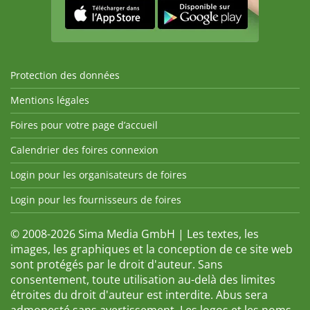
Protection des données
Mentions légales
Foires pour votre page d’accueil
Calendrier des foires connexion
Login pour les organisateurs de foires
Login pour les fournisseurs de foires
© 2008-2026 Sima Media GmbH | Les textes, les
images, les graphiques et la conception de ce site web
sont protégés par le droit d'auteur. Sans
consentement, toute utilisation au-delà des limites
étroites du droit d'auteur est interdite. Abus sera