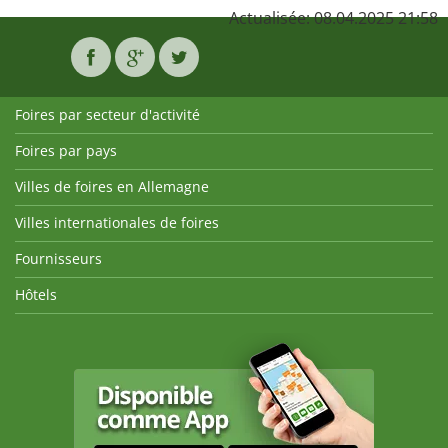
Actualisée: 08.04.2025 21:58
Foires par secteur d'activité
Foires par pays
Villes de foires en Allemagne
Villes internationales de foires
Fournisseurs
Hôtels