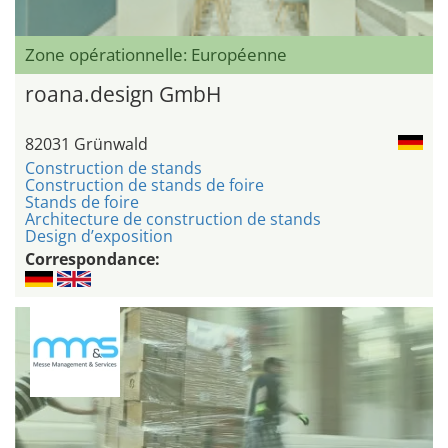
Zone opérationnelle: Européenne
roana.design GmbH
82031 Grünwald
Construction de stands
Construction de stands de foire
Stands de foire
Architecture de construction de stands
Design d’exposition
Correspondance: