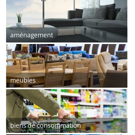
aménagement
meubles
biens de consommation