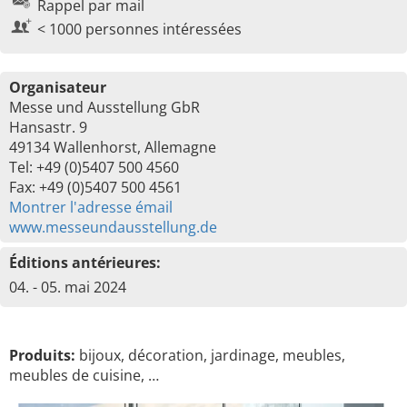
Rappel par mail
< 1000 personnes intéressées
Organisateur
Messe und Ausstellung GbR
Hansastr. 9
49134 Wallenhorst, Allemagne
Tel: +49 (0)5407 500 4560
Fax: +49 (0)5407 500 4561
Montrer l'adresse émail
www.messeundausstellung.de
Éditions antérieures:
04. - 05. mai 2024
Produits:
bijoux, décoration, jardinage, meubles,
meubles de cuisine, …