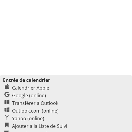
Entrée de calendrier
Calendrier Apple
Google (online)
Transférer à Outlook
Outlook.com (online)
Yahoo (online)
Ajouter à la Liste de Suivi