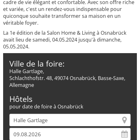
cadre de vie élégant et confortable. Avec son offre riche
et variée, c'est un rendez-vous indispensable pour
quiconque souhaite transformer sa maison en un
véritable foyer.
La 1e édition de la Salon Home & Living à Osnabrück
avait lieu de samedi, 04.05.2024 jusqu'à dimanche,
05.05.2024.
Ville de la foire:
Halle Gartlage,
Schlachthofstr. 48, 49074 Osnabrück, Basse-Saxe,
Allemagne
Hôtels
pour date de foire à Osnabrück