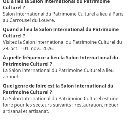
Où a lieu la Salon International du Patrimoine
Culturel ?
Salon International du Patrimoine Culturel a lieu à Paris,
au Carrousel du Louvre.
Quand a lieu la Salon International du Patrimoine
Culturel ?
Visitez la Salon International du Patrimoine Culturel du
29. oct.. - 01. nov.. 2026.
À quelle fréquence a lieu la Salon International du
Patrimoine Culturel ?
La Salon International du Patrimoine Culturel a lieu
annuel.
Quel genre de foire est la Salon International du
Patrimoine Culturel ?
La Salon International du Patrimoine Culturel est une
foire pour les secteurs suivants : restauration, métier
artisanal et artisanat.