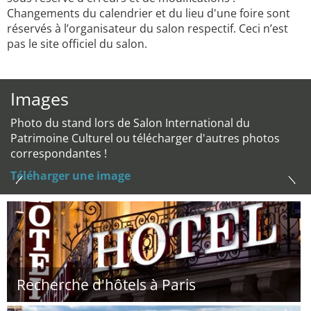
Changements du calendrier et du lieu d'une foire sont
réservés à l’organisateur du salon respectif. Ceci n’est
pas le site officiel du salon.
Images
Photo du stand lors de Salon International du
Patrimoine Culturel ou télécharger d'autres photos
correspondantes !
Téléharger une image
Recherche d'hôtels à Paris