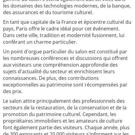
les domaines des technologies modernes, de la banque,
des assurances et du tourisme culturel.
En tant que capitale de la France et épicentre culturel du
pays, Paris offre le cadre idéal pour cet événement.
Dans cette ville, tradition et modernité fusionnent, lui
conférant un charme particulier.
Un point d'orgue particulier du salon est constitué par
les nombreuses conférences et discussions qui offrent
aux visiteurs une compréhension approfondie des
sujets d'actualité du secteur et enrichissent leurs
connaissances. De plus, des contributions
exceptionnelles au patrimoine sont récompensées par
des prix.
Le salon attire principalement des professionnels des
secteurs de la restauration, de la conservation et de la
promotion du patrimoine culturel. Cependant, les
propriétaires immobiliers et les amateurs de culture
font également partie des visiteurs. Chaque année, plus
de 300 exposants et 20 000 visiteurs s'informent sur les