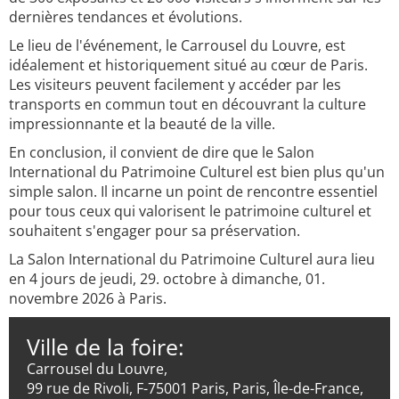
dernières tendances et évolutions.
Le lieu de l'événement, le Carrousel du Louvre, est
idéalement et historiquement situé au cœur de Paris.
Les visiteurs peuvent facilement y accéder par les
transports en commun tout en découvrant la culture
impressionnante et la beauté de la ville.
En conclusion, il convient de dire que le Salon
International du Patrimoine Culturel est bien plus qu'un
simple salon. Il incarne un point de rencontre essentiel
pour tous ceux qui valorisent le patrimoine culturel et
souhaitent s'engager pour sa préservation.
La Salon International du Patrimoine Culturel aura lieu
en 4 jours de jeudi, 29. octobre à dimanche, 01.
novembre 2026 à Paris.
Ville de la foire:
Carrousel du Louvre,
99 rue de Rivoli, F-75001 Paris, Paris, Île-de-France,