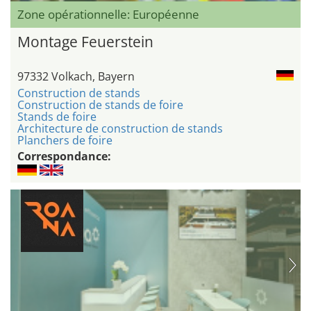
Zone opérationnelle: Européenne
Montage Feuerstein
97332 Volkach, Bayern
Construction de stands
Construction de stands de foire
Stands de foire
Architecture de construction de stands
Planchers de foire
Correspondance: