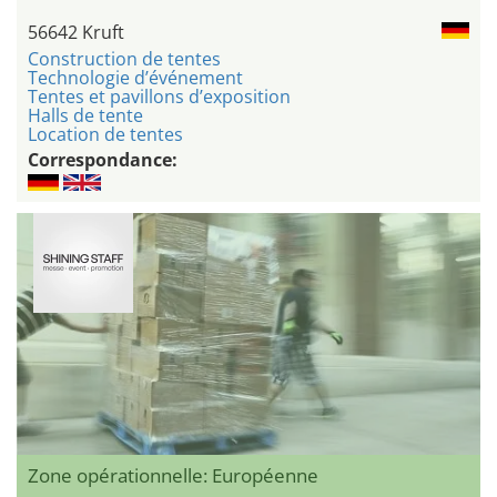
56642 Kruft
Construction de tentes
Technologie d’événement
Tentes et pavillons d’exposition
Halls de tente
Location de tentes
Correspondance:
Zone opérationnelle: Européenne