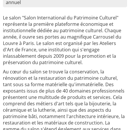
annuel
Le salon "Salon International du Patrimoine Culturel"
représente la première plateforme économique et
institutionnelle dédiée au patrimoine culturel. Chaque
année, il ouvre ses portes au magnifique Carrousel du
Louvre à Paris. Le salon est organisé par les Ateliers
d'Art de France, une institution qui s'engage
inlassablement depuis 2009 pour la promotion et la
préservation du patrimoine culturel.
Au cœur du salon se trouve la conservation, la
rénovation et la restauration du patrimoine culturel,
tant sous sa forme matérielle qu'immatérielle. Des
exposants issus de plus de 40 domaines professionnels
présentent une multitude de produits et services. Cela
comprend des métiers d'art tels que la bijouterie, la
céramique et la lutherie, ainsi que des aspects du
patrimoine bâti, notamment l'architecture intérieure, la
restauration et les matériaux de construction. La
gamme du salon s'étend également aux services dans