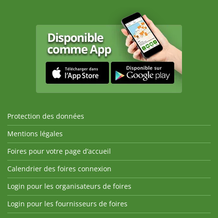
Protection des données
Mentions légales
Foires pour votre page d’accueil
Calendrier des foires connexion
Login pour les organisateurs de foires
Login pour les fournisseurs de foires