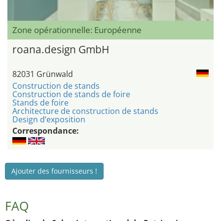
Zone opérationnelle: Européenne
roana.design GmbH
82031 Grünwald
Construction de stands
Construction de stands de foire
Stands de foire
Architecture de construction de stands
Design d’exposition
Correspondance:
Ajouter des fournisseurs !
FAQ