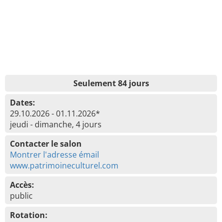
Seulement 84 jours
Dates:
29.10.2026 - 01.11.2026*
jeudi - dimanche, 4 jours
Contacter le salon
Montrer l'adresse émail
www.patrimoineculturel.com
Accès:
public
Rotation: