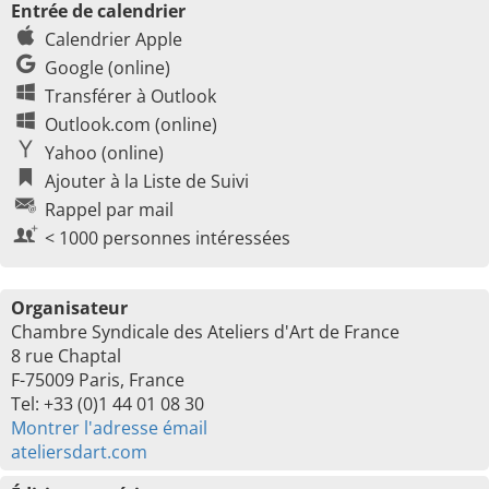
Entrée de calendrier
Calendrier Apple
Google (online)
Transférer à Outlook
Outlook.com (online)
Yahoo (online)
Ajouter à la Liste de Suivi
Rappel par mail
< 1000 personnes intéressées
Organisateur
Chambre Syndicale des Ateliers d'Art de France
8 rue Chaptal
F-75009 Paris, France
Tel: +33 (0)1 44 01 08 30
Montrer l'adresse émail
ateliersdart.com