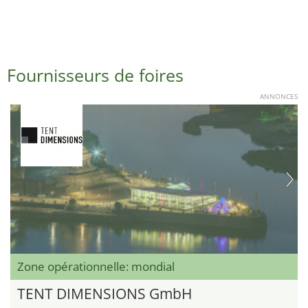
Fournisseurs de foires
ANNONCES
Zone opérationnelle: mondial
TENT DIMENSIONS GmbH