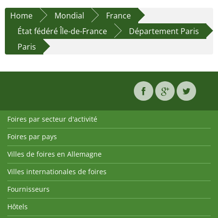
Home
Mondial
France
État fédéré Île-de-France
Département Paris
Paris
Foires par secteur d'activité
Foires par pays
Villes de foires en Allemagne
Villes internationales de foires
Fournisseurs
Hôtels