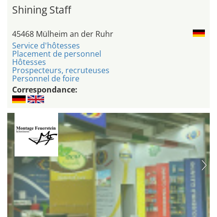
Shining Staff
45468 Mülheim an der Ruhr
Service d'hôtesses
Placement de personnel
Hôtesses
Prospecteurs, recruteuses
Personnel de foire
Correspondance: