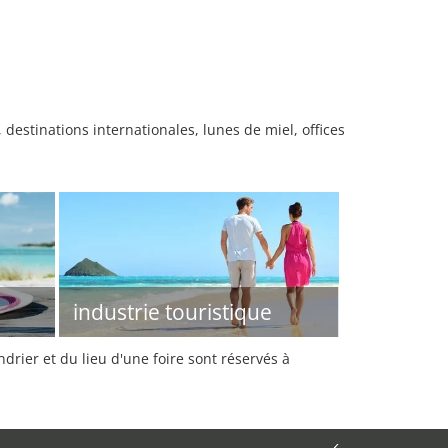
destinations internationales, lunes de miel, offices
industrie touristique
rier et du lieu d'une foire sont réservés à