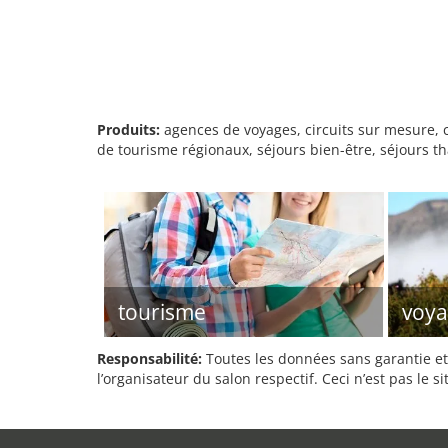
Produits:
agences de voyages, circuits sur mesure, co
de tourisme régionaux, séjours bien-être, séjours th
tourisme
voya
Responsabilité:
Toutes les données sans garantie et 
l’organisateur du salon respectif. Ceci n’est pas le sit