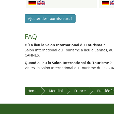
Ajouter des fournisseurs !
FAQ
Où a lieu la Salon International du Tourisme ?
Salon International du Tourisme a lieu à Cannes, 
CANNES.
Quand a lieu la Salon International du Tourisme ?
Visitez la Salon International du Tourisme du 03. - 0
Home
Mondial
France
État fédé