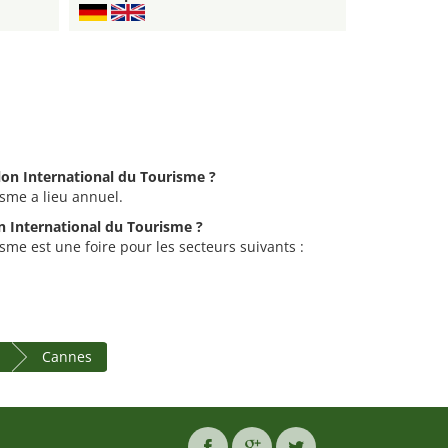
alon International du Tourisme ?
isme a lieu annuel.
on International du Tourisme ?
sme est une foire pour les secteurs suivants :
Cannes