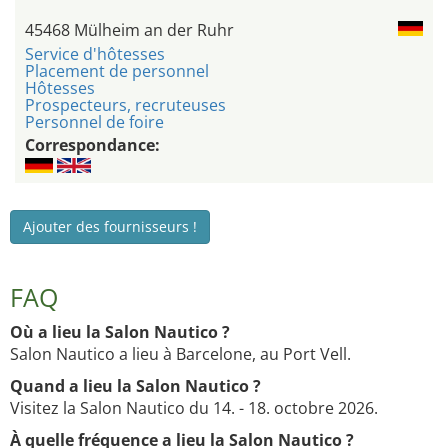
45468 Mülheim an der Ruhr
Service d'hôtesses
Placement de personnel
Hôtesses
Prospecteurs, recruteuses
Personnel de foire
Correspondance:
Ajouter des fournisseurs !
FAQ
Où a lieu la Salon Nautico ?
Salon Nautico a lieu à Barcelone, au Port Vell.
Quand a lieu la Salon Nautico ?
Visitez la Salon Nautico du 14. - 18. octobre 2026.
À quelle fréquence a lieu la Salon Nautico ?