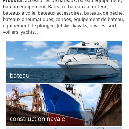
Produits:
accessoires de bateaux, bateau equipement,
bateau equipement, Bateaux, bateaux à moteur,
bateaux à voile, bateaux accessoires, bateaux de pêche,
bateaux pneumatiques, canoës, équipement de bateau,
équipement de plongée, Jetskis, kayaks, navires, surf,
voiliers, yachts, …
bateau
construction navale