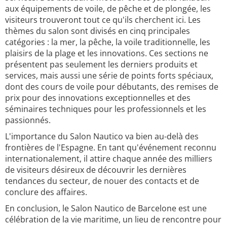
aux équipements de voile, de pêche et de plongée, les
visiteurs trouveront tout ce qu'ils cherchent ici. Les
thèmes du salon sont divisés en cinq principales
catégories : la mer, la pêche, la voile traditionnelle, les
plaisirs de la plage et les innovations. Ces sections ne
présentent pas seulement les derniers produits et
services, mais aussi une série de points forts spéciaux,
dont des cours de voile pour débutants, des remises de
prix pour des innovations exceptionnelles et des
séminaires techniques pour les professionnels et les
passionnés.
L'importance du Salon Nautico va bien au-delà des
frontières de l'Espagne. En tant qu'événement reconnu
internationalement, il attire chaque année des milliers
de visiteurs désireux de découvrir les dernières
tendances du secteur, de nouer des contacts et de
conclure des affaires.
En conclusion, le Salon Nautico de Barcelone est une
célébration de la vie maritime, un lieu de rencontre pour