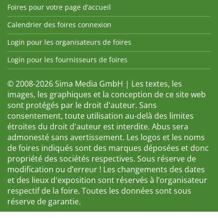
Foires pour votre page d’accueil
Calendrier des foires connexion
Login pour les organisateurs de foires
Login pour les fournisseurs de foires
© 2008-2026 Sima Media GmbH | Les textes, les
images, les graphiques et la conception de ce site web
sont protégés par le droit d'auteur. Sans
consentement, toute utilisation au-delà des limites
étroites du droit d'auteur est interdite. Abus sera
admonesté sans avertissement. Les logos et les noms
de foires indiqués sont des marques déposées et donc
propriété des sociétés respectives. Sous réserve de
modification ou d’erreur ! Les changements des dates
et des lieux d'exposition sont réservés à l’organisateur
respectif de la foire. Toutes les données sont sous
réserve de garantie.