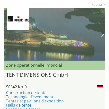
ANNONCES
Zone opérationnelle: mondial
TENT DIMENSIONS GmbH
56642 Kruft
Construction de tentes
Technologie d’événement
Tentes et pavillons d’exposition
Halls de tente