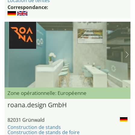
Location de tentes
Correspondance:
Zone opérationnelle: Européenne
roana.design GmbH
82031 Grünwald
Construction de stands
Construction de stands de foire