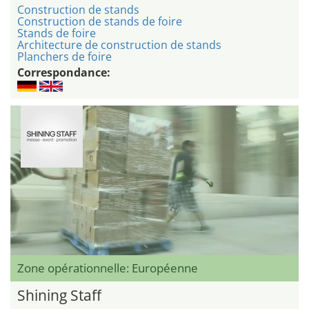
Construction de stands
Construction de stands de foire
Stands de foire
Architecture de construction de stands
Planchers de foire
Correspondance:
Zone opérationnelle: Européenne
Shining Staff