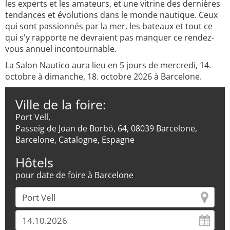
les experts et les amateurs, et une vitrine des dernières
tendances et évolutions dans le monde nautique. Ceux
qui sont passionnés par la mer, les bateaux et tout ce
qui s'y rapporte ne devraient pas manquer ce rendez-
vous annuel incontournable.
La Salon Nautico aura lieu en 5 jours de mercredi, 14.
octobre à dimanche, 18. octobre 2026 à Barcelone.
Ville de la foire:
Port Vell,
Passeig de Joan de Borbó, 64, 08039 Barcelone,
Barcelone, Catalogne, Espagne
Hôtels
pour date de foire à Barcelone