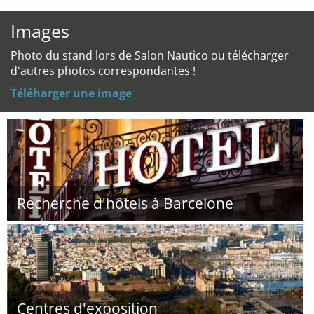
Images
Photo du stand lors de Salon Nautico ou télécharger
d'autres photos correspondantes !
Téléharger une image
Recherche d'hôtels à Barcelone
Centres d'exposition