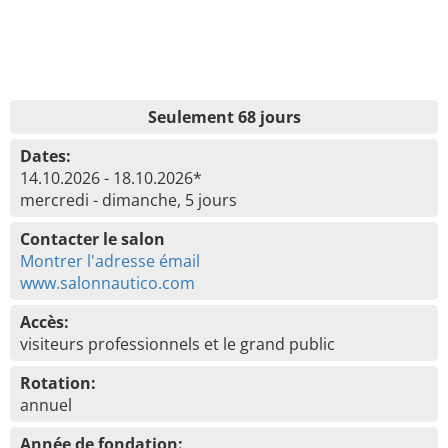
Seulement 68 jours
Dates:
14.10.2026 - 18.10.2026*
mercredi - dimanche, 5 jours
Contacter le salon
Montrer l'adresse émail
www.salonnautico.com
Accès:
visiteurs professionnels et le grand public
Rotation:
annuel
Année de fondation: