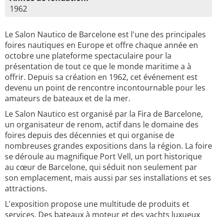
1962
Le Salon Nautico de Barcelone est l'une des principales
foires nautiques en Europe et offre chaque année en
octobre une plateforme spectaculaire pour la
présentation de tout ce que le monde maritime a à
offrir. Depuis sa création en 1962, cet événement est
devenu un point de rencontre incontournable pour les
amateurs de bateaux et de la mer.
Le Salon Nautico est organisé par la Fira de Barcelone,
un organisateur de renom, actif dans le domaine des
foires depuis des décennies et qui organise de
nombreuses grandes expositions dans la région. La foire
se déroule au magnifique Port Vell, un port historique
au cœur de Barcelone, qui séduit non seulement par
son emplacement, mais aussi par ses installations et ses
attractions.
L'exposition propose une multitude de produits et
services. Des bateaux à moteur et des yachts luxueux