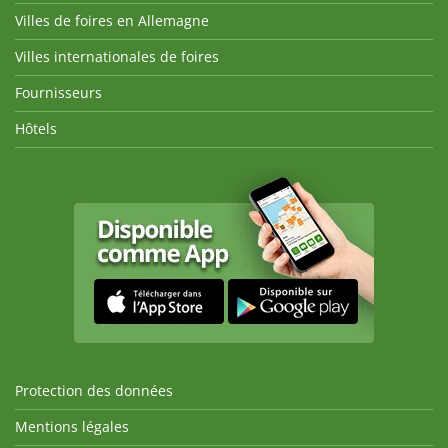
Villes de foires en Allemagne
Villes internationales de foires
Fournisseurs
Hôtels
Protection des données
Mentions légales