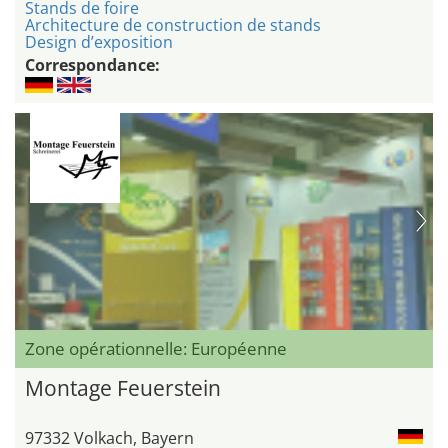
Stands de foire
Architecture de construction de stands
Design d’exposition
Correspondance:
Zone opérationnelle: Européenne
Montage Feuerstein
97332 Volkach, Bayern