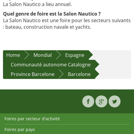
La Salon Nautico a lieu annuel.
Quel genre de foire est la Salon Nautico ?
La Salon Nautico est une foire pour les secteurs suivants
: bateau, construction navale et yachts.
Home
Mondial
Espagne
Communauté autonome Catalogne
Province Barcelone
Barcelone
Foires par secteur d'activité
Foires par pays