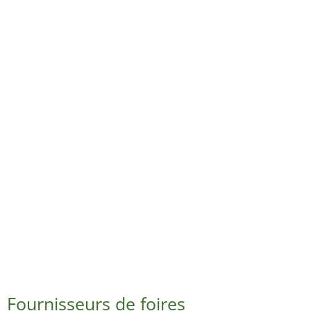
Fournisseurs de foires