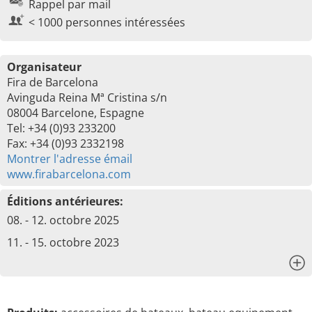
Rappel par mail
< 1000 personnes intéressées
Organisateur
Fira de Barcelona
Avinguda Reina Mª Cristina s/n
08004 Barcelone, Espagne
Tel: +34 (0)93 233200
Fax: +34 (0)93 2332198
Montrer l'adresse émail
www.firabarcelona.com
Éditions antérieures:
08. - 12. octobre 2025
11. - 15. octobre 2023
x