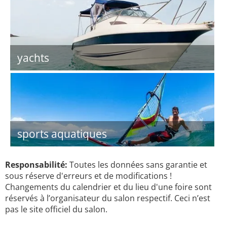
yachts
sports aquatiques
Responsabilité:
Toutes les données sans garantie et
sous réserve d'erreurs et de modifications !
Changements du calendrier et du lieu d'une foire sont
réservés à l’organisateur du salon respectif. Ceci n’est
pas le site officiel du salon.