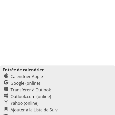
Entrée de calendrier
Calendrier Apple
Google (online)
Transférer à Outlook
Outlook.com (online)
Yahoo (online)
Ajouter à la Liste de Suivi