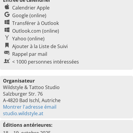
Entrée de calendrier
Calendrier Apple
Google (online)
Transférer à Outlook
Outlook.com (online)
Yahoo (online)
Ajouter à la Liste de Suivi
Rappel par mail
< 1000 personnes intéressées
Organisateur
Wildstyle & Tattoo Studio
Salzburger Str. 76
A-4820 Bad Ischl, Autriche
Montrer l'adresse émail
studio.wildstyle.at
Éditions antérieures: