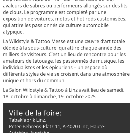
avaleurs de sabres ou performeurs allongés sur des lits
de clous. Le programme est complété par une
exposition de voitures, motos et hot rods customisées,
qui attire les passionnés de culture automobile
atypique.
La Wildstyle & Tattoo Messe est une œuvre d’art totale
dédiée à la sous-culture, qui attire chaque année des
milliers de visiteurs. C’est un lieu de rencontre pour les
amateurs de tatouage, les passionnés de musique, les
individualistes et les épicuriens – un espace où
différents styles de vie se croisent dans une atmosphère
unique et hors du commun.
La Salon Wildstyle & Tattoo à Linz avait lieu de samedi,
18. octobre à dimanche, 19. octobre 2025.
Ville de la foire:
Tabakfabrik Linz,
Peter-Behrens-Platz 11, A-4020 Linz, Haute-