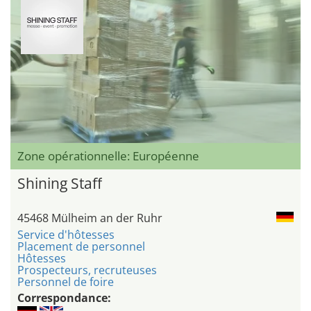
Zone opérationnelle: Européenne
Shining Staff
45468 Mülheim an der Ruhr
Service d'hôtesses
Placement de personnel
Hôtesses
Prospecteurs, recruteuses
Personnel de foire
Correspondance: