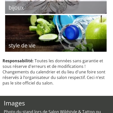
bijoux
style de vie
Responsabilité:
Toutes les données sans garantie et
sous réserve d'erreurs et de modifications !
Changements du calendrier et du lieu d'une foire sont
réservés à l’organisateur du salon respectif. Ceci n’est
pas le site officiel du salon.
Images
Photo du stand lors de Salon Wildstyle & Tattoo ou