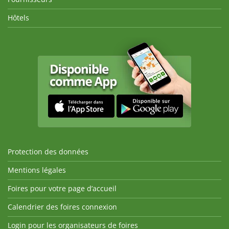
Hôtels
Protection des données
Mentions légales
Foires pour votre page d’accueil
Calendrier des foires connexion
Login pour les organisateurs de foires