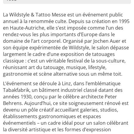
La Wildstyle & Tattoo Messe est un événement public
annuel à la renommée culte. Depuis sa création en 1995
en Haute-Autriche, elle s’est imposée comme l’un des
rendez-vous les plus importants d’Europe dans le
domaine de l’art corporel. Organisé par Jochen Auer et
son équipe expérimentée de Wildstyle, le salon dépasse
largement le cadre d’une exposition de tatouages
classique : c’est un véritable festival de la sous-culture,
réunissant art du tatouage, musique, lifestyle,
gastronomie et scène alternative sous un même toit.
L’événement se déroule à Linz, dans l’emblématique
Tabakfabrik, un bâtiment industriel classé datant des
années 1930, conçu par le célèbre architecte Peter
Behrens. Aujourd’hui, ce site soigneusement rénové est
devenu un pôle créatif accueillant galeries, studios,
établissements gastronomiques et espaces
événementiels – un cadre idéal pour un salon célébrant
la diversité artistique et les formes d’expression