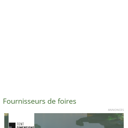
Fournisseurs de foires
ANNONCES