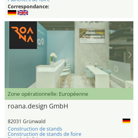
Correspondance:
Zone opérationnelle: Européenne
roana.design GmbH
82031 Grünwald
Construction de stands
Construction de stands de foire