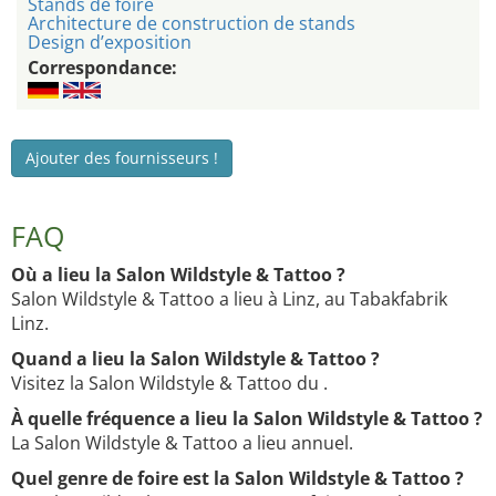
Stands de foire
Architecture de construction de stands
Design d’exposition
Correspondance:
Ajouter des fournisseurs !
FAQ
Où a lieu la Salon Wildstyle & Tattoo ?
Salon Wildstyle & Tattoo a lieu à Linz, au Tabakfabrik
Linz.
Quand a lieu la Salon Wildstyle & Tattoo ?
Visitez la Salon Wildstyle & Tattoo du .
À quelle fréquence a lieu la Salon Wildstyle & Tattoo ?
La Salon Wildstyle & Tattoo a lieu annuel.
Quel genre de foire est la Salon Wildstyle & Tattoo ?