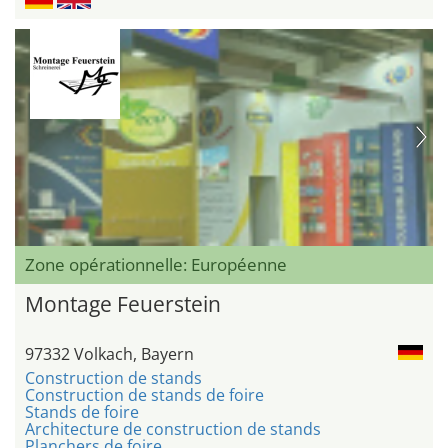
Zone opérationnelle: Européenne
Montage Feuerstein
97332 Volkach, Bayern
Construction de stands
Construction de stands de foire
Stands de foire
Architecture de construction de stands
Planchers de foire