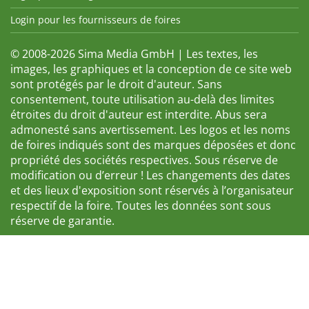
Login pour les fournisseurs de foires
© 2008-2026 Sima Media GmbH | Les textes, les
images, les graphiques et la conception de ce site web
sont protégés par le droit d'auteur. Sans
consentement, toute utilisation au-delà des limites
étroites du droit d'auteur est interdite. Abus sera
admonesté sans avertissement. Les logos et les noms
de foires indiqués sont des marques déposées et donc
propriété des sociétés respectives. Sous réserve de
modification ou d’erreur ! Les changements des dates
et des lieux d'exposition sont réservés à l’organisateur
respectif de la foire. Toutes les données sont sous
réserve de garantie.