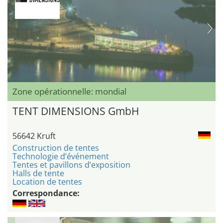
Zone opérationnelle: mondial
TENT DIMENSIONS GmbH
56642 Kruft
Construction de tentes
Technologie d’événement
Tentes et pavillons d’exposition
Halls de tente
Location de tentes
Correspondance: