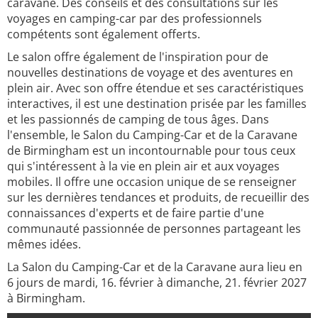
caravane. Des conseils et des consultations sur les
voyages en camping-car par des professionnels
compétents sont également offerts.
Le salon offre également de l'inspiration pour de
nouvelles destinations de voyage et des aventures en
plein air. Avec son offre étendue et ses caractéristiques
interactives, il est une destination prisée par les familles
et les passionnés de camping de tous âges. Dans
l'ensemble, le Salon du Camping-Car et de la Caravane
de Birmingham est un incontournable pour tous ceux
qui s'intéressent à la vie en plein air et aux voyages
mobiles. Il offre une occasion unique de se renseigner
sur les dernières tendances et produits, de recueillir des
connaissances d'experts et de faire partie d'une
communauté passionnée de personnes partageant les
mêmes idées.
La Salon du Camping-Car et de la Caravane aura lieu en
6 jours de mardi, 16. février à dimanche, 21. février 2027
à Birmingham.