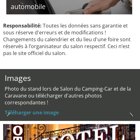
automobile
Responsabilité:
Toutes les données sans garantie et
sous réserve d'erreurs et de modifications !
Changements du calendrier et du lieu d'une foire sont
réservés à l’organisateur du salon respectif. Ceci n’est
pas le site officiel du salon.
Images
Photo du stand lors de Salon du Camping-Car et de la
Caravane ou télécharger d'autres photos
correspondantes !
Téléharger une image