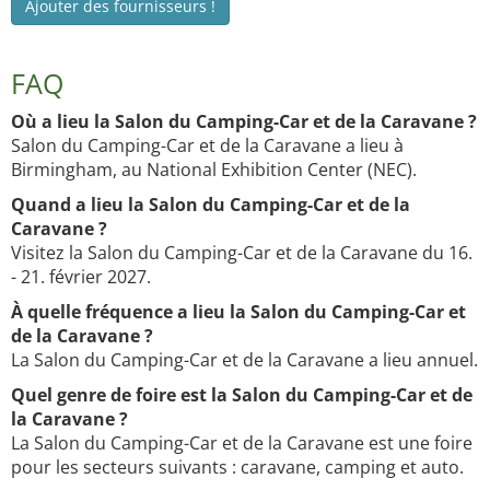
Ajouter des fournisseurs !
FAQ
Où a lieu la Salon du Camping-Car et de la Caravane ?
Salon du Camping-Car et de la Caravane a lieu à
Birmingham, au National Exhibition Center (NEC).
Quand a lieu la Salon du Camping-Car et de la
Caravane ?
Visitez la Salon du Camping-Car et de la Caravane du 16.
- 21. février 2027.
À quelle fréquence a lieu la Salon du Camping-Car et
de la Caravane ?
La Salon du Camping-Car et de la Caravane a lieu annuel.
Quel genre de foire est la Salon du Camping-Car et de
la Caravane ?
La Salon du Camping-Car et de la Caravane est une foire
pour les secteurs suivants : caravane, camping et auto.