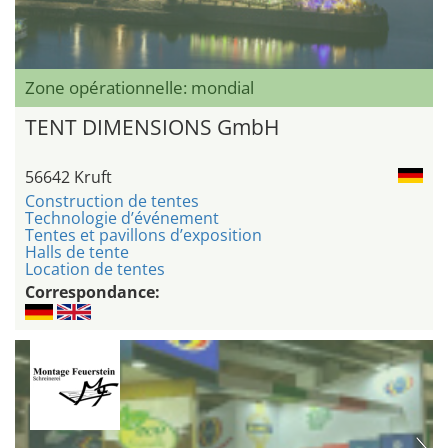
Zone opérationnelle: mondial
TENT DIMENSIONS GmbH
56642 Kruft
Construction de tentes
Technologie d’événement
Tentes et pavillons d’exposition
Halls de tente
Location de tentes
Correspondance: