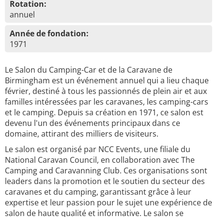
Rotation:
annuel
Année de fondation:
1971
Le Salon du Camping-Car et de la Caravane de
Birmingham est un événement annuel qui a lieu chaque
février, destiné à tous les passionnés de plein air et aux
familles intéressées par les caravanes, les camping-cars
et le camping. Depuis sa création en 1971, ce salon est
devenu l'un des événements principaux dans ce
domaine, attirant des milliers de visiteurs.
Le salon est organisé par NCC Events, une filiale du
National Caravan Council, en collaboration avec The
Camping and Caravanning Club. Ces organisations sont
leaders dans la promotion et le soutien du secteur des
caravanes et du camping, garantissant grâce à leur
expertise et leur passion pour le sujet une expérience de
salon de haute qualité et informative. Le salon se