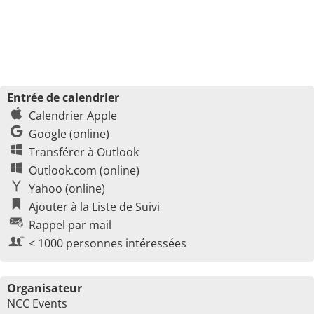
Entrée de calendrier
Calendrier Apple
Google (online)
Transférer à Outlook
Outlook.com (online)
Yahoo (online)
Ajouter à la Liste de Suivi
Rappel par mail
< 1000 personnes intéressées
Organisateur
NCC Events