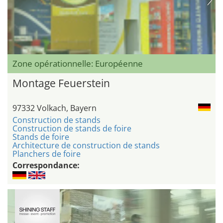
Zone opérationnelle: Européenne
Montage Feuerstein
97332 Volkach, Bayern
Construction de stands
Construction de stands de foire
Stands de foire
Architecture de construction de stands
Planchers de foire
Correspondance: