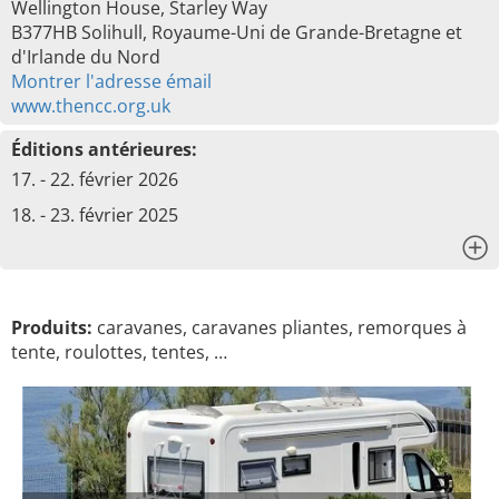
Wellington House, Starley Way
B377HB Solihull, Royaume-Uni de Grande-Bretagne et
d'Irlande du Nord
Montrer l'adresse émail
www.thencc.org.uk
Éditions antérieures:
17. - 22. février 2026
18. - 23. février 2025
x
Produits:
caravanes, caravanes pliantes, remorques à
tente, roulottes, tentes, …