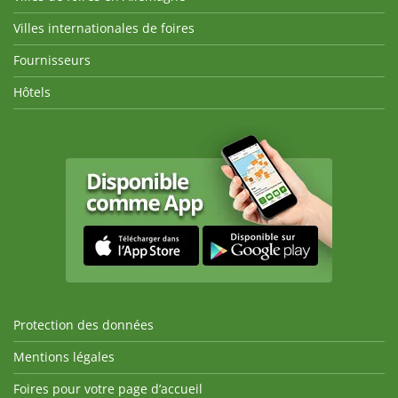
Villes internationales de foires
Fournisseurs
Hôtels
Protection des données
Mentions légales
Foires pour votre page d’accueil