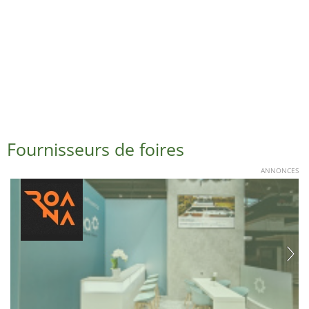
Fournisseurs de foires
ANNONCES