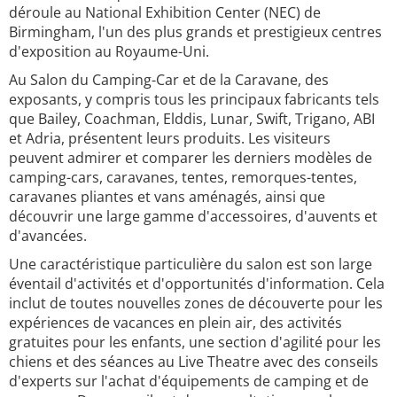
déroule au National Exhibition Center (NEC) de
Birmingham, l'un des plus grands et prestigieux centres
d'exposition au Royaume-Uni.
Au Salon du Camping-Car et de la Caravane, des
exposants, y compris tous les principaux fabricants tels
que Bailey, Coachman, Elddis, Lunar, Swift, Trigano, ABI
et Adria, présentent leurs produits. Les visiteurs
peuvent admirer et comparer les derniers modèles de
camping-cars, caravanes, tentes, remorques-tentes,
caravanes pliantes et vans aménagés, ainsi que
découvrir une large gamme d'accessoires, d'auvents et
d'avancées.
Une caractéristique particulière du salon est son large
éventail d'activités et d'opportunités d'information. Cela
inclut de toutes nouvelles zones de découverte pour les
expériences de vacances en plein air, des activités
gratuites pour les enfants, une section d'agilité pour les
chiens et des séances au Live Theatre avec des conseils
d'experts sur l'achat d'équipements de camping et de