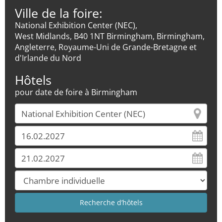
Ville de la foire:
National Exhibition Center (NEC),
West Midlands, B40 1NT Birmingham, Birmingham,
Angleterre, Royaume-Uni de Grande-Bretagne et
d'Irlande du Nord
Hôtels
pour date de foire à Birmingham