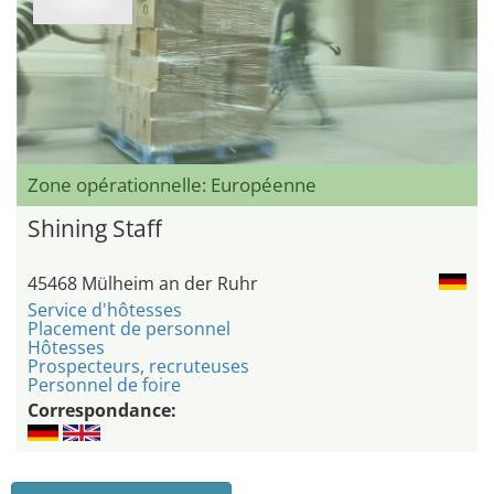
Zone opérationnelle: Européenne
Shining Staff
45468 Mülheim an der Ruhr
Service d'hôtesses
Placement de personnel
Hôtesses
Prospecteurs, recruteuses
Personnel de foire
Correspondance: