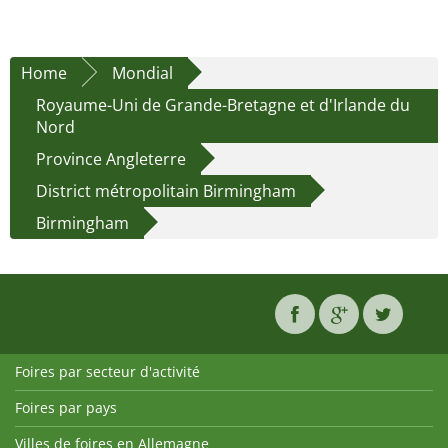
Home
Mondial
Royaume-Uni de Grande-Bretagne et d'Irlande du
Nord
Province Angleterre
District métropolitain Birmingham
Birmingham
Foires par secteur d'activité
Foires par pays
Villes de foires en Allemagne