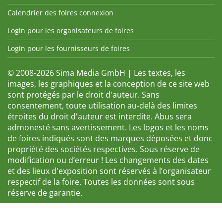
Calendrier des foires connexion
Login pour les organisateurs de foires
Login pour les fournisseurs de foires
© 2008-2026 Sima Media GmbH | Les textes, les
images, les graphiques et la conception de ce site web
sont protégés par le droit d'auteur. Sans
consentement, toute utilisation au-delà des limites
étroites du droit d'auteur est interdite. Abus sera
admonesté sans avertissement. Les logos et les noms
de foires indiqués sont des marques déposées et donc
propriété des sociétés respectives. Sous réserve de
modification ou d’erreur ! Les changements des dates
et des lieux d'exposition sont réservés à l’organisateur
respectif de la foire. Toutes les données sont sous
réserve de garantie.