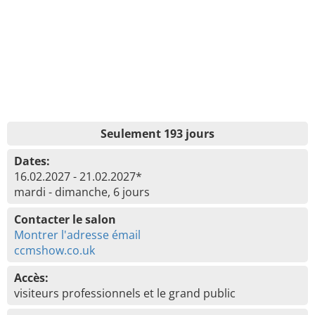
Seulement 193 jours
Dates:
16.02.2027 - 21.02.2027*
mardi - dimanche, 6 jours
Contacter le salon
Montrer l'adresse émail
ccmshow.co.uk
Accès:
visiteurs professionnels et le grand public