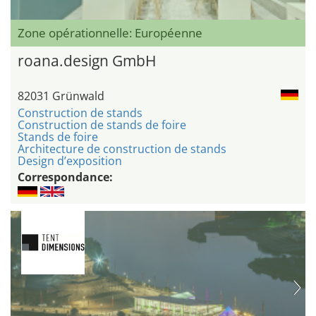
Zone opérationnelle: Européenne
roana.design GmbH
82031 Grünwald
Construction de stands
Construction de stands de foire
Stands de foire
Architecture de construction de stands
Design d’exposition
Correspondance: