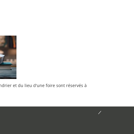
rier et du lieu d'une foire sont réservés à