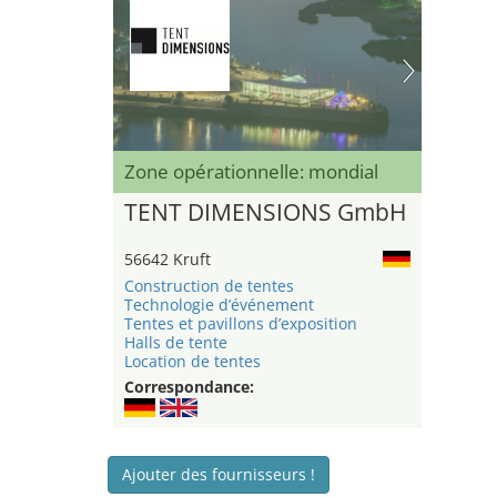
Zone opérationnelle: mondial
TENT DIMENSIONS GmbH
56642 Kruft
Construction de tentes
Technologie d’événement
Tentes et pavillons d’exposition
Halls de tente
Location de tentes
Correspondance:
Ajouter des fournisseurs !