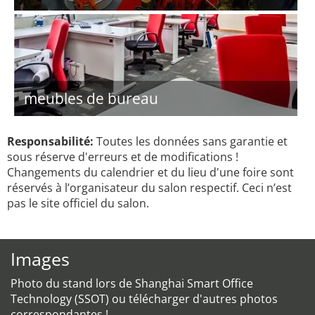
meubles de bureau
Responsabilité:
Toutes les données sans garantie et
sous réserve d'erreurs et de modifications !
Changements du calendrier et du lieu d'une foire sont
réservés à l’organisateur du salon respectif. Ceci n’est
pas le site officiel du salon.
Images
Photo du stand lors de Shanghai Smart Office
Technology (SSOT) ou télécharger d'autres photos
correspondantes !