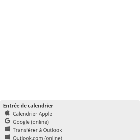
Entrée de calendrier
Calendrier Apple
Google (online)
Transférer à Outlook
Outlook.com (online)