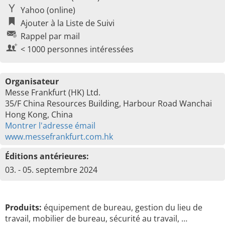
Yahoo (online)
Ajouter à la Liste de Suivi
Rappel par mail
< 1000 personnes intéressées
Organisateur
Messe Frankfurt (HK) Ltd.
35/F China Resources Building, Harbour Road Wanchai
Hong Kong, China
Montrer l'adresse émail
www.messefrankfurt.com.hk
Éditions antérieures:
03. - 05. septembre 2024
Produits:
équipement de bureau, gestion du lieu de
travail, mobilier de bureau, sécurité au travail, …