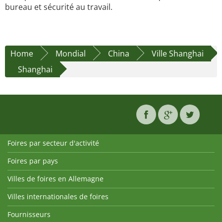
bureau et sécurité au travail.
Home
Mondial
China
Ville Shanghai
Shanghai
Foires par secteur d'activité
Foires par pays
Villes de foires en Allemagne
Villes internationales de foires
Fournisseurs