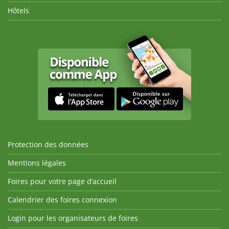
Hôtels
Protection des données
Mentions légales
Foires pour votre page d’accueil
Calendrier des foires connexion
Login pour les organisateurs de foires