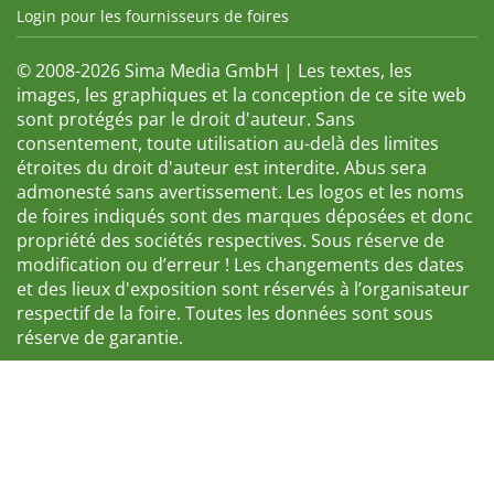
Login pour les fournisseurs de foires
© 2008-2026 Sima Media GmbH | Les textes, les
images, les graphiques et la conception de ce site web
sont protégés par le droit d'auteur. Sans
consentement, toute utilisation au-delà des limites
étroites du droit d'auteur est interdite. Abus sera
admonesté sans avertissement. Les logos et les noms
de foires indiqués sont des marques déposées et donc
propriété des sociétés respectives. Sous réserve de
modification ou d’erreur ! Les changements des dates
et des lieux d'exposition sont réservés à l’organisateur
respectif de la foire. Toutes les données sont sous
réserve de garantie.