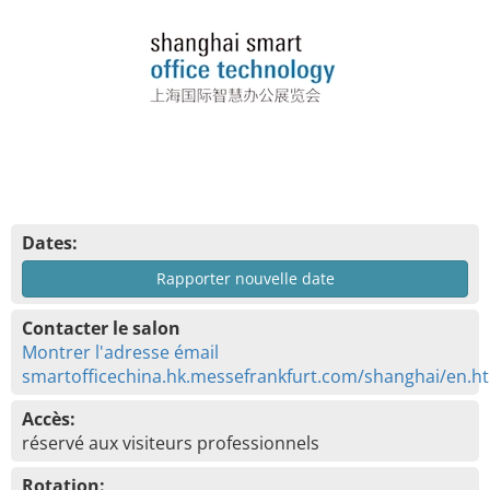
Dates:
Rapporter nouvelle date
Contacter le salon
Montrer l'adresse émail
smartofficechina.hk.messefrankfurt.com/shanghai/en.h
Accès:
réservé aux visiteurs professionnels
Rotation: