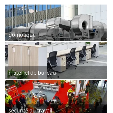
domotique
matériel de bureau
sécurité au travail