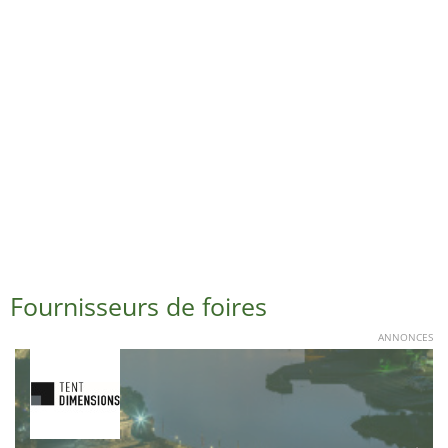
Fournisseurs de foires
ANNONCES