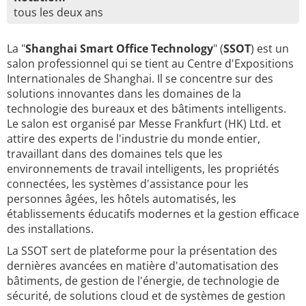
tous les deux ans
La "
Shanghai Smart Office Technology
" (
SSOT
) est un
salon professionnel qui se tient au Centre d'Expositions
Internationales de Shanghai. Il se concentre sur des
solutions innovantes dans les domaines de la
technologie des bureaux et des bâtiments intelligents.
Le salon est organisé par Messe Frankfurt (HK) Ltd. et
attire des experts de l'industrie du monde entier,
travaillant dans des domaines tels que les
environnements de travail intelligents, les propriétés
connectées, les systèmes d'assistance pour les
personnes âgées, les hôtels automatisés, les
établissements éducatifs modernes et la gestion efficace
des installations.
La SSOT sert de plateforme pour la présentation des
dernières avancées en matière d'automatisation des
bâtiments, de gestion de l'énergie, de technologie de
sécurité, de solutions cloud et de systèmes de gestion