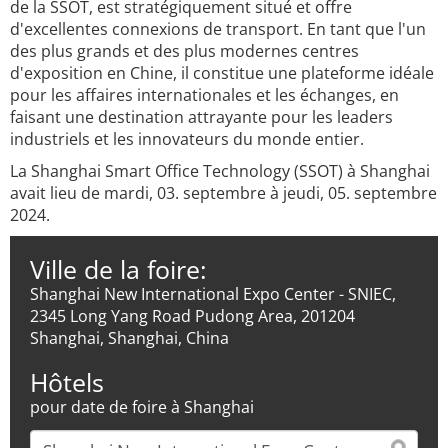
de la SSOT, est stratégiquement situé et offre
d'excellentes connexions de transport. En tant que l'un
des plus grands et des plus modernes centres
d'exposition en Chine, il constitue une plateforme idéale
pour les affaires internationales et les échanges, en
faisant une destination attrayante pour les leaders
industriels et les innovateurs du monde entier.
La Shanghai Smart Office Technology (SSOT) à Shanghai
avait lieu de mardi, 03. septembre à jeudi, 05. septembre
2024.
Ville de la foire:
Shanghai New International Expo Center - SNIEC,
2345 Long Yang Road Pudong Area, 201204
Shanghai, Shanghai, China
Hôtels
pour date de foire à Shanghai