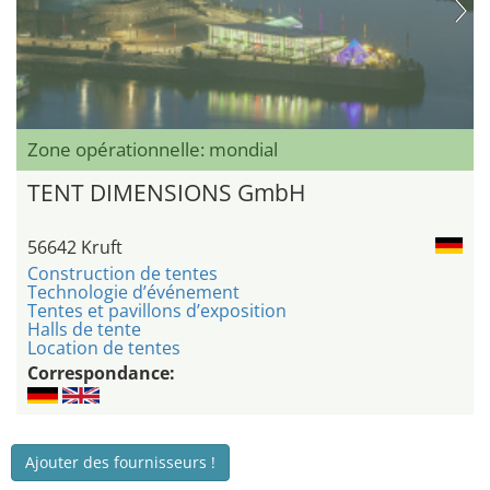
Zone opérationnelle: mondial
TENT DIMENSIONS GmbH
56642 Kruft
Construction de tentes
Technologie d’événement
Tentes et pavillons d’exposition
Halls de tente
Location de tentes
Correspondance:
Ajouter des fournisseurs !