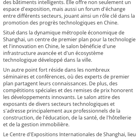
des bâtiments intelligents. Elle offre non seulement un
espace d'exposition, mais aussi un forum d'échange
entre différents secteurs, jouant ainsi un rôle clé dans la
promotion des progrès technologiques en Chine.
Situé dans la dynamique métropole économique de
Shanghai, un centre de premier plan pour la technologie
et l'innovation en Chine, le salon bénéficie d'une
infrastructure avancée et d'un écosystème
technologique développé dans la ville.
Un autre point fort réside dans les nombreux
séminaires et conférences, où des experts de premier
plan partagent leurs connaissances. De plus, des
compétitions spéciales et des remises de prix honorent
les développements innovants. Le salon attire des
exposants de divers secteurs technologiques et
s'adresse principalement aux professionnels de la
construction, de l'éducation, de la santé, de l'hôtellerie
et de la gestion immobilière.
Le Centre d'Expositions Internationales de Shanghai, lieu