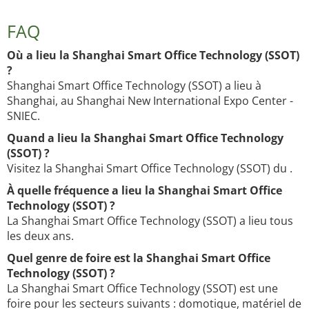
FAQ
Où a lieu la Shanghai Smart Office Technology (SSOT)
?
Shanghai Smart Office Technology (SSOT) a lieu à
Shanghai, au Shanghai New International Expo Center -
SNIEC.
Quand a lieu la Shanghai Smart Office Technology
(SSOT) ?
Visitez la Shanghai Smart Office Technology (SSOT) du .
À quelle fréquence a lieu la Shanghai Smart Office
Technology (SSOT) ?
La Shanghai Smart Office Technology (SSOT) a lieu tous
les deux ans.
Quel genre de foire est la Shanghai Smart Office
Technology (SSOT) ?
La Shanghai Smart Office Technology (SSOT) est une
foire pour les secteurs suivants : domotique, matériel de