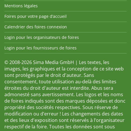
Mentions légales
Foires pour votre page d’accueil
Calendrier des foires connexion
Login pour les organisateurs de foires
Login pour les fournisseurs de foires
© 2008-2026 Sima Media GmbH | Les textes, les
images, les graphiques et la conception de ce site web
sont protégés par le droit d'auteur. Sans
consentement, toute utilisation au-delà des limites
étroites du droit d'auteur est interdite. Abus sera
admonesté sans avertissement. Les logos et les noms
de foires indiqués sont des marques déposées et donc
propriété des sociétés respectives. Sous réserve de
modification ou d’erreur ! Les changements des dates
et des lieux d'exposition sont réservés à l’organisateur
respectif de la foire. Toutes les données sont sous