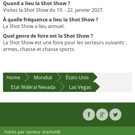
Quand a lieu la Shot Show ?
Visitez la Shot Show du 19. - 22. janvier 2027.
À quelle fréquence a lieu la Shot Show ?
La Shot Show a lieu annuel.
Quel genre de foire est la Shot Show ?
La Shot Show est une foire pour les secteurs suivants :
armes, chasse et chasse sports.
Home
Mondial
États-Unis
Etat fédéral Nevada
Las Vegas
Foires par secteur d'activité