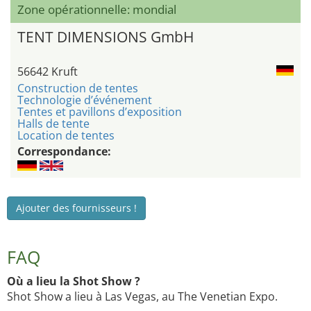
Zone opérationnelle: mondial
TENT DIMENSIONS GmbH
56642 Kruft
Construction de tentes
Technologie d’événement
Tentes et pavillons d’exposition
Halls de tente
Location de tentes
Correspondance:
Ajouter des fournisseurs !
FAQ
Où a lieu la Shot Show ?
Shot Show a lieu à Las Vegas, au The Venetian Expo.