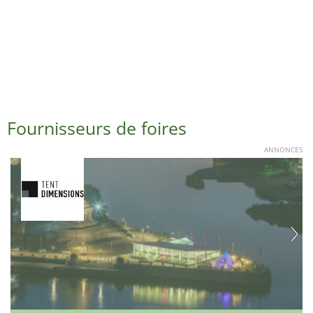
Fournisseurs de foires
ANNONCES