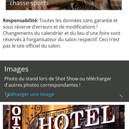
chasse sports
Responsabilité:
Toutes les données sans garantie et
sous réserve d'erreurs et de modifications !
Changements du calendrier et du lieu d'une foire sont
réservés à l’organisateur du salon respectif. Ceci n’est
pas le site officiel du salon.
Images
Photo du stand lors de Shot Show ou télécharger
d'autres photos correspondantes !
Téléharger une image