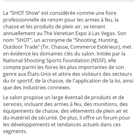
La "SHOT Show" est considérée comme une foire
professionnelle de renom pour les armes à feu, la
chasse et les produits de plein air, se tenant
annuellement au The Venetian Expo à Las Vegas. Son
nom "SHOT", un acronyme de "Shooting, Hunting,
Outdoor Trade" (Tir, Chasse, Commerce Extérieur), met
en évidence les domaines clés du salon. Initiée par la
National Shooting Sports Foundation (NSSF), elle
compte parmi les foires les plus importantes de son
genre aux États-Unis et attire des visiteurs des secteurs
du tir sportif, de la chasse, de l'application de la loi, ainsi
que des industries connexes.
Le salon propose un large éventail de produits et de
services, incluant des armes à feu, des munitions, des
équipements de chasse, des vêtements de plein air et
du matériel de sécurité. De plus, il offre un forum pour
les développements et tendances actuels dans ces
segments.