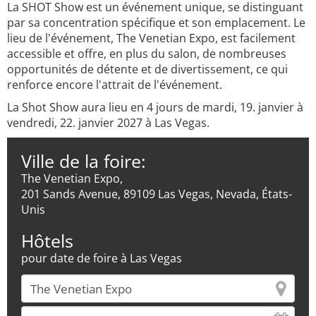
La SHOT Show est un événement unique, se distinguant
par sa concentration spécifique et son emplacement. Le
lieu de l'événement, The Venetian Expo, est facilement
accessible et offre, en plus du salon, de nombreuses
opportunités de détente et de divertissement, ce qui
renforce encore l'attrait de l'événement.
La Shot Show aura lieu en 4 jours de mardi, 19. janvier à
vendredi, 22. janvier 2027 à Las Vegas.
Ville de la foire:
The Venetian Expo,
201 Sands Avenue, 89109 Las Vegas, Nevada, États-
Unis
Hôtels
pour date de foire à Las Vegas