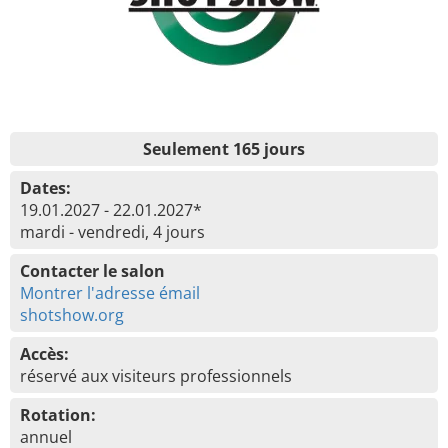
Seulement 165 jours
Dates:
19.01.2027 - 22.01.2027*
mardi - vendredi, 4 jours
Contacter le salon
Montrer l'adresse émail
shotshow.org
Accès:
réservé aux visiteurs professionnels
Rotation:
annuel