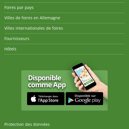
Foires par pays
Villes de foires en Allemagne
Villes internationales de foires
Fournisseurs
Hôtels
Protection des données