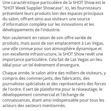
Une caractéristique particulière de la SHOT Show est le
"SHOT Week Supplier Showcase". Ici, les fournisseurs
présentent leurs produits loin des espaces principaux
du salon, offrant ainsi aux visiteurs une source
d'information complète sur les innovations et les
développements de l'industrie.
Non seulement en raison de son offre variée de
produits, mais aussi de son emplacement à Las Vegas,
une ville connue pour son atmosphère dynamique et
son excellente infrastructure, la SHOT Show revêt une
importance particulière. Cela fait de Las Vegas un lieu
idéal pour un tel événement d'envergure.
Chaque année, le salon attire des milliers de visiteurs, y
compris des commerçants, des fabricants, des
journalistes spécialisés et des représentants des forces
de l'ordre. Il sert de plateforme pour le réseautage, le
développement commercial et l'échange de
connaissances, étant ainsi indispensable pour tous les
acteurs des secteurs mentionnés.