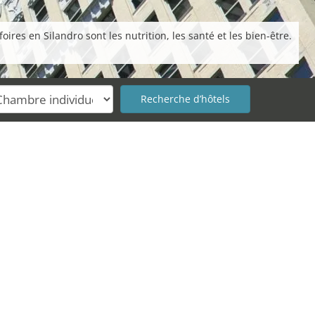
ires en Silandro sont les nutrition, les santé et les bien-être.