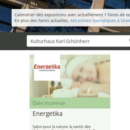
Calendrier des expositions avec actuellement 1 foires de oct
En plus des foires actuelles,
Attractions touristiques à Sila
Date inconnue
Energetika
Salon pour la nature, la santé, des