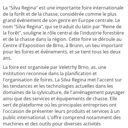
La "Silva Regina" est une importante foire internationale
de la forêt et de la chasse, considérée comme le plus
grand événement de son genre en Europe centrale. Le
nom "Silva Regina", qui se traduit du latin par "Reine de
la Forêt", souligne le rôle central de l'industrie forestière
et de la chasse dans la région. Cette foire se déroule au
Centre d'Exposition de Brno, à Brünn, un lieu important
pour les foires et événements, et se tient tous les deux
ans.
La foire est organisée par Veletrhy Brno, as, une
institution reconnue dans la planification et
l'organisation de foires. La Silva Regina met l'accent sur
les tendances et les technologies actuelles dans les
domaines de la sylviculture, de l'aménagement paysager
ainsi que des services et équipements de chasse. Elle
sert de plateforme où les principales entreprises ont
l'occasion de présenter leurs produits et services à un
public international. L'offre comprend notamment des
machines et des outils pour diverses activités