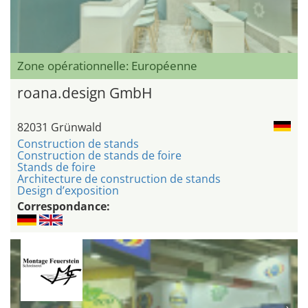
Zone opérationnelle: Européenne
roana.design GmbH
82031 Grünwald
Construction de stands
Construction de stands de foire
Stands de foire
Architecture de construction de stands
Design d’exposition
Correspondance: