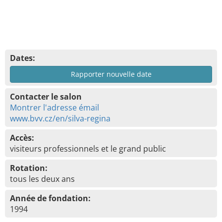
Dates:
Rapporter nouvelle date
Contacter le salon
Montrer l'adresse émail
www.bvv.cz/en/silva-regina
Accès:
visiteurs professionnels et le grand public
Rotation:
tous les deux ans
Année de fondation:
1994