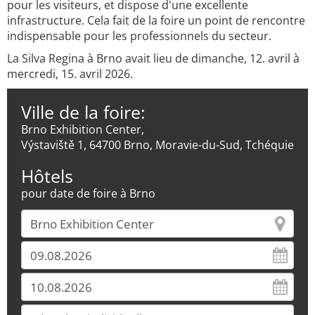
pour les visiteurs, et dispose d'une excellente
infrastructure. Cela fait de la foire un point de rencontre
indispensable pour les professionnels du secteur.
La Silva Regina à Brno avait lieu de dimanche, 12. avril à
mercredi, 15. avril 2026.
Ville de la foire:
Brno Exhibition Center,
Výstaviště 1, 64700 Brno, Moravie-du-Sud, Tchéquie
Hôtels
pour date de foire à Brno