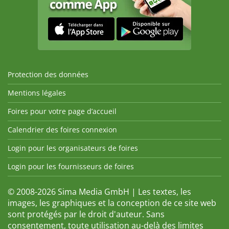
Protection des données
Mentions légales
Foires pour votre page d’accueil
Calendrier des foires connexion
Login pour les organisateurs de foires
Login pour les fournisseurs de foires
© 2008-2026 Sima Media GmbH | Les textes, les
images, les graphiques et la conception de ce site web
sont protégés par le droit d'auteur. Sans
consentement, toute utilisation au-delà des limites