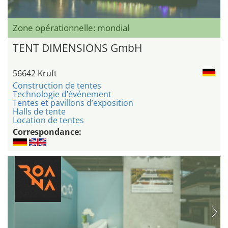
Zone opérationnelle: mondial
TENT DIMENSIONS GmbH
56642 Kruft
Construction de tentes
Technologie d’événement
Tentes et pavillons d’exposition
Halls de tente
Location de tentes
Correspondance: