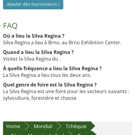
Ajouter des fournisseurs !
FAQ
Où a lieu la Silva Regina ?
Silva Regina a lieu à Brno, au Brno Exhibition Center.
Quand a lieu la Silva Regina ?
Visitez la Silva Regina du .
À quelle fréquence a lieu la Silva Regina ?
La Silva Regina a lieu tous les deux ans.
Quel genre de foire est la Silva Regina ?
La Silva Regina est une foire pour les secteurs suivants :
sylviculture, forestière et chasse.
Home
Mondial
Tchéquie