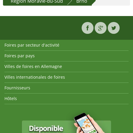
Région Moravie-du-Sud
Brno
Foires par secteur d'activité
Foires par pays
Villes de foires en Allemagne
Villes internationales de foires
Fournisseurs
Hôtels