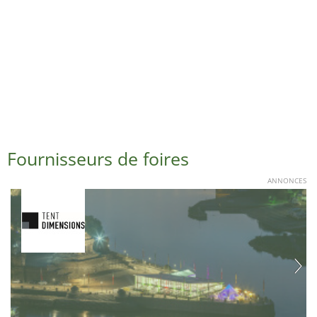
Fournisseurs de foires
ANNONCES