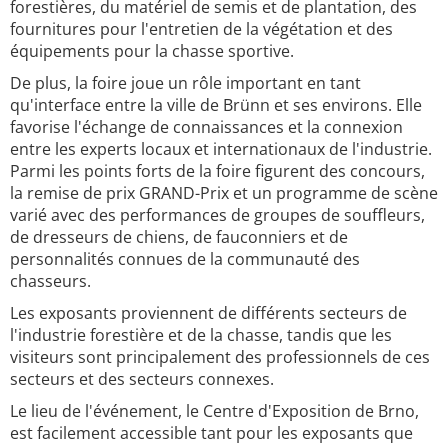
forestières, du matériel de semis et de plantation, des
fournitures pour l'entretien de la végétation et des
équipements pour la chasse sportive.
De plus, la foire joue un rôle important en tant
qu'interface entre la ville de Brünn et ses environs. Elle
favorise l'échange de connaissances et la connexion
entre les experts locaux et internationaux de l'industrie.
Parmi les points forts de la foire figurent des concours,
la remise de prix GRAND-Prix et un programme de scène
varié avec des performances de groupes de souffleurs,
de dresseurs de chiens, de fauconniers et de
personnalités connues de la communauté des
chasseurs.
Les exposants proviennent de différents secteurs de
l'industrie forestière et de la chasse, tandis que les
visiteurs sont principalement des professionnels de ces
secteurs et des secteurs connexes.
Le lieu de l'événement, le Centre d'Exposition de Brno,
est facilement accessible tant pour les exposants que