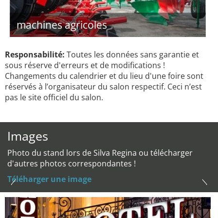
machines agricoles
Responsabilité:
Toutes les données sans garantie et
sous réserve d'erreurs et de modifications !
Changements du calendrier et du lieu d'une foire sont
réservés à l’organisateur du salon respectif. Ceci n’est
pas le site officiel du salon.
Images
Photo du stand lors de Silva Regina ou télécharger
d'autres photos correspondantes !
Téléharger une image