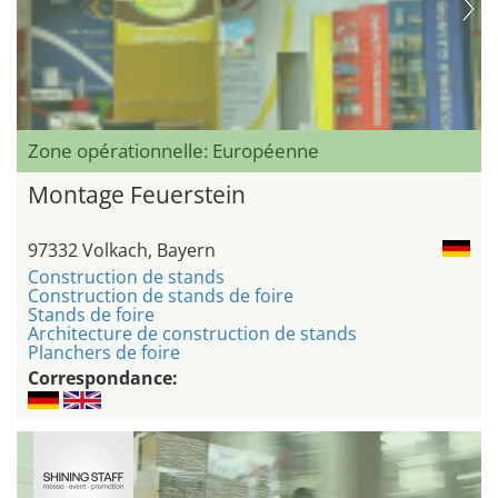
Zone opérationnelle: Européenne
Montage Feuerstein
97332 Volkach, Bayern
Construction de stands
Construction de stands de foire
Stands de foire
Architecture de construction de stands
Planchers de foire
Correspondance: