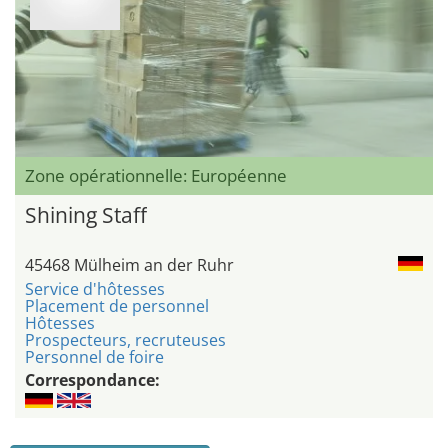
Zone opérationnelle: Européenne
Shining Staff
45468 Mülheim an der Ruhr
Service d'hôtesses
Placement de personnel
Hôtesses
Prospecteurs, recruteuses
Personnel de foire
Correspondance: