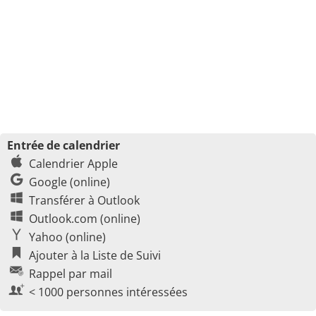
Entrée de calendrier
Calendrier Apple
Google (online)
Transférer à Outlook
Outlook.com (online)
Yahoo (online)
Ajouter à la Liste de Suivi
Rappel par mail
< 1000 personnes intéressées