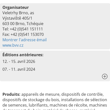
Organisateur
Veletrhy Brno, as
Výstaviště 405/1
603 00 Brno, Tchéquie
Tel: +42 (0)541 151111
Fax: +42 (0)541 153070
Montrer l'adresse émail
www.bvv.cz
Éditions antérieures:
12. - 15. avril 2026
07. - 11. avril 2024
x
Produits:
appareils de mesure, dispositifs de contrôle,
dispositifs de stockage du bois, installations de sélection
de semences, lubrifiants, machines de récolte, machines