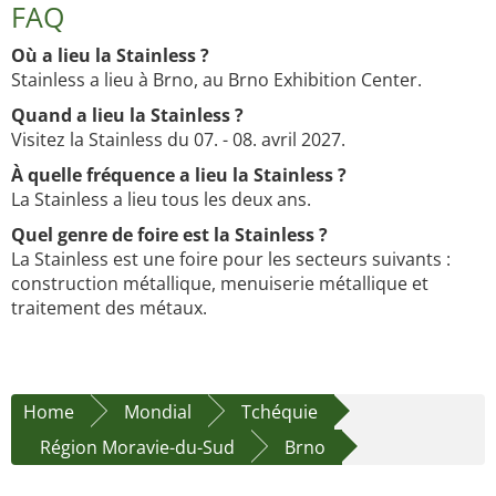
FAQ
Où a lieu la Stainless ?
Stainless a lieu à Brno, au Brno Exhibition Center.
Quand a lieu la Stainless ?
Visitez la Stainless du 07. - 08. avril 2027.
À quelle fréquence a lieu la Stainless ?
La Stainless a lieu tous les deux ans.
Quel genre de foire est la Stainless ?
La Stainless est une foire pour les secteurs suivants :
construction métallique, menuiserie métallique et
traitement des métaux.
Home
Mondial
Tchéquie
Région Moravie-du-Sud
Brno