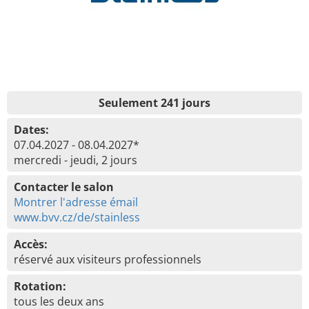
Seulement 241 jours
Dates:
07.04.2027 - 08.04.2027*
mercredi - jeudi, 2 jours
Contacter le salon
Montrer l'adresse émail
www.bvv.cz/de/stainless
Accès:
réservé aux visiteurs professionnels
Rotation:
tous les deux ans