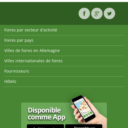
Foires par secteur d'activité
Foires par pays
Villes de foires en Allemagne
Villes internationales de foires
Fournisseurs
Hôtels