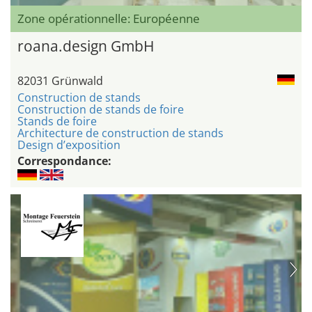
Zone opérationnelle: Européenne
roana.design GmbH
82031 Grünwald
Construction de stands
Construction de stands de foire
Stands de foire
Architecture de construction de stands
Design d’exposition
Correspondance: