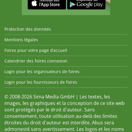
Protection des données
Mentions légales
Foires pour votre page d’accueil
Calendrier des foires connexion
Login pour les organisateurs de foires
Login pour les fournisseurs de foires
© 2008-2026 Sima Media GmbH | Les textes, les
images, les graphiques et la conception de ce site web
sont protégés par le droit d'auteur. Sans
consentement, toute utilisation au-delà des limites
étroites du droit d'auteur est interdite. Abus sera
admonesté sans avertissement. Les logos et les noms