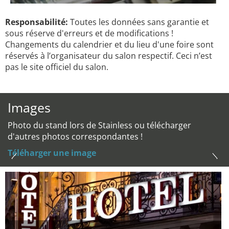
Responsabilité:
Toutes les données sans garantie et
sous réserve d'erreurs et de modifications !
Changements du calendrier et du lieu d'une foire sont
réservés à l’organisateur du salon respectif. Ceci n’est
pas le site officiel du salon.
Images
Photo du stand lors de Stainless ou télécharger
d'autres photos correspondantes !
Téléharger une image