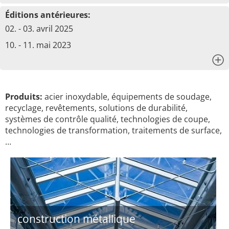
Éditions antérieures:
02. - 03. avril 2025
10. - 11. mai 2023
x
Produits:
acier inoxydable, équipements de soudage,
recyclage, revêtements, solutions de durabilité,
systèmes de contrôle qualité, technologies de coupe,
technologies de transformation, traitements de surface,
…
construction métallique