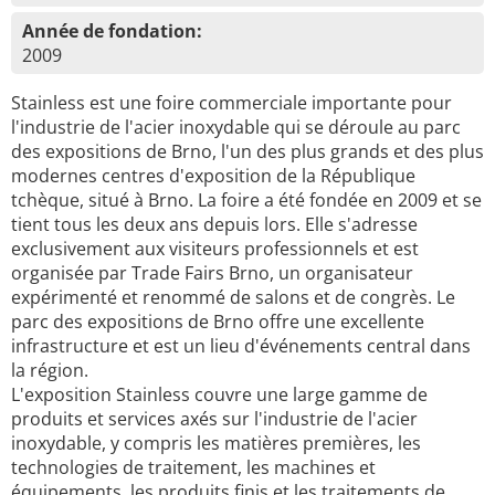
Année de fondation:
2009
Stainless est une foire commerciale importante pour
l'industrie de l'acier inoxydable qui se déroule au parc
des expositions de Brno, l'un des plus grands et des plus
modernes centres d'exposition de la République
tchèque, situé à Brno. La foire a été fondée en 2009 et se
tient tous les deux ans depuis lors. Elle s'adresse
exclusivement aux visiteurs professionnels et est
organisée par Trade Fairs Brno, un organisateur
expérimenté et renommé de salons et de congrès. Le
parc des expositions de Brno offre une excellente
infrastructure et est un lieu d'événements central dans
la région.
L'exposition Stainless couvre une large gamme de
produits et services axés sur l'industrie de l'acier
inoxydable, y compris les matières premières, les
technologies de traitement, les machines et
équipements, les produits finis et les traitements de