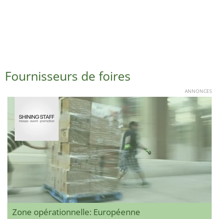
Fournisseurs de foires
ANNONCES
Zone opérationnelle: Européenne