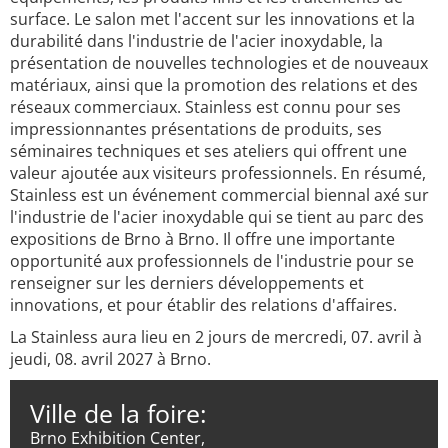
surface. Le salon met l'accent sur les innovations et la
durabilité dans l'industrie de l'acier inoxydable, la
présentation de nouvelles technologies et de nouveaux
matériaux, ainsi que la promotion des relations et des
réseaux commerciaux. Stainless est connu pour ses
impressionnantes présentations de produits, ses
séminaires techniques et ses ateliers qui offrent une
valeur ajoutée aux visiteurs professionnels. En résumé,
Stainless est un événement commercial biennal axé sur
l'industrie de l'acier inoxydable qui se tient au parc des
expositions de Brno à Brno. Il offre une importante
opportunité aux professionnels de l'industrie pour se
renseigner sur les derniers développements et
innovations, et pour établir des relations d'affaires.
La Stainless aura lieu en 2 jours de mercredi, 07. avril à
jeudi, 08. avril 2027 à Brno.
Ville de la foire:
Brno Exhibition Center,