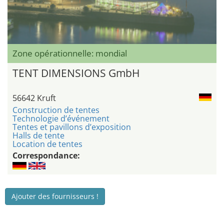
Zone opérationnelle: mondial
TENT DIMENSIONS GmbH
56642 Kruft
Construction de tentes
Technologie d’événement
Tentes et pavillons d’exposition
Halls de tente
Location de tentes
Correspondance:
Ajouter des fournisseurs !