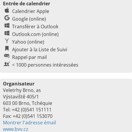
Entrée de calendrier
Calendrier Apple
Google (online)
Transférer à Outlook
Outlook.com (online)
Yahoo (online)
Ajouter à la Liste de Suivi
Rappel par mail
< 1000 personnes intéressées
Organisateur
Veletrhy Brno, as
Výstaviště 405/1
603 00 Brno, Tchéquie
Tel: +42 (0)541 151111
Fax: +42 (0)541 153070
Montrer l'adresse émail
www.bvv.cz