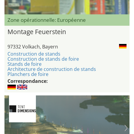
Zone opérationnelle: Européenne
Montage Feuerstein
97332 Volkach, Bayern
Construction de stands
Construction de stands de foire
Stands de foire
Architecture de construction de stands
Planchers de foire
Correspondance: