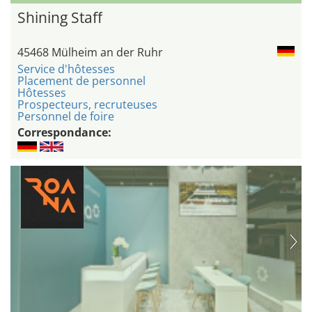
Shining Staff
45468 Mülheim an der Ruhr
Service d'hôtesses
Placement de personnel
Hôtesses
Prospecteurs, recruteuses
Personnel de foire
Correspondance: