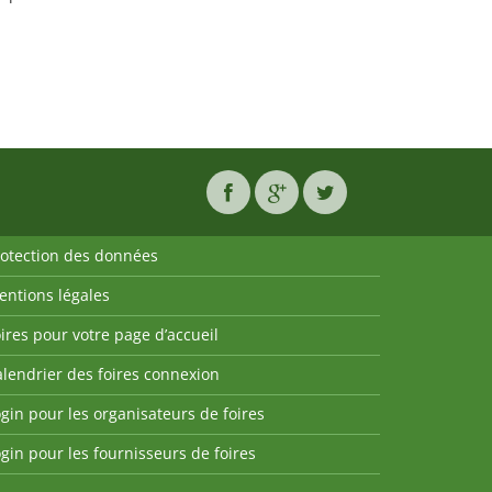
rotection des données
entions légales
ires pour votre page d’accueil
lendrier des foires connexion
gin pour les organisateurs de foires
gin pour les fournisseurs de foires