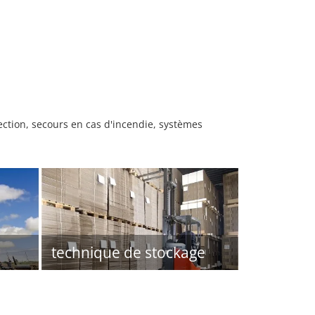
ction, secours en cas d'incendie, systèmes
technique de stockage