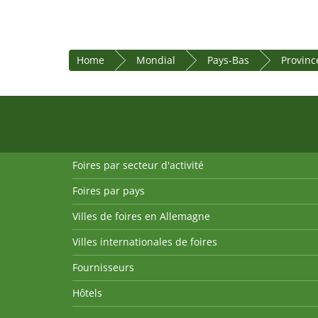
Home
Mondial
Pays-Bas
Provinc
Foires par secteur d'activité
Foires par pays
Villes de foires en Allemagne
Villes internationales de foires
Fournisseurs
Hôtels