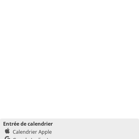
Entrée de calendrier
Calendrier Apple