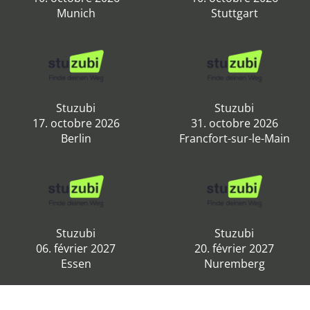
Munich
Stuttgart
Stuzubi
Stuzubi
17. octobre 2026
31. octobre 2026
Berlin
Francfort-sur-le-Main
Stuzubi
Stuzubi
06. février 2027
20. février 2027
Essen
Nuremberg