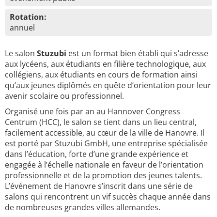
Rotation:
annuel
Le salon
Stuzubi
est un format bien établi qui s’adresse
aux lycéens, aux étudiants en filière technologique, aux
collégiens, aux étudiants en cours de formation ainsi
qu’aux jeunes diplômés en quête d’orientation pour leur
avenir scolaire ou professionnel.
Organisé une fois par an au Hannover Congress
Centrum (HCC), le salon se tient dans un lieu central,
facilement accessible, au cœur de la ville de Hanovre. Il
est porté par Stuzubi GmbH, une entreprise spécialisée
dans l’éducation, forte d’une grande expérience et
engagée à l’échelle nationale en faveur de l’orientation
professionnelle et de la promotion des jeunes talents.
L’événement de Hanovre s’inscrit dans une série de
salons qui rencontrent un vif succès chaque année dans
de nombreuses grandes villes allemandes.