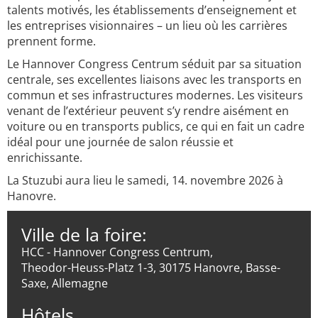
talents motivés, les établissements d’enseignement et
les entreprises visionnaires – un lieu où les carrières
prennent forme.
Le Hannover Congress Centrum séduit par sa situation
centrale, ses excellentes liaisons avec les transports en
commun et ses infrastructures modernes. Les visiteurs
venant de l’extérieur peuvent s’y rendre aisément en
voiture ou en transports publics, ce qui en fait un cadre
idéal pour une journée de salon réussie et
enrichissante.
La Stuzubi aura lieu le samedi, 14. novembre 2026 à
Hanovre.
Ville de la foire:
HCC - Hannover Congress Centrum,
Theodor-Heuss-Platz 1-3, 30175 Hanovre, Basse-
Saxe, Allemagne
Hôtels