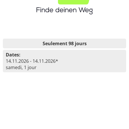
Seulement 98 jours
Dates:
14.11.2026 - 14.11.2026*
samedi, 1 jour