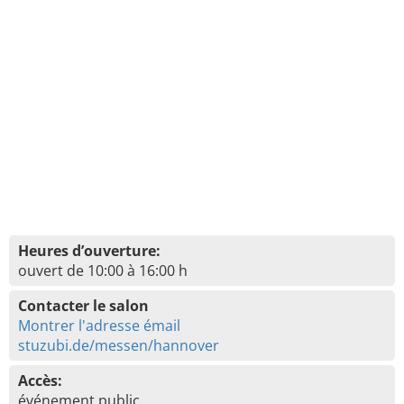
Heures d’ouverture:
ouvert de 10:00 à 16:00 h
Contacter le salon
Montrer l'adresse émail
stuzubi.de/messen/hannover
Accès:
événement public