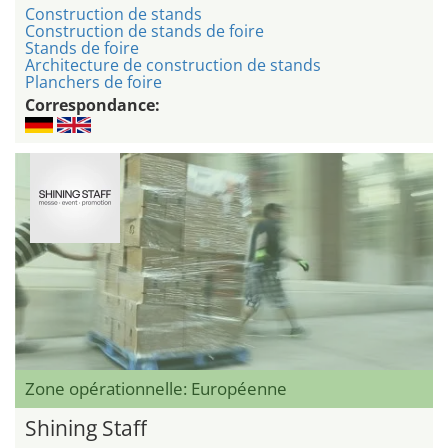
Construction de stands
Construction de stands de foire
Stands de foire
Architecture de construction de stands
Planchers de foire
Correspondance:
Zone opérationnelle: Européenne
Shining Staff