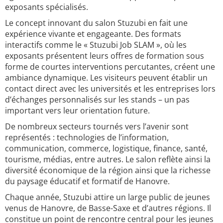
exposants spécialisés.
Le concept innovant du salon Stuzubi en fait une
expérience vivante et engageante. Des formats
interactifs comme le « Stuzubi Job SLAM », où les
exposants présentent leurs offres de formation sous
forme de courtes interventions percutantes, créent une
ambiance dynamique. Les visiteurs peuvent établir un
contact direct avec les universités et les entreprises lors
d’échanges personnalisés sur les stands – un pas
important vers leur orientation future.
De nombreux secteurs tournés vers l’avenir sont
représentés : technologies de l’information,
communication, commerce, logistique, finance, santé,
tourisme, médias, entre autres. Le salon reflète ainsi la
diversité économique de la région ainsi que la richesse
du paysage éducatif et formatif de Hanovre.
Chaque année, Stuzubi attire un large public de jeunes
venus de Hanovre, de Basse-Saxe et d’autres régions. Il
constitue un point de rencontre central pour les jeunes