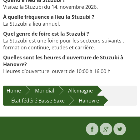
Quand a lieu la Stuzubi ?
Visitez la Stuzubi du 14. novembre 2026.
À quelle fréquence a lieu la Stuzubi ?
La Stuzubi a lieu annuel.
Quel genre de foire est la Stuzubi ?
La Stuzubi est une foire pour les secteurs suivants :
formation continue, etudes et carrière.
Quelles sont les heures d'ouverture de Stuzubi à
Hanovre?
Heures d’ouverture: ouvert de 10:00 à 16:00 h
Home
Mondial
Allemagne
État fédéré Basse-Saxe
Hanovre