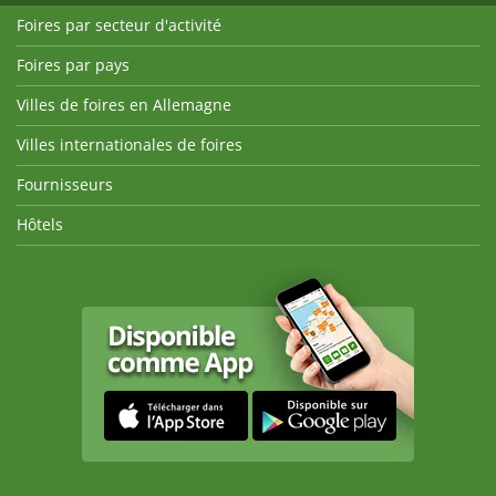
Foires par secteur d'activité
Foires par pays
Villes de foires en Allemagne
Villes internationales de foires
Fournisseurs
Hôtels