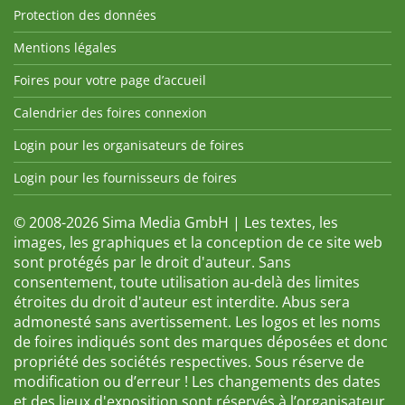
Protection des données
Mentions légales
Foires pour votre page d’accueil
Calendrier des foires connexion
Login pour les organisateurs de foires
Login pour les fournisseurs de foires
© 2008-2026 Sima Media GmbH | Les textes, les
images, les graphiques et la conception de ce site web
sont protégés par le droit d'auteur. Sans
consentement, toute utilisation au-delà des limites
étroites du droit d'auteur est interdite. Abus sera
admonesté sans avertissement. Les logos et les noms
de foires indiqués sont des marques déposées et donc
propriété des sociétés respectives. Sous réserve de
modification ou d’erreur ! Les changements des dates
et des lieux d'exposition sont réservés à l’organisateur