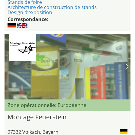
Stands de foire
Architecture de construction de stands
Design d’exposition
Correspondance:
Zone opérationnelle: Européenne
Montage Feuerstein
97332 Volkach, Bayern