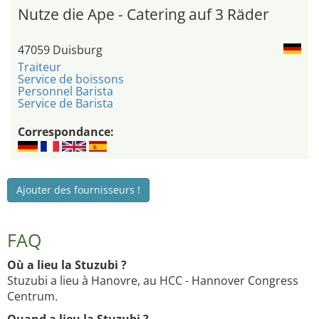
Nutze die Ape - Catering auf 3 Räder
47059 Duisburg
Traiteur
Service de boissons
Personnel Barista
Service de Barista
Correspondance:
Ajouter des fournisseurs !
FAQ
Où a lieu la Stuzubi ?
Stuzubi a lieu à Hanovre, au HCC - Hannover Congress
Centrum.