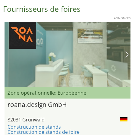
Fournisseurs de foires
ANNONCES
Zone opérationnelle: Européenne
roana.design GmbH
82031 Grünwald
Construction de stands
Construction de stands de foire