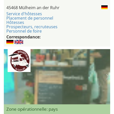
45468 Mülheim an der Ruhr
Service d'hôtesses
Placement de personnel
Hôtesses
Prospecteurs, recruteuses
Personnel de foire
Correspondance:
Zone opérationnelle: pays