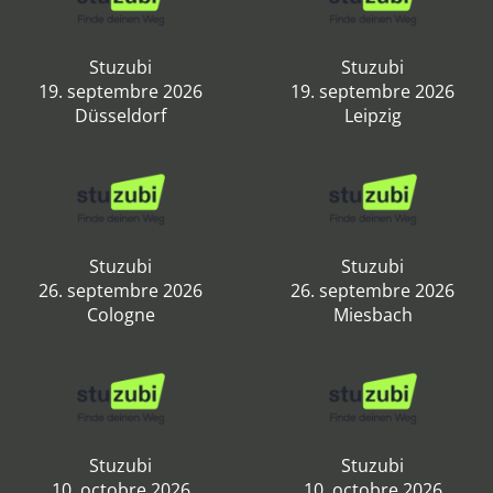
Stuzubi
Stuzubi
19. septembre 2026
19. septembre 2026
Düsseldorf
Leipzig
Stuzubi
Stuzubi
26. septembre 2026
26. septembre 2026
Cologne
Miesbach
Stuzubi
Stuzubi
10. octobre 2026
10. octobre 2026