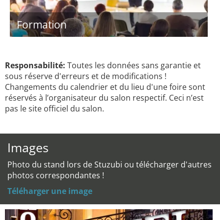
Formation
Responsabilité:
Toutes les données sans garantie et
sous réserve d'erreurs et de modifications !
Changements du calendrier et du lieu d'une foire sont
réservés à l’organisateur du salon respectif. Ceci n’est
pas le site officiel du salon.
Images
Photo du stand lors de Stuzubi ou télécharger d'autres
photos correspondantes !
Téléharger une image