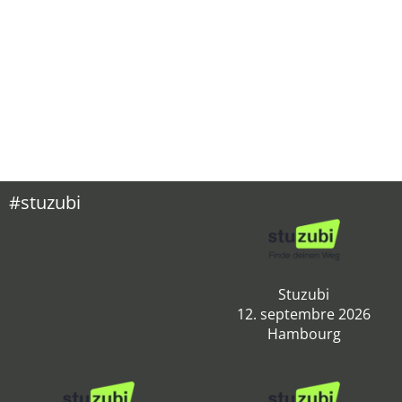
#stuzubi
Stuzubi
12. septembre 2026
Hambourg