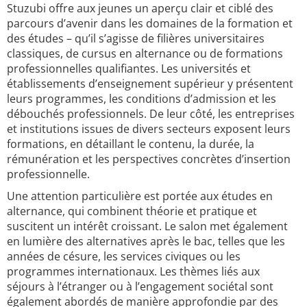
Stuzubi offre aux jeunes un aperçu clair et ciblé des
parcours d’avenir dans les domaines de la formation et
des études – qu’il s’agisse de filières universitaires
classiques, de cursus en alternance ou de formations
professionnelles qualifiantes. Les universités et
établissements d’enseignement supérieur y présentent
leurs programmes, les conditions d’admission et les
débouchés professionnels. De leur côté, les entreprises
et institutions issues de divers secteurs exposent leurs
formations, en détaillant le contenu, la durée, la
rémunération et les perspectives concrètes d’insertion
professionnelle.
Une attention particulière est portée aux études en
alternance, qui combinent théorie et pratique et
suscitent un intérêt croissant. Le salon met également
en lumière des alternatives après le bac, telles que les
années de césure, les services civiques ou les
programmes internationaux. Les thèmes liés aux
séjours à l’étranger ou à l’engagement sociétal sont
également abordés de manière approfondie par des