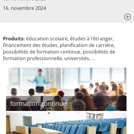
16. novembre 2024
x
Produits:
éducation scolaire, études à l'étranger,
financement des études, planification de carrière,
possibilités de formation continue, possibilités de
formation professionnelle, universités, …
formation continue