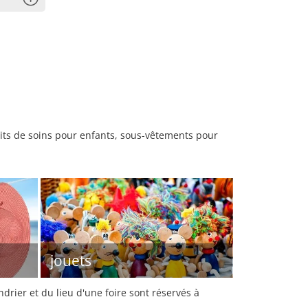
uits de soins pour enfants, sous-vêtements pour
jouets
rier et du lieu d'une foire sont réservés à