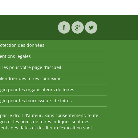
rotection des données
entions légales
ires pour votre page d’accueil
lendrier des foires connexion
gin pour les organisateurs de foires
gin pour les fournisseurs de foires
par le droit d'auteur. Sans consentement, toute
ogos et les noms de foires indiqués sont des
nts des dates et des lieux d'exposition sont