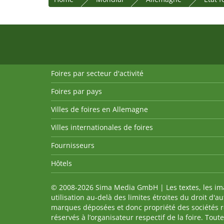
Foires par secteur d'activité
Foires par pays
Villes de foires en Allemagne
Villes internationales de foires
Fournisseurs
Hôtels
© 2008-2026 Sima Media GmbH | Les textes, les imag
utilisation au-delà des limites étroites du droit d'
marques déposées et donc propriété des sociétés re
réservés à l’organisateur respectif de la foire. Tou