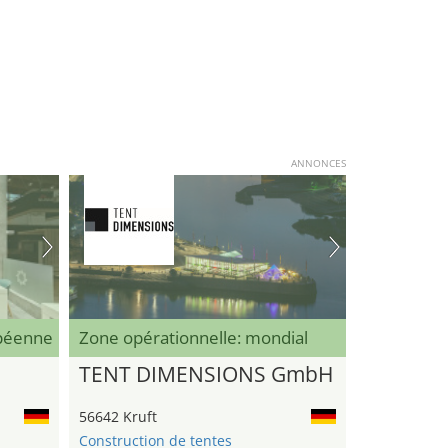
ANNONCES
opéenne
Zone opérationnelle: mondial
TENT DIMENSIONS GmbH
56642 Kruft
Construction de tentes