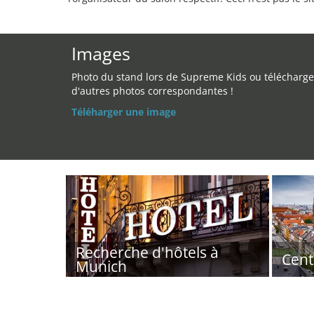
Images
Photo du stand lors de Supreme Kids ou télécharge
d'autres photos correspondantes !
Téléharger une image
Recherche d'hôtels à
Cent
Munich