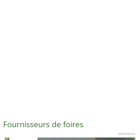
Fournisseurs de foires
ANNONCES