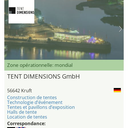
Zone opérationnelle: mondial
TENT DIMENSIONS GmbH
56642 Kruft
Construction de tentes
Technologie d’événement
Tentes et pavillons d’exposition
Halls de tente
Location de tentes
Correspondance: