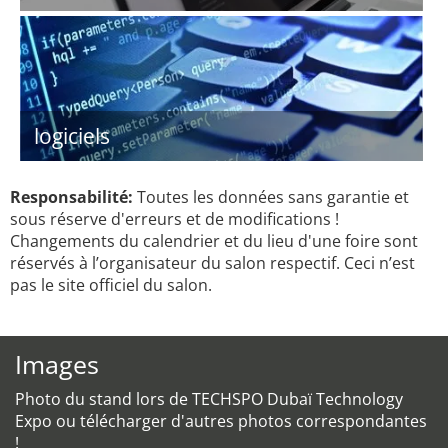
logiciels
Responsabilité:
Toutes les données sans garantie et
sous réserve d'erreurs et de modifications !
Changements du calendrier et du lieu d'une foire sont
réservés à l’organisateur du salon respectif. Ceci n’est
pas le site officiel du salon.
Images
Photo du stand lors de TECHSPO Dubaï Technology
Expo ou télécharger d'autres photos correspondantes
!