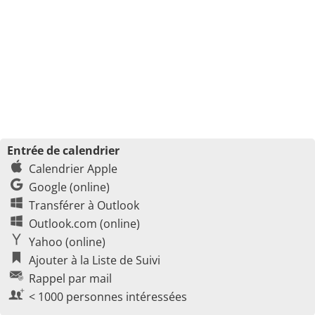
Entrée de calendrier
Calendrier Apple
Google (online)
Transférer à Outlook
Outlook.com (online)
Yahoo (online)
Ajouter à la Liste de Suivi
Rappel par mail
< 1000 personnes intéressées