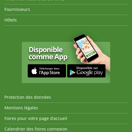
Fournisseurs
Hôtels
Protection des données
Mentions légales
Foires pour votre page d’accueil
Calendrier des foires connexion