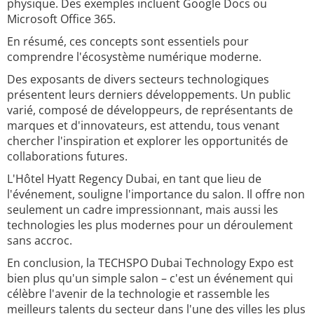
physique. Des exemples incluent Google Docs ou
Microsoft Office 365.
En résumé, ces concepts sont essentiels pour
comprendre l'écosystème numérique moderne.
Des exposants de divers secteurs technologiques
présentent leurs derniers développements. Un public
varié, composé de développeurs, de représentants de
marques et d'innovateurs, est attendu, tous venant
chercher l'inspiration et explorer les opportunités de
collaborations futures.
L'Hôtel Hyatt Regency Dubai, en tant que lieu de
l'événement, souligne l'importance du salon. Il offre non
seulement un cadre impressionnant, mais aussi les
technologies les plus modernes pour un déroulement
sans accroc.
En conclusion, la TECHSPO Dubai Technology Expo est
bien plus qu'un simple salon – c'est un événement qui
célèbre l'avenir de la technologie et rassemble les
meilleurs talents du secteur dans l'une des villes les plus