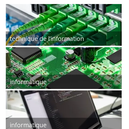
technique de l’information
informatique
informatique