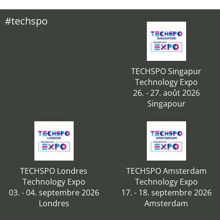
#techspo
TECHSPO Singapur
Technology Expo
26. - 27. août 2026
Singapour
TECHSPO Londres
TECHSPO Amsterdam
Technology Expo
Technology Expo
03. - 04. septembre 2026
17. - 18. septembre 2026
Londres
Amsterdam