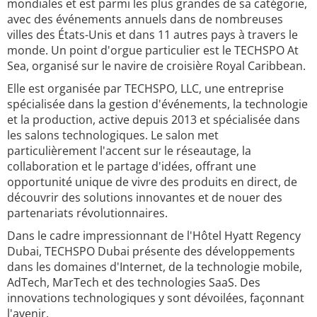
mondiales et est parmi les plus grandes de sa catégorie,
avec des événements annuels dans de nombreuses
villes des États-Unis et dans 11 autres pays à travers le
monde. Un point d'orgue particulier est le TECHSPO At
Sea, organisé sur le navire de croisière Royal Caribbean.
Elle est organisée par TECHSPO, LLC, une entreprise
spécialisée dans la gestion d'événements, la technologie
et la production, active depuis 2013 et spécialisée dans
les salons technologiques. Le salon met
particulièrement l'accent sur le réseautage, la
collaboration et le partage d'idées, offrant une
opportunité unique de vivre des produits en direct, de
découvrir des solutions innovantes et de nouer des
partenariats révolutionnaires.
Dans le cadre impressionnant de l'Hôtel Hyatt Regency
Dubai, TECHSPO Dubai présente des développements
dans les domaines d'Internet, de la technologie mobile,
AdTech, MarTech et des technologies SaaS. Des
innovations technologiques y sont dévoilées, façonnant
l'avenir.