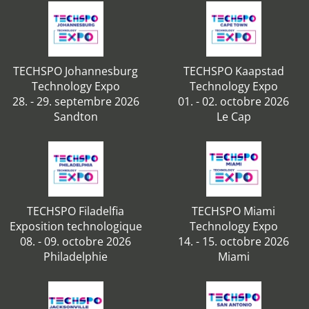
TECHSPO Johannesburg
TECHSPO Kaapstad
Technology Expo
Technology Expo
28. - 29. septembre 2026
01. - 02. octobre 2026
Sandton
Le Cap
TECHSPO Filadelfia
TECHSPO Miami
Exposition technologique
Technology Expo
08. - 09. octobre 2026
14. - 15. octobre 2026
Philadelphie
Miami