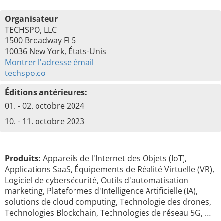
Organisateur
TECHSPO, LLC
1500 Broadway Fl 5
10036 New York, États-Unis
Montrer l'adresse émail
techspo.co
Éditions antérieures:
01. - 02. octobre 2024
10. - 11. octobre 2023
Produits:
Appareils de l'Internet des Objets (IoT),
Applications SaaS, Équipements de Réalité Virtuelle (VR),
Logiciel de cybersécurité, Outils d'automatisation
marketing, Plateformes d'Intelligence Artificielle (IA),
solutions de cloud computing, Technologie des drones,
Technologies Blockchain, Technologies de réseau 5G, …