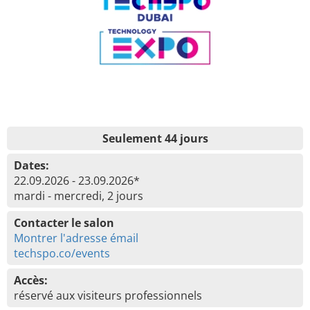
Seulement 44 jours
Dates:
22.09.2026 - 23.09.2026*
mardi - mercredi, 2 jours
Contacter le salon
Montrer l'adresse émail
techspo.co/events
Accès:
réservé aux visiteurs professionnels