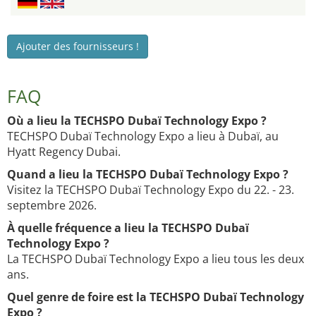
Ajouter des fournisseurs !
FAQ
Où a lieu la TECHSPO Dubaï Technology Expo ?
TECHSPO Dubaï Technology Expo a lieu à Dubaï, au
Hyatt Regency Dubai.
Quand a lieu la TECHSPO Dubaï Technology Expo ?
Visitez la TECHSPO Dubaï Technology Expo du 22. - 23.
septembre 2026.
À quelle fréquence a lieu la TECHSPO Dubaï
Technology Expo ?
La TECHSPO Dubaï Technology Expo a lieu tous les deux
ans.
Quel genre de foire est la TECHSPO Dubaï Technology
Expo ?