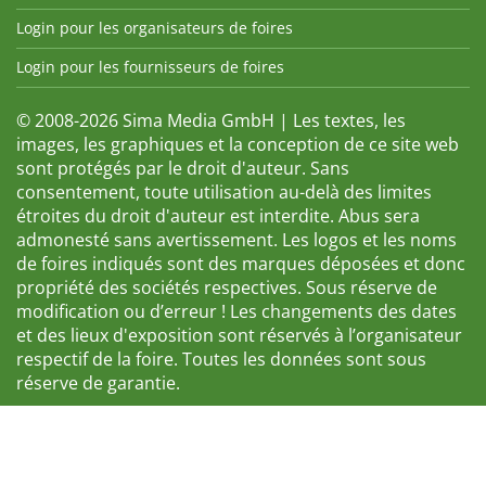
Login pour les organisateurs de foires
Login pour les fournisseurs de foires
© 2008-2026 Sima Media GmbH | Les textes, les
images, les graphiques et la conception de ce site web
sont protégés par le droit d'auteur. Sans
consentement, toute utilisation au-delà des limites
étroites du droit d'auteur est interdite. Abus sera
admonesté sans avertissement. Les logos et les noms
de foires indiqués sont des marques déposées et donc
propriété des sociétés respectives. Sous réserve de
modification ou d’erreur ! Les changements des dates
et des lieux d'exposition sont réservés à l’organisateur
respectif de la foire. Toutes les données sont sous
réserve de garantie.