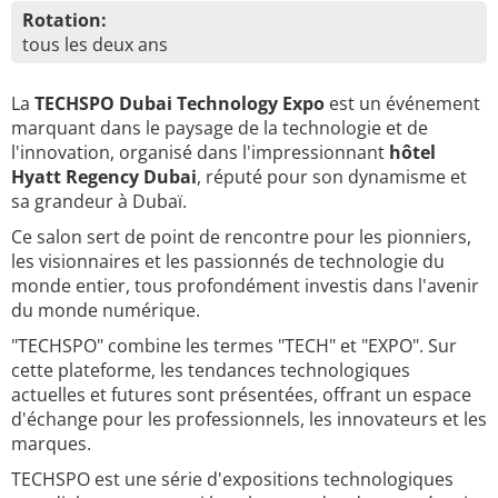
Rotation:
tous les deux ans
La
TECHSPO Dubai Technology Expo
est un événement
marquant dans le paysage de la technologie et de
l'innovation, organisé dans l'impressionnant
hôtel
Hyatt Regency Dubai
, réputé pour son dynamisme et
sa grandeur à Dubaï.
Ce salon sert de point de rencontre pour les pionniers,
les visionnaires et les passionnés de technologie du
monde entier, tous profondément investis dans l'avenir
du monde numérique.
"TECHSPO" combine les termes "TECH" et "EXPO". Sur
cette plateforme, les tendances technologiques
actuelles et futures sont présentées, offrant un espace
d'échange pour les professionnels, les innovateurs et les
marques.
TECHSPO est une série d'expositions technologiques