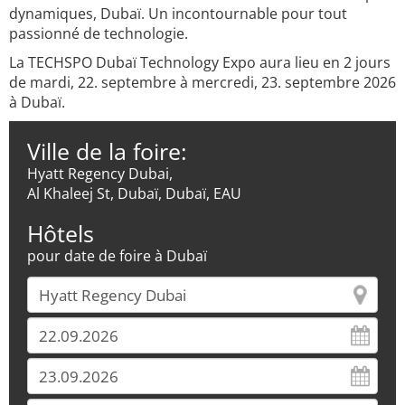
dynamiques, Dubaï. Un incontournable pour tout
passionné de technologie.
La TECHSPO Dubaï Technology Expo aura lieu en 2 jours
de mardi, 22. septembre à mercredi, 23. septembre 2026
à Dubaï.
Ville de la foire:
Hyatt Regency Dubai,
Al Khaleej St, Dubaï, Dubaï, EAU
Hôtels
pour date de foire à Dubaï