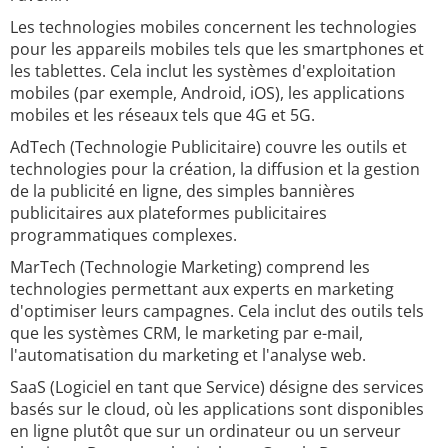
Les technologies mobiles concernent les technologies
pour les appareils mobiles tels que les smartphones et
les tablettes. Cela inclut les systèmes d'exploitation
mobiles (par exemple, Android, iOS), les applications
mobiles et les réseaux tels que 4G et 5G.
AdTech (Technologie Publicitaire) couvre les outils et
technologies pour la création, la diffusion et la gestion
de la publicité en ligne, des simples bannières
publicitaires aux plateformes publicitaires
programmatiques complexes.
MarTech (Technologie Marketing) comprend les
technologies permettant aux experts en marketing
d'optimiser leurs campagnes. Cela inclut des outils tels
que les systèmes CRM, le marketing par e-mail,
l'automatisation du marketing et l'analyse web.
SaaS (Logiciel en tant que Service) désigne des services
basés sur le cloud, où les applications sont disponibles
en ligne plutôt que sur un ordinateur ou un serveur