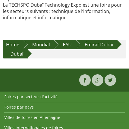
La TECHSPO Dubaï Technology Expo est une foire pour
les secteurs suivants : technique de l’information,
informatique et informatique.
Home
Mondial
EAU
Émirat Dubaï
Dubaï
Foires par secteur d'activité
Foires par pays
Villes de foires en Allemagne
Villes internationales de foires