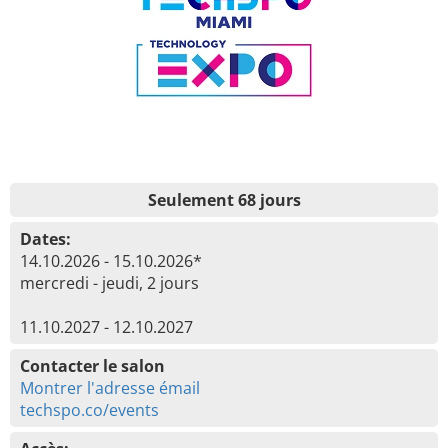
Seulement 68 jours
Dates:
14.10.2026 - 15.10.2026*
mercredi - jeudi, 2 jours
11.10.2027 - 12.10.2027
Contacter le salon
Montrer l'adresse émail
techspo.co/events