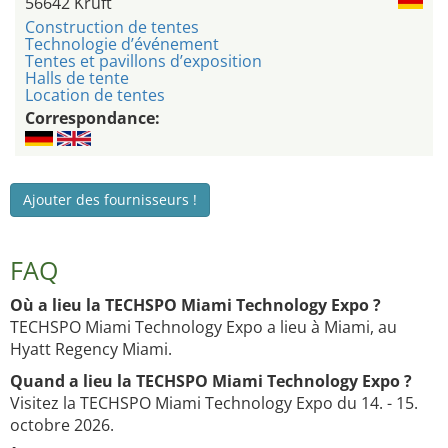
56642 Kruft
Construction de tentes
Technologie d’événement
Tentes et pavillons d’exposition
Halls de tente
Location de tentes
Correspondance:
Ajouter des fournisseurs !
FAQ
Où a lieu la TECHSPO Miami Technology Expo ?
TECHSPO Miami Technology Expo a lieu à Miami, au
Hyatt Regency Miami.
Quand a lieu la TECHSPO Miami Technology Expo ?
Visitez la TECHSPO Miami Technology Expo du 14. - 15.
octobre 2026.