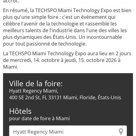
accroc.
En résumé, la TECHSPO Miami Technology Expo est bien
plus qu'une simple foire : c'est un événement qui
célèbre l'avenir de la technologie et rassemble les
meilleurs talents de l'industrie dans l'une des villes les
plus dynamiques des États-Unis. Un incontournable
pour tout passionné de technologie.
La TECHSPO Miami Technology Expo aura lieu en 2 jours
de mercredi, 14. octobre à jeudi, 15. octobre 2026 à
Miami.
Ville de la foire:
Hyatt Regency Miami,
400 SE 2nd St, FL 33131 Miami, Floride, États-Unis
Hôtels
pour date de foire à Miami