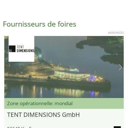
Fournisseurs de foires
ANNONCES
Zone opérationnelle: mondial
TENT DIMENSIONS GmbH