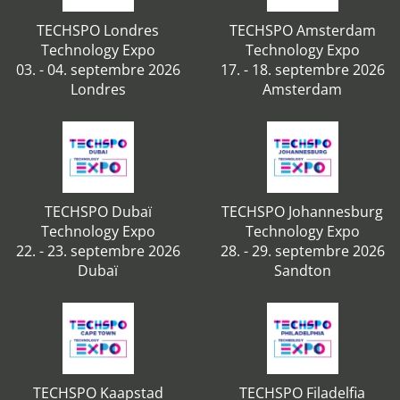
TECHSPO Londres
TECHSPO Amsterdam
Technology Expo
Technology Expo
03. - 04. septembre 2026
17. - 18. septembre 2026
Londres
Amsterdam
TECHSPO Dubaï
TECHSPO Johannesburg
Technology Expo
Technology Expo
22. - 23. septembre 2026
28. - 29. septembre 2026
Dubaï
Sandton
TECHSPO Kaapstad
TECHSPO Filadelfia