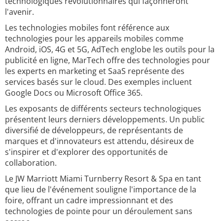
technologiques révolutionnaires qui façonneront
l'avenir.
Les technologies mobiles font référence aux
technologies pour les appareils mobiles comme
Android, iOS, 4G et 5G, AdTech englobe les outils pour la
publicité en ligne, MarTech offre des technologies pour
les experts en marketing et SaaS représente des
services basés sur le cloud. Des exemples incluent
Google Docs ou Microsoft Office 365.
Les exposants de différents secteurs technologiques
présentent leurs derniers développements. Un public
diversifié de développeurs, de représentants de
marques et d'innovateurs est attendu, désireux de
s'inspirer et d'explorer des opportunités de
collaboration.
Le JW Marriott Miami Turnberry Resort & Spa en tant
que lieu de l'événement souligne l'importance de la
foire, offrant un cadre impressionnant et des
technologies de pointe pour un déroulement sans