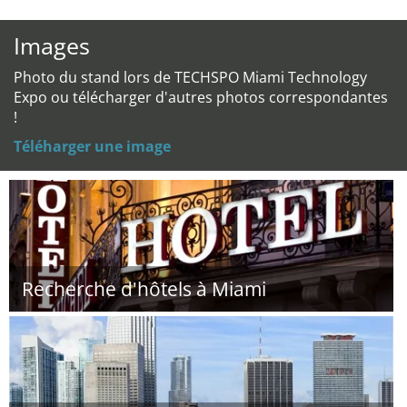
Images
Photo du stand lors de TECHSPO Miami Technology
Expo ou télécharger d'autres photos correspondantes
!
Téléharger une image
Recherche d'hôtels à Miami