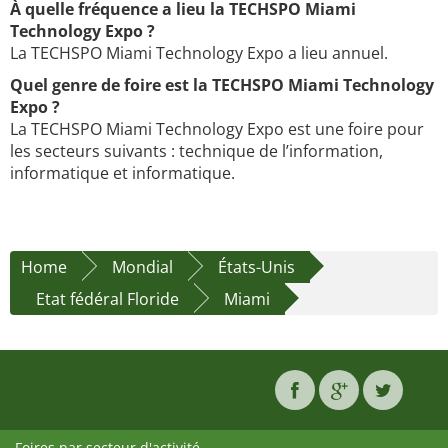
À quelle fréquence a lieu la TECHSPO Miami
Technology Expo ?
La TECHSPO Miami Technology Expo a lieu annuel.
Quel genre de foire est la TECHSPO Miami Technology
Expo ?
La TECHSPO Miami Technology Expo est une foire pour
les secteurs suivants : technique de l’information,
informatique et informatique.
Home
Mondial
États-Unis
Etat fédéral Floride
Miami
Foires par secteur d'activité