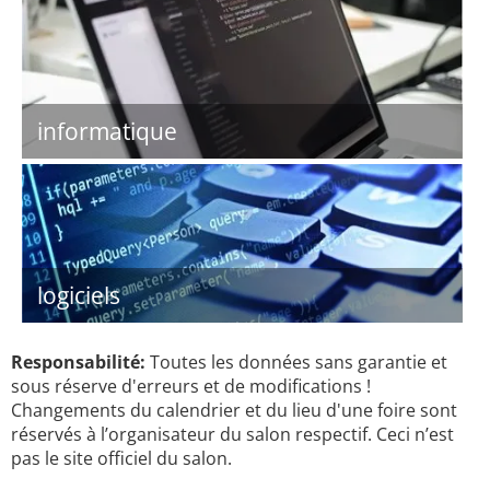
informatique
logiciels
Responsabilité:
Toutes les données sans garantie et
sous réserve d'erreurs et de modifications !
Changements du calendrier et du lieu d'une foire sont
réservés à l’organisateur du salon respectif. Ceci n’est
pas le site officiel du salon.