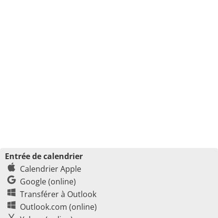
Entrée de calendrier
Calendrier Apple
Google (online)
Transférer à Outlook
Outlook.com (online)