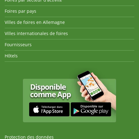
Foires par pays
Villes de foires en Allemagne
Villes internationales de foires
Fournisseurs
Hôtels
Protection des données