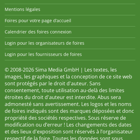
Mentions légales
Foires pour votre page d’accueil
Calendrier des foires connexion
Login pour les organisateurs de foires
Login pour les fournisseurs de foires
© 2008-2026 Sima Media GmbH | Les textes, les
images, les graphiques et la conception de ce site web
sont protégés par le droit d'auteur. Sans
consentement, toute utilisation au-delà des limites
étroites du droit d'auteur est interdite. Abus sera
admonesté sans avertissement. Les logos et les noms
de foires indiqués sont des marques déposées et donc
propriété des sociétés respectives. Sous réserve de
modification ou d’erreur ! Les changements des dates
et des lieux d'exposition sont réservés à l’organisateur
respectif de la foire. Toutes les données sont sous