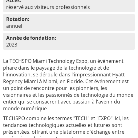
Accès:
réservé aux visiteurs professionnels
Rotation:
annuel
Année de fondation:
2023
La TECHSPO Miami Technology Expo, un événement
phare dans le paysage de la technologie et de
l'innovation, se déroule dans l'impressionnant Hyatt
Regency Miami à Miami, en Floride. Cet événement est
un point de rencontre pour les pionniers, les
visionnaires et les passionnés de technologie du monde
entier qui se consacrent avec passion à l'avenir du
monde numérique.
TECHSPO combine les termes "TECH" et "EXPO". Ici, les
tendances technologiques actuelles et futures sont
présentées, offrant une plateforme d'échange entre