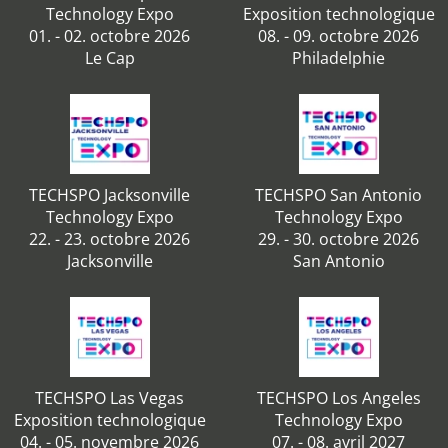
Technology Expo
Exposition technologique
01. - 02. octobre 2026
08. - 09. octobre 2026
Le Cap
Philadelphie
TECHSPO Jacksonville
TECHSPO San Antonio
Technology Expo
Technology Expo
22. - 23. octobre 2026
29. - 30. octobre 2026
Jacksonville
San Antonio
TECHSPO Las Vegas
TECHSPO Los Angeles
Exposition technologique
Technology Expo
04. - 05. novembre 2026
07. - 08. avril 2027