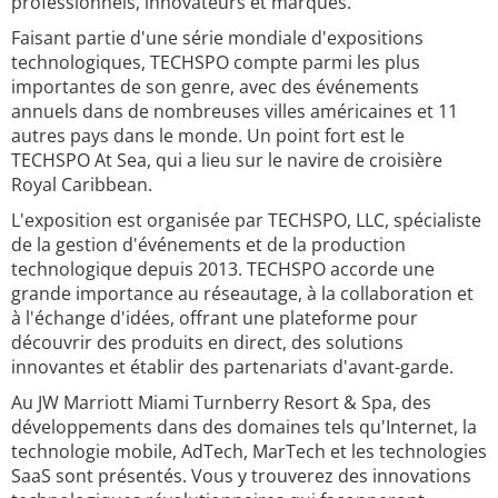
professionnels, innovateurs et marques.
Faisant partie d'une série mondiale d'expositions
technologiques, TECHSPO compte parmi les plus
importantes de son genre, avec des événements
annuels dans de nombreuses villes américaines et 11
autres pays dans le monde. Un point fort est le
TECHSPO At Sea, qui a lieu sur le navire de croisière
Royal Caribbean.
L'exposition est organisée par TECHSPO, LLC, spécialiste
de la gestion d'événements et de la production
technologique depuis 2013. TECHSPO accorde une
grande importance au réseautage, à la collaboration et
à l'échange d'idées, offrant une plateforme pour
découvrir des produits en direct, des solutions
innovantes et établir des partenariats d'avant-garde.
Au JW Marriott Miami Turnberry Resort & Spa, des
développements dans des domaines tels qu'Internet, la
technologie mobile, AdTech, MarTech et les technologies
SaaS sont présentés. Vous y trouverez des innovations