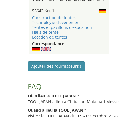
56642 Kruft
Construction de tentes
Technologie d’événement
Tentes et pavillons d’exposition
Halls de tente
Location de tentes
Correspondance:
Ajouter des fournisseurs !
FAQ
Où a lieu la TOOL JAPAN ?
TOOL JAPAN a lieu à Chiba, au Makuhari Messe.
Quand a lieu la TOOL JAPAN ?
Visitez la TOOL JAPAN du 07. - 09. octobre 2026.