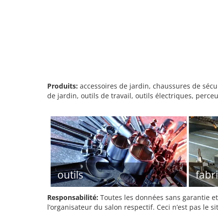
Produits:
accessoires de jardin, chaussures de sécu
de jardin, outils de travail, outils électriques, per
outils
fabri
Responsabilité:
Toutes les données sans garantie et 
l’organisateur du salon respectif. Ceci n’est pas le sit