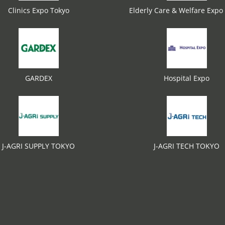
Clinics Expo Tokyo
Elderly Care & Welfare Expo
GARDEX
Hospital Expo
J-AGRI SUPPLY TOKYO
J-AGRI TECH TOKYO