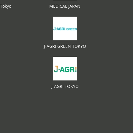
 Tokyo
MEDICAL JAPAN
J-AGRI GREEN TOKYO
J-AGRI TOKYO