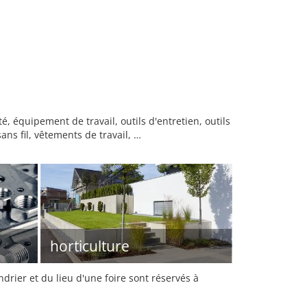
équipement de travail, outils d'entretien, outils
ans fil, vêtements de travail, …
horticulture
rier et du lieu d'une foire sont réservés à