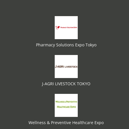
Pharmacy Solutions Expo Tokyo
J-AGRI LIVESTOCK TOKYO
Wellness & Preventive Healthcare Expo