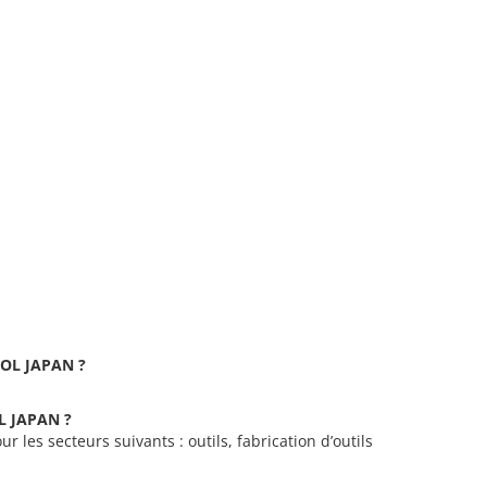
TOOL JAPAN ?
OL JAPAN ?
 les secteurs suivants : outils, fabrication d’outils