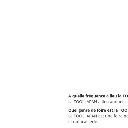
À quelle fréquence a lieu la 
La TOOL JAPAN a lieu annuel.
Quel genre de foire est la TO
La TOOL JAPAN est une foire pour
et quincaillerie.