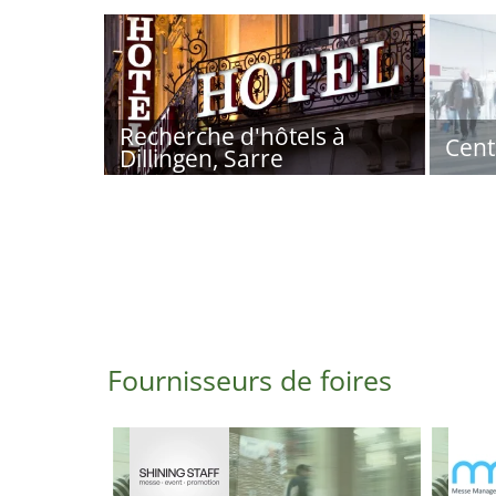
Recherche d'hôtels à
Cent
Dillingen, Sarre
Fournisseurs de foires