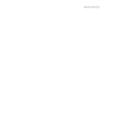
ANNONCES