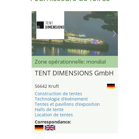
Zone opérationnelle: mondial
TENT DIMENSIONS GmbH
56642 Kruft
Construction de tentes
Technologie d’événement
Tentes et pavillons d’exposition
Halls de tente
Location de tentes
Correspondance: