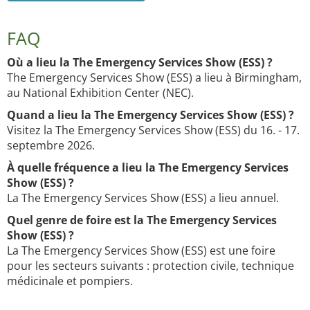
FAQ
Où a lieu la The Emergency Services Show (ESS) ?
The Emergency Services Show (ESS) a lieu à Birmingham,
au National Exhibition Center (NEC).
Quand a lieu la The Emergency Services Show (ESS) ?
Visitez la The Emergency Services Show (ESS) du 16. - 17.
septembre 2026.
À quelle fréquence a lieu la The Emergency Services
Show (ESS) ?
La The Emergency Services Show (ESS) a lieu annuel.
Quel genre de foire est la The Emergency Services
Show (ESS) ?
La The Emergency Services Show (ESS) est une foire
pour les secteurs suivants : protection civile, technique
médicinale et pompiers.