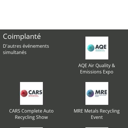
Coimplanté
D'autres événements
simultanés
AQE Air Quality &
Emissions Expo
CARS Complete Auto
MRE Metals Recycling
Recycling Show
Event