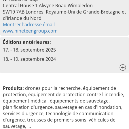
Central House 1 Alwyne Road Wimbledon
SW19 7AB Londres, Royaume-Uni de Grande-Bretagne et
d'Irlande du Nord
Montrer l'adresse émail
www.nineteengroup.com
Éditions antérieures:
17. - 18. septembre 2025
18. - 19. septembre 2024
x
Produits:
drones pour la recherche, équipement de
protection, équipement de protection contre l'incendie,
équipement médical, équipements de sauvetage,
planification d'urgence, sauvetage en cas d'inondation,
services d'urgence, technologie de communication
d'urgence, trousses de premiers soins, véhicules de
sauvetage, …