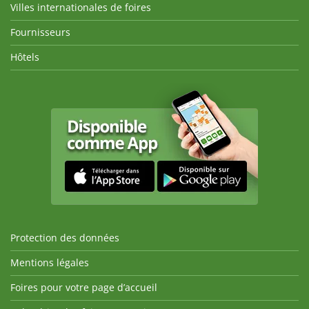
Villes internationales de foires
Fournisseurs
Hôtels
Protection des données
Mentions légales
Foires pour votre page d’accueil