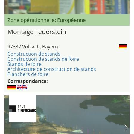
Zone opérationnelle: Européenne
Montage Feuerstein
97332 Volkach, Bayern
Construction de stands
Construction de stands de foire
Stands de foire
Architecture de construction de stands
Planchers de foire
Correspondance: