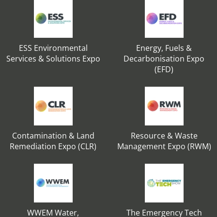
ESS Environmental
Energy, Fuels &
Services & Solutions Expo
Decarbonisation Expo
(EFD)
Contamination & Land
Resource & Waste
Remediation Expo (CLR)
Management Expo (RWM)
WWEM Water,
The Emergency Tech