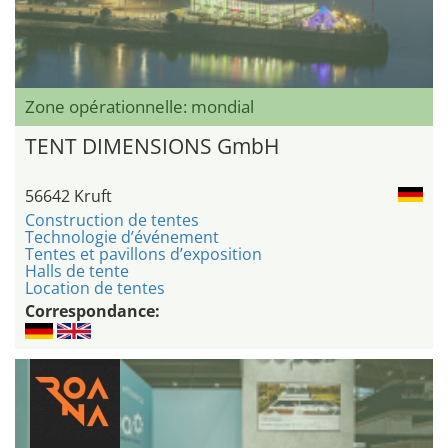
Zone opérationnelle: mondial
TENT DIMENSIONS GmbH
56642 Kruft
Construction de tentes
Technologie d’événement
Tentes et pavillons d’exposition
Halls de tente
Location de tentes
Correspondance: