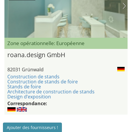
Zone opérationnelle: Européenne
roana.design GmbH
82031 Grünwald
Construction de stands
Construction de stands de foire
Stands de foire
Architecture de construction de stands
Design d’exposition
Correspondance:
Ajouter des fournisseurs !