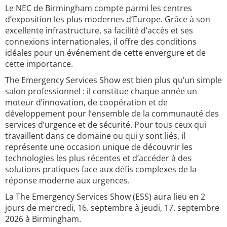
Le NEC de Birmingham compte parmi les centres
d’exposition les plus modernes d’Europe. Grâce à son
excellente infrastructure, sa facilité d’accès et ses
connexions internationales, il offre des conditions
idéales pour un événement de cette envergure et de
cette importance.
The Emergency Services Show est bien plus qu’un simple
salon professionnel : il constitue chaque année un
moteur d’innovation, de coopération et de
développement pour l’ensemble de la communauté des
services d’urgence et de sécurité. Pour tous ceux qui
travaillent dans ce domaine ou qui y sont liés, il
représente une occasion unique de découvrir les
technologies les plus récentes et d’accéder à des
solutions pratiques face aux défis complexes de la
réponse moderne aux urgences.
La The Emergency Services Show (ESS) aura lieu en 2
jours de mercredi, 16. septembre à jeudi, 17. septembre
2026 à Birmingham.