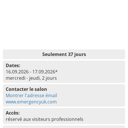
Seulement 37 jours
Dates:
16.09.2026 - 17.09.2026*
mercredi - jeudi, 2 jours
Contacter le salon
Montrer l'adresse émail
www.emergencyuk.com
Accès:
réservé aux visiteurs professionnels