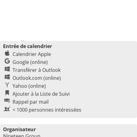
Entrée de calendrier
Calendrier Apple
Google (online)
Transférer à Outlook
Outlook.com (online)
Yahoo (online)
Ajouter à la Liste de Suivi
Rappel par mail
< 1000 personnes intéressées
Organisateur
Nineteen Group