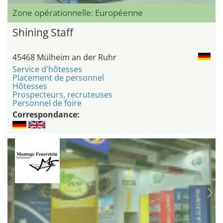
Zone opérationnelle: Européenne
Shining Staff
45468 Mülheim an der Ruhr
Service d'hôtesses
Placement de personnel
Hôtesses
Prospecteurs, recruteuses
Personnel de foire
Correspondance: