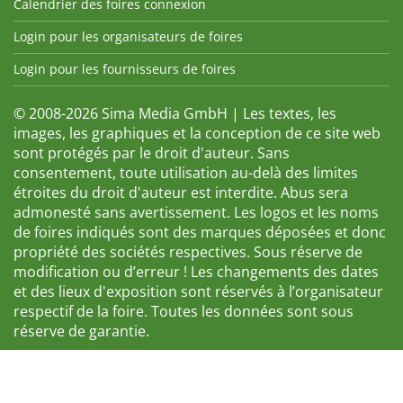
Calendrier des foires connexion
Login pour les organisateurs de foires
Login pour les fournisseurs de foires
© 2008-2026 Sima Media GmbH | Les textes, les
images, les graphiques et la conception de ce site web
sont protégés par le droit d'auteur. Sans
consentement, toute utilisation au-delà des limites
étroites du droit d'auteur est interdite. Abus sera
admonesté sans avertissement. Les logos et les noms
de foires indiqués sont des marques déposées et donc
propriété des sociétés respectives. Sous réserve de
modification ou d’erreur ! Les changements des dates
et des lieux d'exposition sont réservés à l’organisateur
respectif de la foire. Toutes les données sont sous
réserve de garantie.