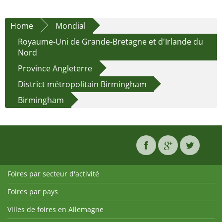
Home
Mondial
Royaume-Uni de Grande-Bretagne et d'Irlande du
Nord
Province Angleterre
District métropolitain Birmingham
Birmingham
Foires par secteur d'activité
Foires par pays
Villes de foires en Allemagne