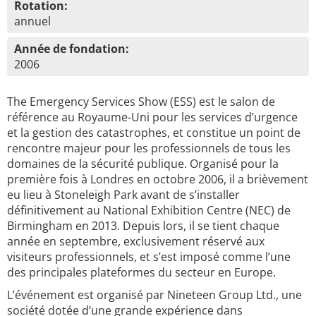
Rotation:
annuel
Année de fondation:
2006
The Emergency Services Show (ESS) est le salon de
référence au Royaume-Uni pour les services d’urgence
et la gestion des catastrophes, et constitue un point de
rencontre majeur pour les professionnels de tous les
domaines de la sécurité publique. Organisé pour la
première fois à Londres en octobre 2006, il a brièvement
eu lieu à Stoneleigh Park avant de s’installer
définitivement au National Exhibition Centre (NEC) de
Birmingham en 2013. Depuis lors, il se tient chaque
année en septembre, exclusivement réservé aux
visiteurs professionnels, et s’est imposé comme l’une
des principales plateformes du secteur en Europe.
L’événement est organisé par Nineteen Group Ltd., une
société dotée d’une grande expérience dans