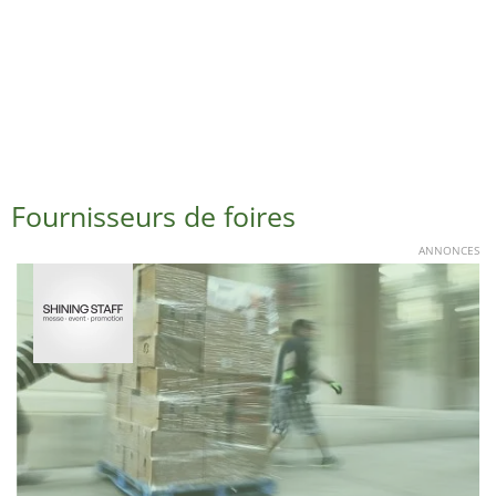
Fournisseurs de foires
ANNONCES