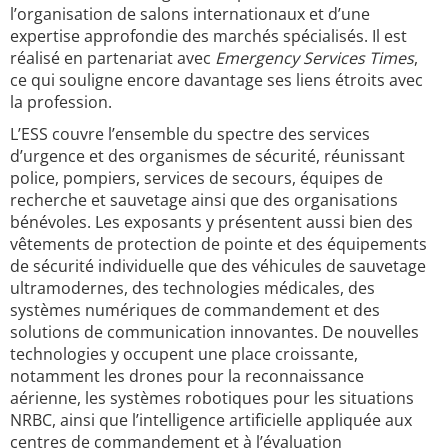
l’organisation de salons internationaux et d’une
expertise approfondie des marchés spécialisés. Il est
réalisé en partenariat avec
Emergency Services Times
,
ce qui souligne encore davantage ses liens étroits avec
la profession.
L’ESS couvre l’ensemble du spectre des services
d’urgence et des organismes de sécurité, réunissant
police, pompiers, services de secours, équipes de
recherche et sauvetage ainsi que des organisations
bénévoles. Les exposants y présentent aussi bien des
vêtements de protection de pointe et des équipements
de sécurité individuelle que des véhicules de sauvetage
ultramodernes, des technologies médicales, des
systèmes numériques de commandement et des
solutions de communication innovantes. De nouvelles
technologies y occupent une place croissante,
notamment les drones pour la reconnaissance
aérienne, les systèmes robotiques pour les situations
NRBC, ainsi que l’intelligence artificielle appliquée aux
centres de commandement et à l’évaluation