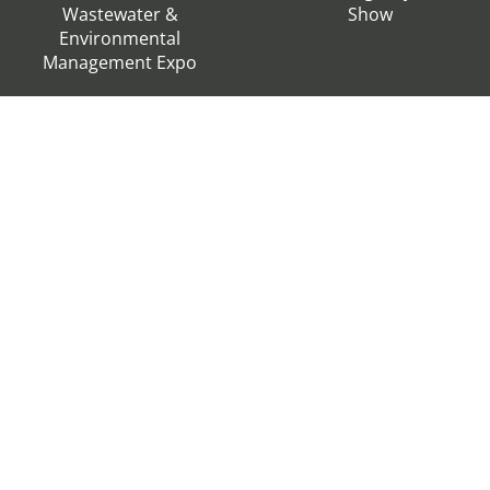
Wastewater &
Show
Environmental
Management Expo