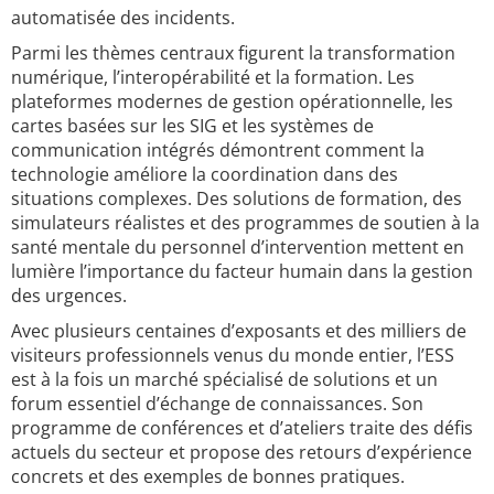
automatisée des incidents.
Parmi les thèmes centraux figurent la transformation
numérique, l’interopérabilité et la formation. Les
plateformes modernes de gestion opérationnelle, les
cartes basées sur les SIG et les systèmes de
communication intégrés démontrent comment la
technologie améliore la coordination dans des
situations complexes. Des solutions de formation, des
simulateurs réalistes et des programmes de soutien à la
santé mentale du personnel d’intervention mettent en
lumière l’importance du facteur humain dans la gestion
des urgences.
Avec plusieurs centaines d’exposants et des milliers de
visiteurs professionnels venus du monde entier, l’ESS
est à la fois un marché spécialisé de solutions et un
forum essentiel d’échange de connaissances. Son
programme de conférences et d’ateliers traite des défis
actuels du secteur et propose des retours d’expérience
concrets et des exemples de bonnes pratiques.