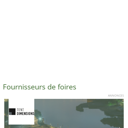
Fournisseurs de foires
ANNONCES