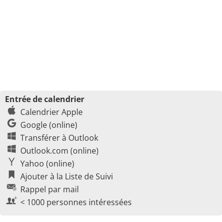
Entrée de calendrier
Calendrier Apple
Google (online)
Transférer à Outlook
Outlook.com (online)
Yahoo (online)
Ajouter à la Liste de Suivi
Rappel par mail
< 1000 personnes intéressées