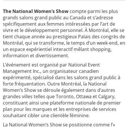
The National Women’s Show
compte parmi les plus
grands salons grand public au Canada et s’adresse
spécifiquement aux femmes intéressées par l’art de
vivre et le développement personnel. À Montréal, elle se
tient chaque année au prestigieux Palais des congrès de
Montréal, qui se transforme, le temps d’un week-end, en
un espace expérientiel interactif mêlant shopping,
information et divertissement.
L’événement est organisé par National Event
Management Inc., un organisateur canadien
expérimenté, spécialisé dans les salons grand public à
forte fréquentation. Outre Montréal, la National
Women’s Show se déroule également dans d’autres
grandes villes telles que Toronto, Ottawa et Calgary,
constituant ainsi une plateforme nationale de premier
plan pour les marques et les entreprises de services
souhaitant cibler une clientèle féminine.
La National Women’s Show se positionne comme l’«