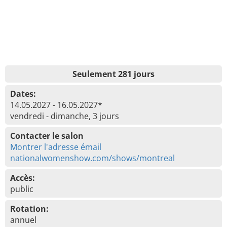
Seulement 281 jours
Dates:
14.05.2027 - 16.05.2027*
vendredi - dimanche, 3 jours
Contacter le salon
Montrer l'adresse émail
nationalwomenshow.com/shows/montreal
Accès:
public
Rotation:
annuel