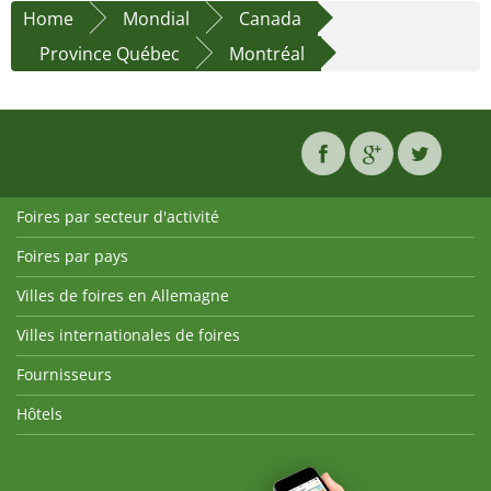
Home
Mondial
Canada
Province Québec
Montréal
Foires par secteur d'activité
Foires par pays
Villes de foires en Allemagne
Villes internationales de foires
Fournisseurs
Hôtels