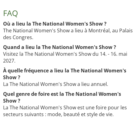
FAQ
Où a lieu la The National Women's Show ?
The National Women's Show a lieu à Montréal, au Palais
des Congres.
Quand a lieu la The National Women's Show ?
Visitez la The National Women's Show du 14. - 16. mai
2027.
À quelle fréquence a lieu la The National Women's
Show ?
La The National Women's Show a lieu annuel.
Quel genre de foire est la The National Women's
Show ?
La The National Women's Show est une foire pour les
secteurs suivants : mode, beauté et style de vie.