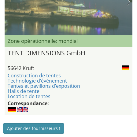
Zone opérationnelle: mondial
TENT DIMENSIONS GmbH
56642 Kruft
Construction de tentes
Technologie d’événement
Tentes et pavillons d’exposition
Halls de tente
Location de tentes
Correspondance:
Ajouter des fournisseurs !