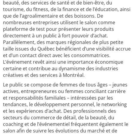
beauté, des services de santé et de bien-être, du
tourisme, du fitness, de la finance et de l’éducation, ainsi
que de l’agroalimentaire et des boissons. De
nombreuses entreprises utilisent le salon comme
plateforme de test pour présenter leurs produits
directement à un public à fort pouvoir d’achat.
Parallèlement, des marques régionales de plus petite
taille issues du Québec bénéficient d’une visibilité accrue
et d’un contact direct avec les consommatrices.
L’événement revêt ainsi une importance économique
certaine et contribue au dynamisme des industries
créatives et des services à Montréal.
Le public se compose de femmes de tous âges – jeunes
actives, entrepreneures ou femmes conciliant carrière
et responsabilités familiales – intéressées par les
tendances, le développement personnel, le networking
et les expériences d’achat. Des professionnels des
secteurs du commerce de détail, de la beauté, du
coaching et de l’événementiel fréquentent également le
salon afin de suivre les évolutions du marché et de