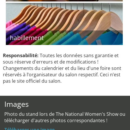
habillement
Responsabilité:
Toutes les données sans garantie et
sous réserve d'erreurs et de modifications !
Changements du calendrier et du lieu d'une foire sont
réservés à l’organisateur du salon respectif. Ceci n’est
pas le site officiel du salon.
Images
Photo du stand lors de The National Women's Show ou
télécharger d'autres photos correspondantes !
Téléharger une image