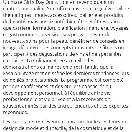
Ultimate Girl’s Day Out », tout en revendiquant un
contenu de qualité. Son offre couvre un large éventail de
thématiques : mode, accessoires, joaillerie et produits
de beauté, mais aussi santé, bien-être et fitness, ainsi
que carrière, formation, planification financière, voyages
et gastronomie. Les visiteuses peuvent tester de
nouveaux soins pour la peau, bénéficier de conseils en
image, découvrir des concepts innovants de fitness ou
participer à des dégustations de vins et de spécialités
culinaires. La Culinary Stage accueille des
démonstrations culinaires en direct, tandis que la
Fashion Stage met en scène les dernières tendances lors
de défilés professionnels. Le programme est complété
par des conférences et des ateliers consacrés au
développement personnel, à l’équilibre entre vie
professionnelle et vie privée et à la reconversion,
souvent animés par des entrepreneures et des expertes
reconnues.
Les exposants représentent notamment les secteurs du
design de mode et du textile, de la cosmétique et de la