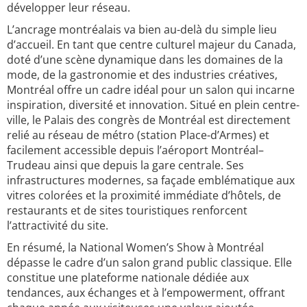
développer leur réseau.
L’ancrage montréalais va bien au-delà du simple lieu
d’accueil. En tant que centre culturel majeur du Canada,
doté d’une scène dynamique dans les domaines de la
mode, de la gastronomie et des industries créatives,
Montréal offre un cadre idéal pour un salon qui incarne
inspiration, diversité et innovation. Situé en plein centre-
ville, le Palais des congrès de Montréal est directement
relié au réseau de métro (station Place-d’Armes) et
facilement accessible depuis l’aéroport Montréal–
Trudeau ainsi que depuis la gare centrale. Ses
infrastructures modernes, sa façade emblématique aux
vitres colorées et la proximité immédiate d’hôtels, de
restaurants et de sites touristiques renforcent
l’attractivité du site.
En résumé, la National Women’s Show à Montréal
dépasse le cadre d’un salon grand public classique. Elle
constitue une plateforme nationale dédiée aux
tendances, aux échanges et à l’empowerment, offrant