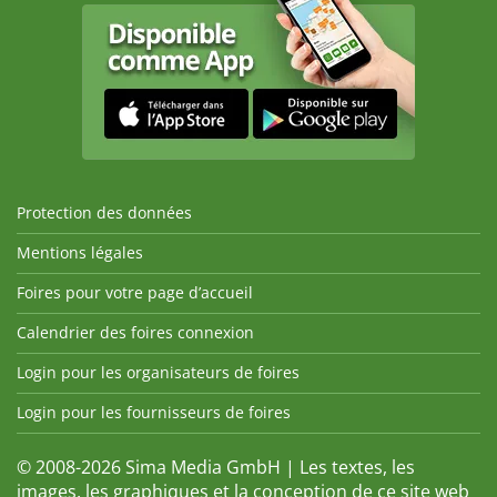
Protection des données
Mentions légales
Foires pour votre page d’accueil
Calendrier des foires connexion
Login pour les organisateurs de foires
Login pour les fournisseurs de foires
© 2008-2026 Sima Media GmbH | Les textes, les
images, les graphiques et la conception de ce site web