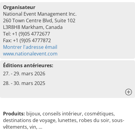
Organisateur
National Event Management Inc.
260 Town Centre Blvd, Suite 102
L3R8H8 Markham, Canada
Tel: +1 (9)05 4772677
Fax: +1 (9)05 4777872
Montrer l'adresse émail
www.nationalevent.com
Éditions antérieures:
27. - 29. mars 2026
28. - 30. mars 2025
x
Produits:
bijoux, conseils intérieur, cosmétiques,
destinations de voyage, lunettes, robes du soir, sous-
vêtements, vin, …