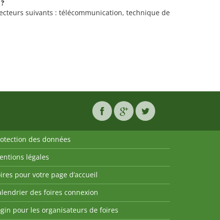
 ?
 secteurs suivants : télécommunication, technique de
rotection des données
entions légales
ires pour votre page d’accueil
lendrier des foires connexion
gin pour les organisateurs de foires