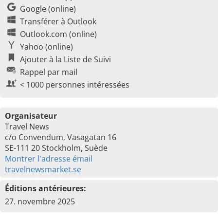
Google (online)
Transférer à Outlook
Outlook.com (online)
Yahoo (online)
Ajouter à la Liste de Suivi
Rappel par mail
< 1000 personnes intéressées
Organisateur
Travel News
c/o Convendum, Vasagatan 16
SE-111 20 Stockholm, Suède
Montrer l'adresse émail
travelnewsmarket.se
Éditions antérieures:
27. novembre 2025