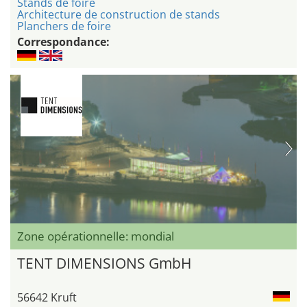
Stands de foire
Architecture de construction de stands
Planchers de foire
Correspondance:
Zone opérationnelle: mondial
TENT DIMENSIONS GmbH
56642 Kruft