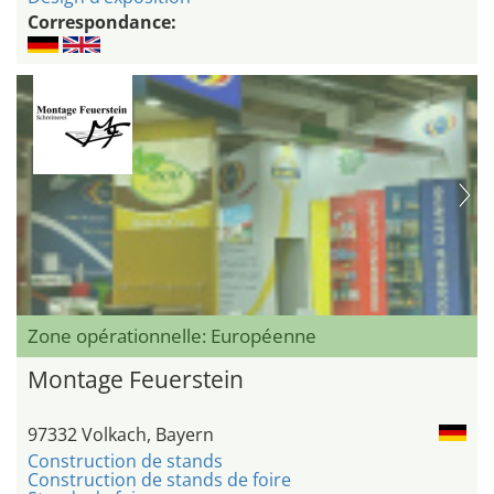
Correspondance:
Zone opérationnelle: Européenne
Montage Feuerstein
97332 Volkach, Bayern
Construction de stands
Construction de stands de foire