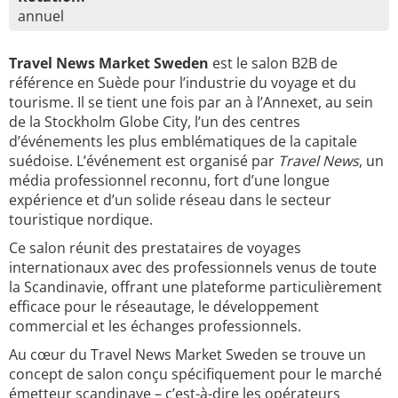
annuel
Travel News Market Sweden
est le salon B2B de
référence en Suède pour l’industrie du voyage et du
tourisme. Il se tient une fois par an à l’Annexet, au sein
de la Stockholm Globe City, l’un des centres
d’événements les plus emblématiques de la capitale
suédoise. L’événement est organisé par
Travel News
, un
média professionnel reconnu, fort d’une longue
expérience et d’un solide réseau dans le secteur
touristique nordique.
Ce salon réunit des prestataires de voyages
internationaux avec des professionnels venus de toute
la Scandinavie, offrant une plateforme particulièrement
efficace pour le réseautage, le développement
commercial et les échanges professionnels.
Au cœur du Travel News Market Sweden se trouve un
concept de salon conçu spécifiquement pour le marché
émetteur scandinave – c’est-à-dire les opérateurs