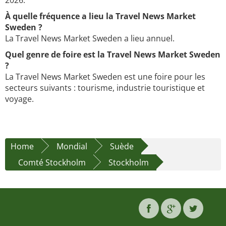
2026.
À quelle fréquence a lieu la Travel News Market
Sweden ?
La Travel News Market Sweden a lieu annuel.
Quel genre de foire est la Travel News Market Sweden
?
La Travel News Market Sweden est une foire pour les
secteurs suivants : tourisme, industrie touristique et
voyage.
Home
Mondial
Suède
Comté Stockholm
Stockholm