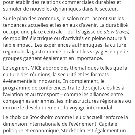
pour établir des relations commerciales durables et
stimuler de nouvelles dynamiques dans le secteur.
Sur le plan des contenus, le salon met l’accent sur les
tendances actuelles et les enjeux d’avenir. La durabilité
occupe une place centrale – qu’il s’agisse de
slow travel
,
de mobilité électrique ou d’activités en pleine nature à
faible impact. Les expériences authentiques, la culture
régionale, la gastronomie locale et les voyages en petits
groupes gagnent également en importance.
Le segment MICE aborde des thématiques telles que la
culture des réunions, la sécurité et les formats
événementiels innovants. En complément, le
programme de conférences traite de sujets clés liés à
l’aviation et au transport – comme les alliances entre
compagnies aériennes, les infrastructures régionales ou
encore le développement du voyage intermodal.
Le choix de Stockholm comme lieu d’accueil renforce la
dimension internationale de l’événement. Capitale
politique et économique, Stockholm est également un