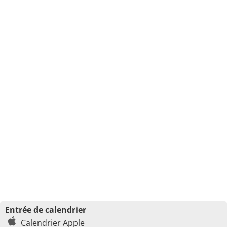
Entrée de calendrier
Calendrier Apple