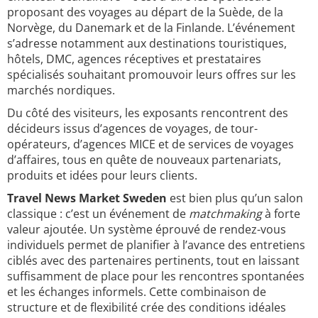
proposant des voyages au départ de la Suède, de la
Norvège, du Danemark et de la Finlande. L’événement
s’adresse notamment aux destinations touristiques,
hôtels, DMC, agences réceptives et prestataires
spécialisés souhaitant promouvoir leurs offres sur les
marchés nordiques.
Du côté des visiteurs, les exposants rencontrent des
décideurs issus d’agences de voyages, de tour-
opérateurs, d’agences MICE et de services de voyages
d’affaires, tous en quête de nouveaux partenariats,
produits et idées pour leurs clients.
Travel News Market Sweden
est bien plus qu’un salon
classique : c’est un événement de
matchmaking
à forte
valeur ajoutée. Un système éprouvé de rendez-vous
individuels permet de planifier à l’avance des entretiens
ciblés avec des partenaires pertinents, tout en laissant
suffisamment de place pour les rencontres spontanées
et les échanges informels. Cette combinaison de
structure et de flexibilité crée des conditions idéales