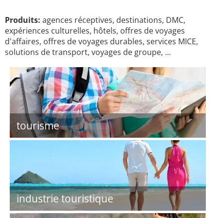
Produits:
agences réceptives, destinations, DMC,
expériences culturelles, hôtels, offres de voyages
d'affaires, offres de voyages durables, services MICE,
solutions de transport, voyages de groupe, …
tourisme
industrie touristique