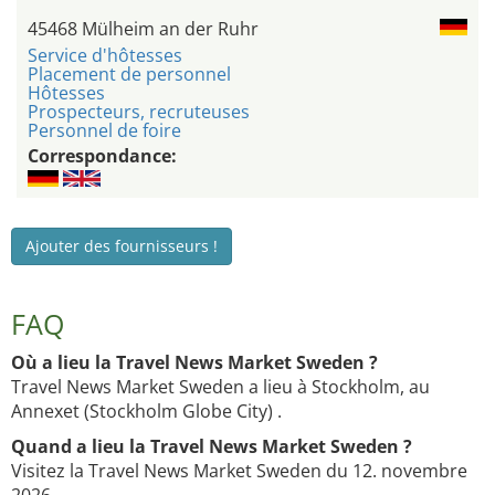
45468 Mülheim an der Ruhr
Service d'hôtesses
Placement de personnel
Hôtesses
Prospecteurs, recruteuses
Personnel de foire
Correspondance:
Ajouter des fournisseurs !
FAQ
Où a lieu la Travel News Market Sweden ?
Travel News Market Sweden a lieu à Stockholm, au
Annexet (Stockholm Globe City) .
Quand a lieu la Travel News Market Sweden ?
Visitez la Travel News Market Sweden du 12. novembre