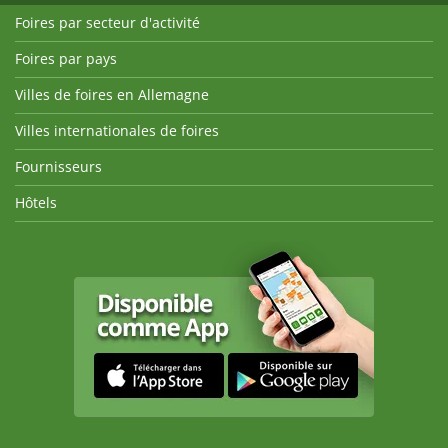
Foires par secteur d'activité
Foires par pays
Villes de foires en Allemagne
Villes internationales de foires
Fournisseurs
Hôtels