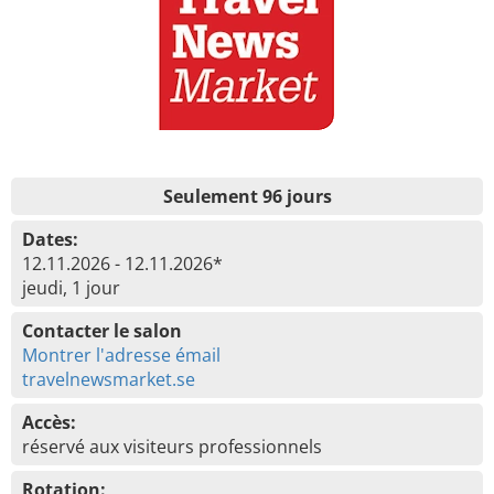
Seulement 96 jours
Dates:
12.11.2026 - 12.11.2026*
jeudi, 1 jour
Contacter le salon
Montrer l'adresse émail
travelnewsmarket.se
Accès:
réservé aux visiteurs professionnels
Rotation: