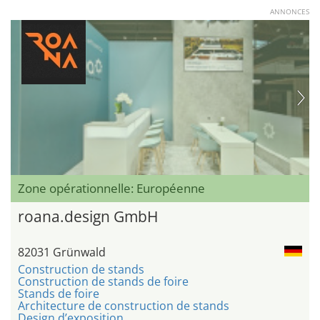
ANNONCES
Zone opérationnelle: Européenne
roana.design GmbH
82031 Grünwald
Construction de stands
Construction de stands de foire
Stands de foire
Architecture de construction de stands
Design d’exposition