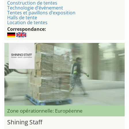
Construction de tentes
Technologie d’événement
Tentes et pavillons d’exposition
Halls de tente
Location de tentes
Correspondance:
Zone opérationnelle: Européenne
Shining Staff