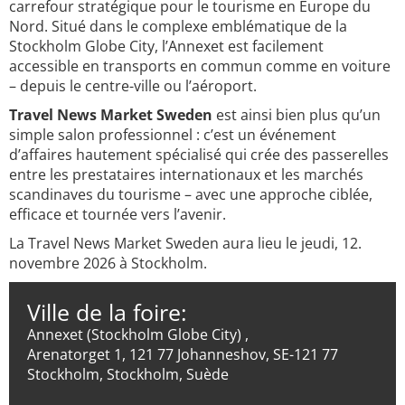
carrefour stratégique pour le tourisme en Europe du
Nord. Situé dans le complexe emblématique de la
Stockholm Globe City, l’Annexet est facilement
accessible en transports en commun comme en voiture
– depuis le centre-ville ou l’aéroport.
Travel News Market Sweden
est ainsi bien plus qu’un
simple salon professionnel : c’est un événement
d’affaires hautement spécialisé qui crée des passerelles
entre les prestataires internationaux et les marchés
scandinaves du tourisme – avec une approche ciblée,
efficace et tournée vers l’avenir.
La Travel News Market Sweden aura lieu le jeudi, 12.
novembre 2026 à Stockholm.
Ville de la foire:
Annexet (Stockholm Globe City) ,
Arenatorget 1, 121 77 Johanneshov, SE-121 77
Stockholm, Stockholm, Suède