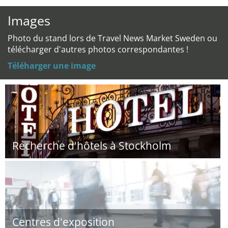
Images
Photo du stand lors de Travel News Market Sweden ou
télécharger d'autres photos correspondantes !
Téléharger une image
Recherche d'hôtels à Stockholm
Centres d'exposition