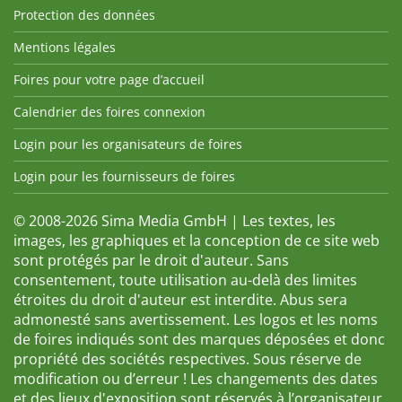
Protection des données
Mentions légales
Foires pour votre page d’accueil
Calendrier des foires connexion
Login pour les organisateurs de foires
Login pour les fournisseurs de foires
© 2008-2026 Sima Media GmbH | Les textes, les
images, les graphiques et la conception de ce site web
sont protégés par le droit d'auteur. Sans
consentement, toute utilisation au-delà des limites
étroites du droit d'auteur est interdite. Abus sera
admonesté sans avertissement. Les logos et les noms
de foires indiqués sont des marques déposées et donc
propriété des sociétés respectives. Sous réserve de
modification ou d’erreur ! Les changements des dates
et des lieux d'exposition sont réservés à l’organisateur