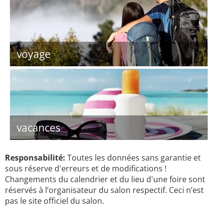
voyage
vacances
Responsabilité:
Toutes les données sans garantie et
sous réserve d'erreurs et de modifications !
Changements du calendrier et du lieu d'une foire sont
réservés à l’organisateur du salon respectif. Ceci n’est
pas le site officiel du salon.