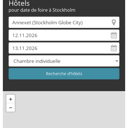
Hôtels
pour date de foire à Stockholm
+
−