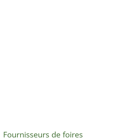
Fournisseurs de foires