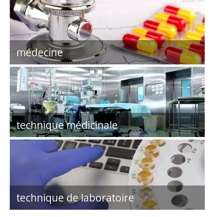
médecine
technique médicinale
technique de laboratoire