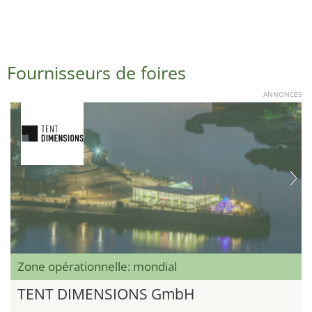
Fournisseurs de foires
ANNONCES
Zone opérationnelle: mondial
TENT DIMENSIONS GmbH