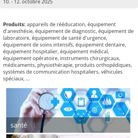
10. - 12. octobre 2025
Produits:
appareils de rééducation, équipement
d'anesthésie, équipement de diagnostic, équipement de
laboratoire, équipement de santé d'urgence,
équipement de soins intensifs, équipement dentaire,
équipement hospitalier, équipement médical,
équipement opératoire, instruments chirurgicaux,
médicaments, physiothérapie, produits orthopédiques,
systèmes de communication hospitaliers, véhicules
spéciaux, …
santé