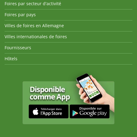
Foires par secteur d'activité
Foires par pays
Villes de foires en Allemagne
Villes internationales de foires
Fournisseurs
Hôtels