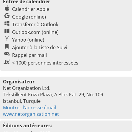
Entrée de calendrier
Calendrier Apple
Google (online)
Transférer à Outlook
Outlook.com (online)
Yahoo (online)
Ajouter à la Liste de Suivi
Rappel par mail
< 1000 personnes intéressées
Organisateur
Net Organization Ltd.
Tekstilkent Koza Plaza, A Blok Kat. 29, No. 109
Istanbul, Turquie
Montrer l'adresse émail
www.netorganization.net
Éditions antérieures: