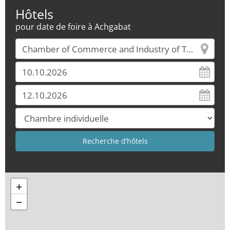
Hôtels
pour date de foire à Achgabat
+
−