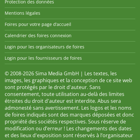
Protection des données
Mentions légales
Foires pour votre page d’accueil
Calendrier des foires connexion
Login pour les organisateurs de foires
Login pour les fournisseurs de foires
© 2008-2026 Sima Media GmbH | Les textes, les
images, les graphiques et la conception de ce site web
sont protégés par le droit d'auteur. Sans
consentement, toute utilisation au-delà des limites
étroites du droit d'auteur est interdite. Abus sera
admonesté sans avertissement. Les logos et les noms
de foires indiqués sont des marques déposées et donc
propriété des sociétés respectives. Sous réserve de
modification ou d’erreur ! Les changements des dates
et des lieux d'exposition sont réservés à l’organisateur