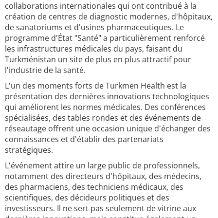
collaborations internationales qui ont contribué à la
création de centres de diagnostic modernes, d'hôpitaux,
de sanatoriums et d'usines pharmaceutiques. Le
programme d'État "Santé" a particulièrement renforcé
les infrastructures médicales du pays, faisant du
Turkménistan un site de plus en plus attractif pour
l'industrie de la santé.
L'un des moments forts de Turkmen Health est la
présentation des dernières innovations technologiques
qui améliorent les normes médicales. Des conférences
spécialisées, des tables rondes et des événements de
réseautage offrent une occasion unique d'échanger des
connaissances et d'établir des partenariats
stratégiques.
L'événement attire un large public de professionnels,
notamment des directeurs d'hôpitaux, des médecins,
des pharmaciens, des techniciens médicaux, des
scientifiques, des décideurs politiques et des
investisseurs. Il ne sert pas seulement de vitrine aux