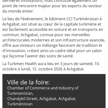
dernières innovations, mais constitue également un
point de rencontre majeur pour les experts du secteur
du monde entier.
Le lieu de l'événement, le bâtiment CCI Turkménistan à
Achgabat, est situé au cœur de la capitale turkmène et
est facilement accessible en voiture et en transports en
commun. Achgabat, connue pour ses merveilles
architecturales modernes et son infrastructure avancée,
offre aux visiteurs un mélange fascinant de tradition et
d'innovation, créant ainsi un cadre idéal pour un salon
qui façonne l'avenir des soins de santé.
La Turkmen Health aura lieu en 3 jours de samedi, 10.
octobre à lundi, 12. octobre 2026 à Achgabat.
Ville de la foire:
Chamber of Commerce and Industry of
Turkmenistan,
Chandybil Street, Achgabat, Achgabat,
Turkménistan