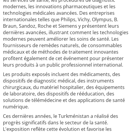
les services de santé, les procédures de diagnostic
modernes, les innovations pharmaceutiques et les
technologies médicales avancées. Des entreprises
internationales telles que Philips, Vichy, Olympus, B.
Braun, Sandoz, Roche et Siemens y présentent leurs
dernières avancées, illustrant comment les technologies
modernes peuvent améliorer les soins de santé. Les
fournisseurs de remèdes naturels, de consommables
médicaux et de méthodes de traitement innovantes
profitent également de cet événement pour présenter
leurs produits à un public professionnel international.
Les produits exposés incluent des médicaments, des
dispositifs de diagnostic médical, des instruments
chirurgicaux, du matériel hospitalier, des équipements
de laboratoire, des dispositifs de rééducation, des
solutions de télémédecine et des applications de santé
numérique.
Ces dernières années, le Turkménistan a réalisé des
progrès significatifs dans le secteur de la santé.
L'exposition reflète cette évolution et favorise les