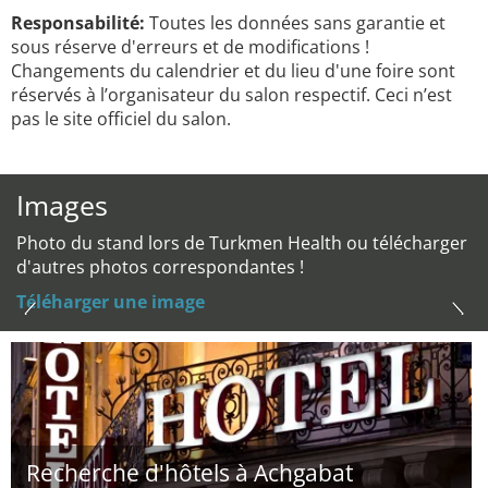
Responsabilité:
Toutes les données sans garantie et
sous réserve d'erreurs et de modifications !
Changements du calendrier et du lieu d'une foire sont
réservés à l’organisateur du salon respectif. Ceci n’est
pas le site officiel du salon.
Images
Photo du stand lors de Turkmen Health ou télécharger
d'autres photos correspondantes !
Téléharger une image
Recherche d'hôtels à Achgabat