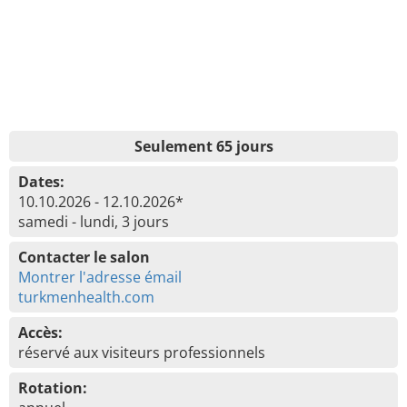
Seulement 65 jours
Dates:
10.10.2026 - 12.10.2026*
samedi - lundi, 3 jours
Contacter le salon
Montrer l'adresse émail
turkmenhealth.com
Accès:
réservé aux visiteurs professionnels
Rotation: