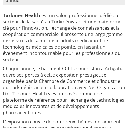
annuel
Turkmen Health
est un salon professionnel dédié au
secteur de la santé au Turkménistan et une plateforme
clé pour l'innovation, l'échange de connaissances et la
coopération commerciale. Il présente une large gamme
de services de santé, de produits médicaux et de
technologies médicales de pointe, en faisant un
événement incontournable pour les professionnels du
secteur.
Chaque année, le bâtiment CCI Turkménistan à Achgabat
ouvre ses portes à cette exposition prestigieuse,
organisée par la Chambre de Commerce et d'Industrie
du Turkménistan en collaboration avec Net Organization
Ltd. Turkmen Health s'est imposé comme une
plateforme de référence pour l'échange de technologies
médicales innovantes et de développements
pharmaceutiques.
L'exposition couvre de nombreux thèmes, notamment