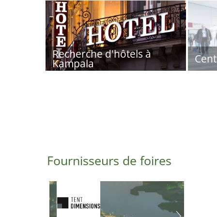
Recherche d'hôtels à
Cent
Kampala
Fournisseurs de foires