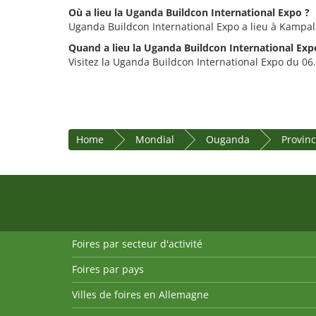
Où a lieu la Uganda Buildcon International Expo ?
Uganda Buildcon International Expo a lieu à Kampa
Quand a lieu la Uganda Buildcon International Exp
Visitez la Uganda Buildcon International Expo du 06.
Home
Mondial
Ouganda
Provinc
Foires par secteur d'activité
Foires par pays
Villes de foires en Allemagne