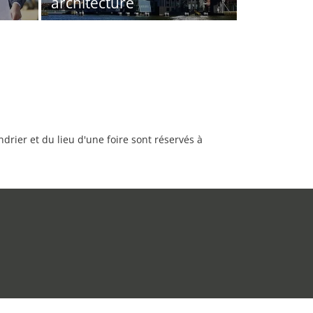
architecture
rier et du lieu d'une foire sont réservés à