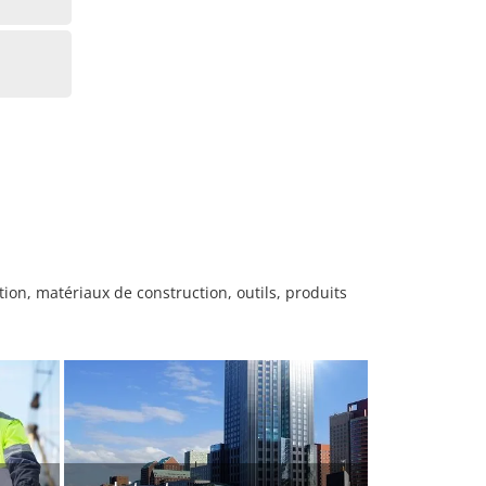
on, matériaux de construction, outils, produits