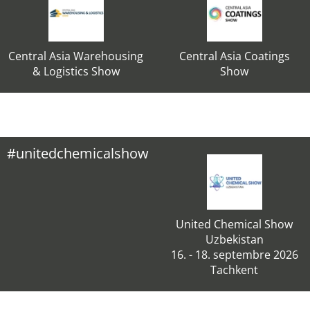
Central Asia Warehousing
Central Asia Coatings
& Logistics Show
Show
#unitedchemicalshow
United Chemical Show
Uzbekistan
16. - 18. septembre 2026
Tachkent