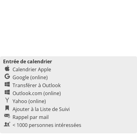
Entrée de calendrier
Calendrier Apple
Google (online)
Transférer à Outlook
Outlook.com (online)
Yahoo (online)
Ajouter à la Liste de Suivi
Rappel par mail
< 1000 personnes intéressées