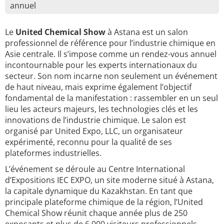
annuel
Le
United Chemical Show
à Astana est un salon
professionnel de référence pour l’industrie chimique en
Asie centrale. Il s’impose comme un rendez-vous annuel
incontournable pour les experts internationaux du
secteur. Son nom incarne non seulement un événement
de haut niveau, mais exprime également l’objectif
fondamental de la manifestation : rassembler en un seul
lieu les acteurs majeurs, les technologies clés et les
innovations de l’industrie chimique. Le salon est
organisé par United Expo, LLC, un organisateur
expérimenté, reconnu pour la qualité de ses
plateformes industrielles.
L’événement se déroule au Centre International
d’Expositions IEC EXPO, un site moderne situé à Astana,
la capitale dynamique du Kazakhstan. En tant que
principale plateforme chimique de la région, l’United
Chemical Show réunit chaque année plus de 250