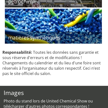
pétrochimie
matières synthétiques
Responsabilité:
Toutes les données sans garantie et
sous réserve d'erreurs et de modifications !
Changements du calendrier et du lieu d'une foire sont
réservés à l’organisateur du salon respectif. Ceci n’est
pas le site officiel du salon.
Images
Photo du stand lors de United Chemical Show ou
télécharger d'autres photos correspondantes !