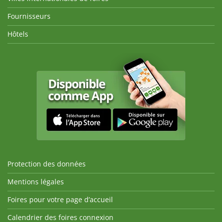
Fournisseurs
Hôtels
Protection des données
Mentions légales
Foires pour votre page d’accueil
Calendrier des foires connexion