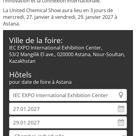
l’innovation et la connexion internationale.
La United Chemical Show aura lieu en 3 jours de
mercredi, 27. janvier à vendredi, 29. janvier 2027 à
Astana.
Ville de la foire:
IEC EXPO International Exhibition Center,
53/2 Mangilik El ave., 020000 Astana, Nour-Soultan,
Kazakhstan
Hôtels
pour date de foire à Astana