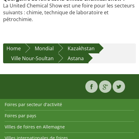
La United Chemical Show est une foire pour les secteurs
suivants : chimie, technique de laboratoire et
pétrochimie.
Home
Mondial
Kazakhstan
Ville Nour-Soultan
Astana
Foires par secteur d'activité
Foires par pays
Villes de foires en Allemagne
Villes internationales de foires