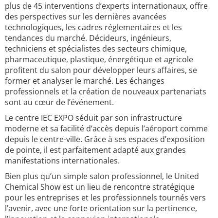
plus de 45 interventions d’experts internationaux, offre
des perspectives sur les dernières avancées
technologiques, les cadres réglementaires et les
tendances du marché. Décideurs, ingénieurs,
techniciens et spécialistes des secteurs chimique,
pharmaceutique, plastique, énergétique et agricole
profitent du salon pour développer leurs affaires, se
former et analyser le marché. Les échanges
professionnels et la création de nouveaux partenariats
sont au cœur de l’événement.
Le centre IEC EXPO séduit par son infrastructure
moderne et sa facilité d’accès depuis l’aéroport comme
depuis le centre-ville. Grâce à ses espaces d’exposition
de pointe, il est parfaitement adapté aux grandes
manifestations internationales.
Bien plus qu’un simple salon professionnel, le United
Chemical Show est un lieu de rencontre stratégique
pour les entreprises et les professionnels tournés vers
l’avenir, avec une forte orientation sur la pertinence,