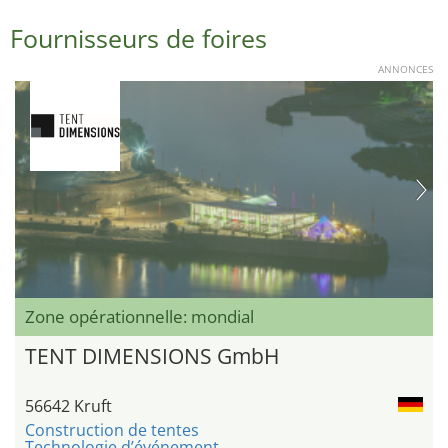
Fournisseurs de foires
ANNONCES
Zone opérationnelle: mondial
TENT DIMENSIONS GmbH
56642 Kruft
Construction de tentes
Technologie d’événement