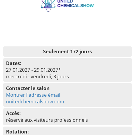
Seulement 172 jours
Dates:
27.01.2027 - 29.01.2027*
mercredi - vendredi, 3 jours
Contacter le salon
Montrer l'adresse émail
unitedchemicalshow.com
Accès:
réservé aux visiteurs professionnels
Rotation: