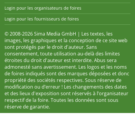
Login pour les organisateurs de foires
Login pour les fournisseurs de foires
© 2008-2026 Sima Media GmbH | Les textes, les
images, les graphiques et la conception de ce site web
sont protégés par le droit d'auteur. Sans
consentement, toute utilisation au-delà des limites
étroites du droit d'auteur est interdite. Abus sera
admonesté sans avertissement. Les logos et les noms
de foires indiqués sont des marques déposées et donc
propriété des sociétés respectives. Sous réserve de
modification ou d’erreur ! Les changements des dates
et des lieux d'exposition sont réservés à l’organisateur
respectif de la foire. Toutes les données sont sous
réserve de garantie.