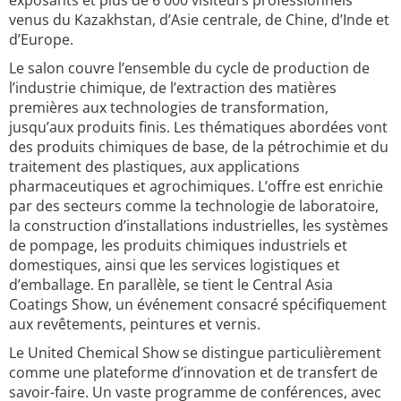
exposants et plus de 6 000 visiteurs professionnels
venus du Kazakhstan, d’Asie centrale, de Chine, d’Inde et
d’Europe.
Le salon couvre l’ensemble du cycle de production de
l’industrie chimique, de l’extraction des matières
premières aux technologies de transformation,
jusqu’aux produits finis. Les thématiques abordées vont
des produits chimiques de base, de la pétrochimie et du
traitement des plastiques, aux applications
pharmaceutiques et agrochimiques. L’offre est enrichie
par des secteurs comme la technologie de laboratoire,
la construction d’installations industrielles, les systèmes
de pompage, les produits chimiques industriels et
domestiques, ainsi que les services logistiques et
d’emballage. En parallèle, se tient le Central Asia
Coatings Show, un événement consacré spécifiquement
aux revêtements, peintures et vernis.
Le United Chemical Show se distingue particulièrement
comme une plateforme d’innovation et de transfert de
savoir-faire. Un vaste programme de conférences, avec