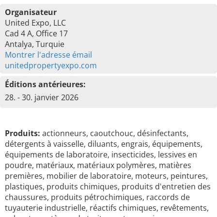
Organisateur
United Expo, LLC
Cad 4 A, Office 17
Antalya, Turquie
Montrer l'adresse émail
unitedpropertyexpo.com
Éditions antérieures:
28. - 30. janvier 2026
Produits:
actionneurs, caoutchouc, désinfectants,
détergents à vaisselle, diluants, engrais, équipements,
équipements de laboratoire, insecticides, lessives en
poudre, matériaux, matériaux polymères, matières
premières, mobilier de laboratoire, moteurs, peintures,
plastiques, produits chimiques, produits d'entretien des
chaussures, produits pétrochimiques, raccords de
tuyauterie industrielle, réactifs chimiques, revêtements,