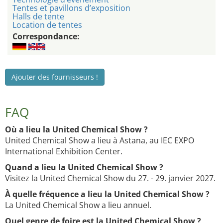
Tentes et pavillons d’exposition
Halls de tente
Location de tentes
Correspondance:
Ajouter des fournisseurs !
FAQ
Où a lieu la United Chemical Show ?
United Chemical Show a lieu à Astana, au IEC EXPO
International Exhibition Center.
Quand a lieu la United Chemical Show ?
Visitez la United Chemical Show du 27. - 29. janvier 2027.
À quelle fréquence a lieu la United Chemical Show ?
La United Chemical Show a lieu annuel.
Quel genre de foire est la United Chemical Show ?