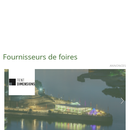
Fournisseurs de foires
ANNONCES