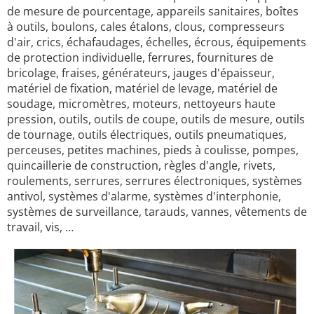
de mesure de pourcentage, appareils sanitaires, boîtes
à outils, boulons, cales étalons, clous, compresseurs
d'air, crics, échafaudages, échelles, écrous, équipements
de protection individuelle, ferrures, fournitures de
bricolage, fraises, générateurs, jauges d'épaisseur,
matériel de fixation, matériel de levage, matériel de
soudage, micromètres, moteurs, nettoyeurs haute
pression, outils, outils de coupe, outils de mesure, outils
de tournage, outils électriques, outils pneumatiques,
perceuses, petites machines, pieds à coulisse, pompes,
quincaillerie de construction, règles d'angle, rivets,
roulements, serrures, serrures électroniques, systèmes
antivol, systèmes d'alarme, systèmes d'interphonie,
systèmes de surveillance, tarauds, vannes, vêtements de
travail, vis, …