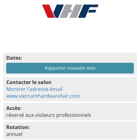
Dates:
Rapporter nouvelle date
Contacter le salon
Montrer l'adresse émail
www.vietnamhardwarefair.com
Accès:
réservé aux visiteurs professionnels
Rotation:
annuel