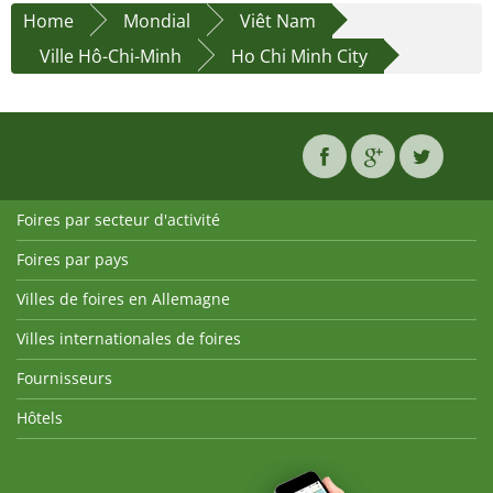
Home
Mondial
Viêt Nam
Ville Hô-Chi-Minh
Ho Chi Minh City
Foires par secteur d'activité
Foires par pays
Villes de foires en Allemagne
Villes internationales de foires
Fournisseurs
Hôtels