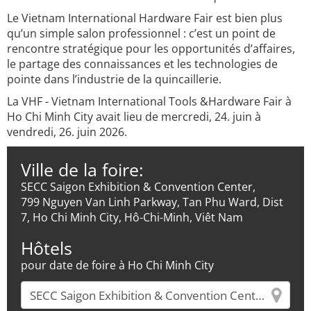
Le Vietnam International Hardware Fair est bien plus
qu’un simple salon professionnel : c’est un point de
rencontre stratégique pour les opportunités d’affaires,
le partage des connaissances et les technologies de
pointe dans l’industrie de la quincaillerie.
La VHF - Vietnam International Tools &Hardware Fair à
Ho Chi Minh City avait lieu de mercredi, 24. juin à
vendredi, 26. juin 2026.
Ville de la foire:
SECC Saigon Exhibition & Convention Center,
799 Nguyen Van Linh Parkway, Tan Phu Ward, Dist
7, Ho Chi Minh City, Hô-Chi-Minh, Viêt Nam
Hôtels
pour date de foire à Ho Chi Minh City