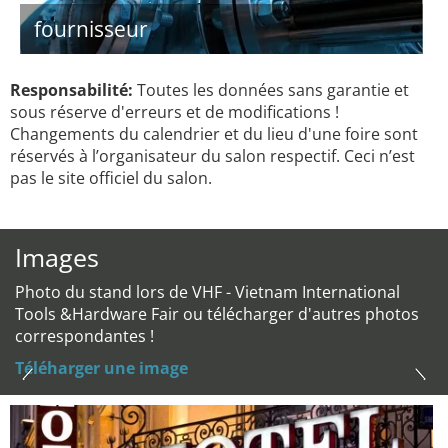
fournisseur
Responsabilité:
Toutes les données sans garantie et
sous réserve d'erreurs et de modifications !
Changements du calendrier et du lieu d'une foire sont
réservés à l’organisateur du salon respectif. Ceci n’est
pas le site officiel du salon.
Images
Photo du stand lors de VHF - Vietnam International
Tools &Hardware Fair ou télécharger d'autres photos
correspondantes !
Téléharger une image