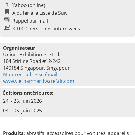
Yahoo (online)
Ajouter à la Liste de Suivi
Rappel par mail
< 1000 personnes intéressées
Organisateur
Uninet Exhibition Pte Ltd.
184 Stirling Road #12-242
140184 Singapour, Singapour
Montrer l'adresse émail
www.vietnamhardwarefair.com
Éditions antérieures:
24. - 26. juin 2026
04. - 06. juin 2025
Produits:
abrasifs, accessoires pour voitures, appareils