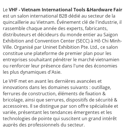
Le
VHF - Vietnam International Tools &Hardware Fair
est un salon international B2B dédié au secteur de la
quincaillerie au Vietnam. Événement clé de l'industrie, il
rassemble chaque année des experts, fabricants,
distributeurs et décideurs du monde entier au Saigon
Exhibition and Convention Center (SECC) à Hô Chi Minh-
Ville. Organisé par Uninet Exhibition Pte. Ltd., ce salon
constitue une plateforme de premier plan pour les
entreprises souhaitant pénétrer le marché vietnamien
ou renforcer leur présence dans l'une des économies
les plus dynamiques d'Asie.
Le VHF met en avant les dernières avancées et
innovations dans les domaines suivants : outillage,
ferrures de construction, éléments de fixation &
bricolage, ainsi que serrures, dispositifs de sécurité &
accessoires. Il se distingue par son offre spécialisée et
variée, présentant les tendances émergentes et les
technologies de pointe qui suscitent un grand intérêt
auprès des professionnels du secteur.