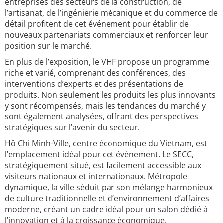
entreprises des secteurs de la construction, de
l’artisanat, de l’ingénierie mécanique et du commerce de
détail profitent de cet événement pour établir de
nouveaux partenariats commerciaux et renforcer leur
position sur le marché.
En plus de l’exposition, le VHF propose un programme
riche et varié, comprenant des conférences, des
interventions d’experts et des présentations de
produits. Non seulement les produits les plus innovants
y sont récompensés, mais les tendances du marché y
sont également analysées, offrant des perspectives
stratégiques sur l’avenir du secteur.
Hô Chi Minh-Ville, centre économique du Vietnam, est
l’emplacement idéal pour cet événement. Le SECC,
stratégiquement situé, est facilement accessible aux
visiteurs nationaux et internationaux. Métropole
dynamique, la ville séduit par son mélange harmonieux
de culture traditionnelle et d’environnement d’affaires
moderne, créant un cadre idéal pour un salon dédié à
l’innovation et à la croissance économique.