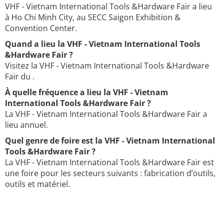
VHF - Vietnam International Tools &Hardware Fair a lieu
à Ho Chi Minh City, au SECC Saigon Exhibition &
Convention Center.
Quand a lieu la VHF - Vietnam International Tools
&Hardware Fair ?
Visitez la VHF - Vietnam International Tools &Hardware
Fair du .
À quelle fréquence a lieu la VHF - Vietnam
International Tools &Hardware Fair ?
La VHF - Vietnam International Tools &Hardware Fair a
lieu annuel.
Quel genre de foire est la VHF - Vietnam International
Tools &Hardware Fair ?
La VHF - Vietnam International Tools &Hardware Fair est
une foire pour les secteurs suivants : fabrication d’outils,
outils et matériel.