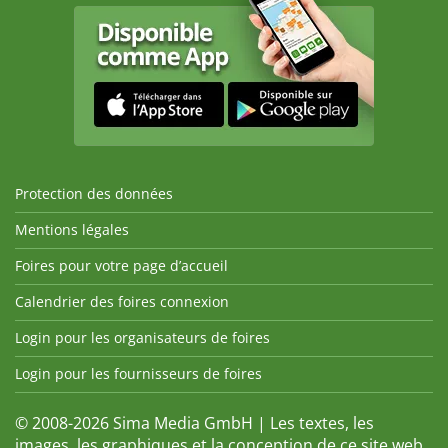
Protection des données
Mentions légales
Foires pour votre page d’accueil
Calendrier des foires connexion
Login pour les organisateurs de foires
Login pour les fournisseurs de foires
© 2008-2026 Sima Media GmbH | Les textes, les
images, les graphiques et la conception de ce site web