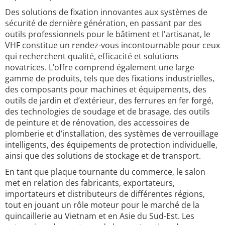
Des solutions de fixation innovantes aux systèmes de
sécurité de dernière génération, en passant par des
outils professionnels pour le bâtiment et l'artisanat, le
VHF constitue un rendez-vous incontournable pour ceux
qui recherchent qualité, efficacité et solutions
novatrices. L’offre comprend également une large
gamme de produits, tels que des fixations industrielles,
des composants pour machines et équipements, des
outils de jardin et d’extérieur, des ferrures en fer forgé,
des technologies de soudage et de brasage, des outils
de peinture et de rénovation, des accessoires de
plomberie et d’installation, des systèmes de verrouillage
intelligents, des équipements de protection individuelle,
ainsi que des solutions de stockage et de transport.
En tant que plaque tournante du commerce, le salon
met en relation des fabricants, exportateurs,
importateurs et distributeurs de différentes régions,
tout en jouant un rôle moteur pour le marché de la
quincaillerie au Vietnam et en Asie du Sud-Est. Les