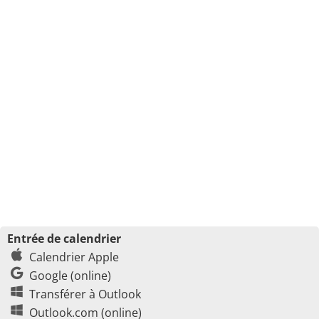
Entrée de calendrier
Calendrier Apple
Google (online)
Transférer à Outlook
Outlook.com (online)