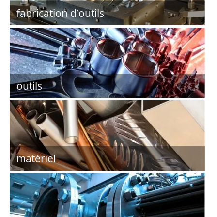
fabrication d’outils
outils
matériel