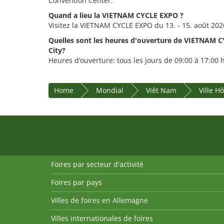
Convention Center.
Quand a lieu la VIETNAM CYCLE EXPO ?
Visitez la VIETNAM CYCLE EXPO du 13. - 15. août 202
Quelles sont les heures d'ouverture de VIETNAM 
City?
Heures d’ouverture: tous les jours de 09:00 à 17:00 
Home
Mondial
Viêt Nam
Ville H
Foires par secteur d'activité
Foires par pays
Villes de foires en Allemagne
Villes internationales de foires