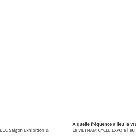
À quelle fréquence a lieu la 
ECC Saigon Exhibition &
La VIETNAM CYCLE EXPO a lieu