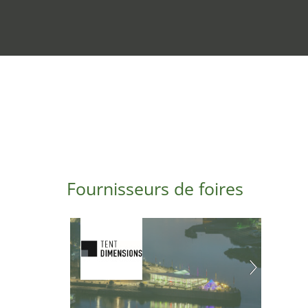
Fournisseurs de foires