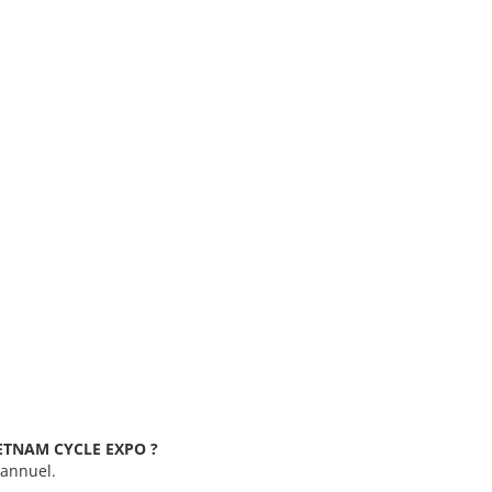
VIETNAM CYCLE EXPO ?
 annuel.