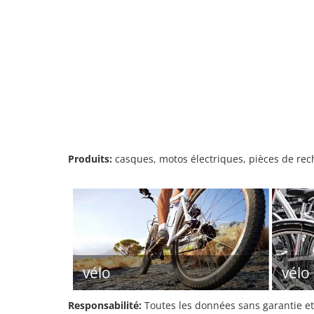
Produits:
casques, motos électriques, pièces de rech
vélo
vélo
Responsabilité:
Toutes les données sans garantie et 