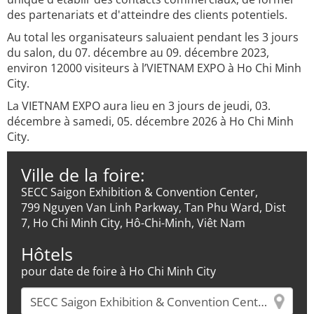
des partenariats et d'atteindre des clients potentiels.
Au total les organisateurs saluaient pendant les 3 jours
du salon, du 07. décembre au 09. décembre 2023,
environ 12000 visiteurs à l’VIETNAM EXPO à Ho Chi Minh
City.
La VIETNAM EXPO aura lieu en 3 jours de jeudi, 03.
décembre à samedi, 05. décembre 2026 à Ho Chi Minh
City.
Ville de la foire:
SECC Saigon Exhibition & Convention Center,
799 Nguyen Van Linh Parkway, Tan Phu Ward, Dist
7, Ho Chi Minh City, Hô-Chi-Minh, Viêt Nam
Hôtels
pour date de foire à Ho Chi Minh City