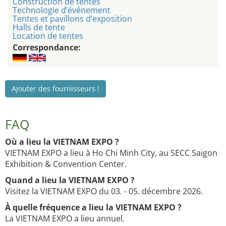
Construction de tentes
Technologie d’événement
Tentes et pavillons d’exposition
Halls de tente
Location de tentes
Correspondance:
Ajouter des fournisseurs !
FAQ
Où a lieu la VIETNAM EXPO ?
VIETNAM EXPO a lieu à Ho Chi Minh City, au SECC Saigon
Exhibition & Convention Center.
Quand a lieu la VIETNAM EXPO ?
Visitez la VIETNAM EXPO du 03. - 05. décembre 2026.
À quelle fréquence a lieu la VIETNAM EXPO ?
La VIETNAM EXPO a lieu annuel.