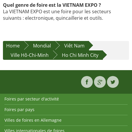
Quel genre de foire est la VIETNAM EXPO ?
La VIETNAM EXPO est une foire pour les secteurs
suivants : electronique, quincaillerie et outils.
Home
Mondial
Viêt Nam
Ville Hô-Chi-Minh
Ho Chi Minh City
Foires par secteur d'activité
Foires par pays
Villes de foires en Allemagne
Villes internationales de foires