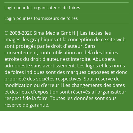
Login pour les organisateurs de foires
Login pour les fournisseurs de foires
© 2008-2026 Sima Media GmbH | Les textes, les
images, les graphiques et la conception de ce site web
sont protégés par le droit d'auteur. Sans
consentement, toute utilisation au-delà des limites
étroites du droit d'auteur est interdite. Abus sera
admonesté sans avertissement. Les logos et les noms
de foires indiqués sont des marques déposées et donc
propriété des sociétés respectives. Sous réserve de
modification ou d’erreur ! Les changements des dates
et des lieux d'exposition sont réservés à l’organisateur
respectif de la foire. Toutes les données sont sous
réserve de garantie.