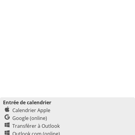
Entrée de calendrier
Calendrier Apple
Google (online)
Transférer à Outlook
Outlook.com (online)