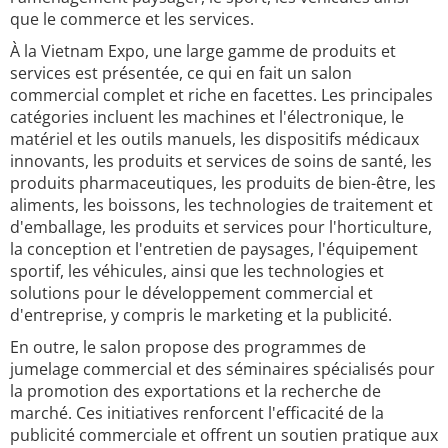
que le commerce et les services.
À la Vietnam Expo, une large gamme de produits et
services est présentée, ce qui en fait un salon
commercial complet et riche en facettes. Les principales
catégories incluent les machines et l'électronique, le
matériel et les outils manuels, les dispositifs médicaux
innovants, les produits et services de soins de santé, les
produits pharmaceutiques, les produits de bien-être, les
aliments, les boissons, les technologies de traitement et
d'emballage, les produits et services pour l'horticulture,
la conception et l'entretien de paysages, l'équipement
sportif, les véhicules, ainsi que les technologies et
solutions pour le développement commercial et
d'entreprise, y compris le marketing et la publicité.
En outre, le salon propose des programmes de
jumelage commercial et des séminaires spécialisés pour
la promotion des exportations et la recherche de
marché. Ces initiatives renforcent l'efficacité de la
publicité commerciale et offrent un soutien pratique aux