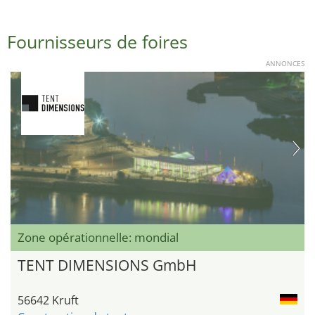
Fournisseurs de foires
ANNONCES
Zone opérationnelle: mondial
TENT DIMENSIONS GmbH
56642 Kruft