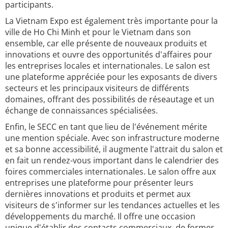
participants.
La Vietnam Expo est également très importante pour la
ville de Ho Chi Minh et pour le Vietnam dans son
ensemble, car elle présente de nouveaux produits et
innovations et ouvre des opportunités d'affaires pour
les entreprises locales et internationales. Le salon est
une plateforme appréciée pour les exposants de divers
secteurs et les principaux visiteurs de différents
domaines, offrant des possibilités de réseautage et un
échange de connaissances spécialisées.
Enfin, le SECC en tant que lieu de l'événement mérite
une mention spéciale. Avec son infrastructure moderne
et sa bonne accessibilité, il augmente l'attrait du salon et
en fait un rendez-vous important dans le calendrier des
foires commerciales internationales. Le salon offre aux
entreprises une plateforme pour présenter leurs
dernières innovations et produits et permet aux
visiteurs de s'informer sur les tendances actuelles et les
développements du marché. Il offre une occasion
unique d'établir des contacts commerciaux, de former