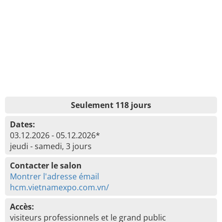
Seulement 118 jours
Dates:
03.12.2026 - 05.12.2026*
jeudi - samedi, 3 jours
Contacter le salon
Montrer l'adresse émail
hcm.vietnamexpo.com.vn/
Accès:
visiteurs professionnels et le grand public