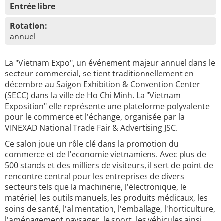
Entrée libre
Rotation:
annuel
La "Vietnam Expo", un événement majeur annuel dans le
secteur commercial, se tient traditionnellement en
décembre au Saigon Exhibition & Convention Center
(SECC) dans la ville de Ho Chi Minh. La "Vietnam
Exposition" elle représente une plateforme polyvalente
pour le commerce et l'échange, organisée par la
VINEXAD National Trade Fair & Advertising JSC.
Ce salon joue un rôle clé dans la promotion du
commerce et de l'économie vietnamiens. Avec plus de
500 stands et des milliers de visiteurs, il sert de point de
rencontre central pour les entreprises de divers
secteurs tels que la machinerie, l'électronique, le
matériel, les outils manuels, les produits médicaux, les
soins de santé, l'alimentation, l'emballage, l'horticulture,
l'aménagement paysager, le sport, les véhicules ainsi