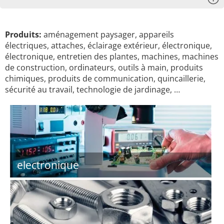
Produits:
aménagement paysager, appareils
électriques, attaches, éclairage extérieur, électronique,
électronique, entretien des plantes, machines, machines
de construction, ordinateurs, outils à main, produits
chimiques, produits de communication, quincaillerie,
sécurité au travail, technologie de jardinage, …
electronique