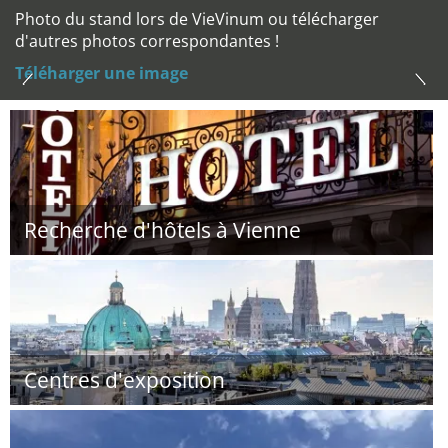
Photo du stand lors de VieVinum ou télécharger
d'autres photos correspondantes !
Téléharger une image
Recherche d'hôtels à Vienne
Centres d'exposition