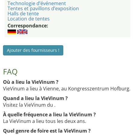
Technologie d’événement
Tentes et pavillons d’exposition
Halls de tente
Location de tentes
Correspondance:
Ajouter des fournisseurs !
FAQ
Où a lieu la VieVinum ?
VieVinum a lieu à Vienne, au Kongresszentrum Hofburg.
Quand a lieu la VieVinum ?
Visitez la VieVinum du .
À quelle fréquence a lieu la VieVinum ?
La VieVinum a lieu tous les deux ans.
Quel genre de foire est la VieVinum ?