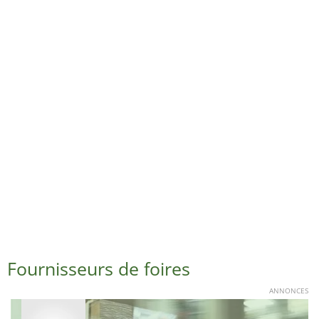
Fournisseurs de foires
ANNONCES