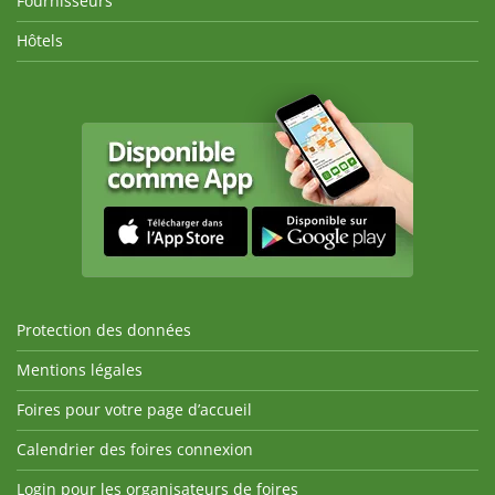
Fournisseurs
Hôtels
Protection des données
Mentions légales
Foires pour votre page d’accueil
Calendrier des foires connexion
Login pour les organisateurs de foires