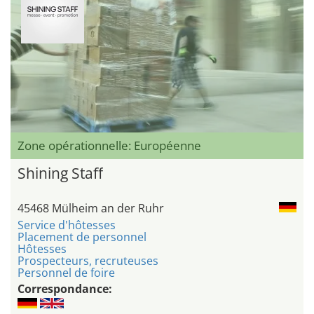
Zone opérationnelle: Européenne
Shining Staff
45468 Mülheim an der Ruhr
Service d'hôtesses
Placement de personnel
Hôtesses
Prospecteurs, recruteuses
Personnel de foire
Correspondance: