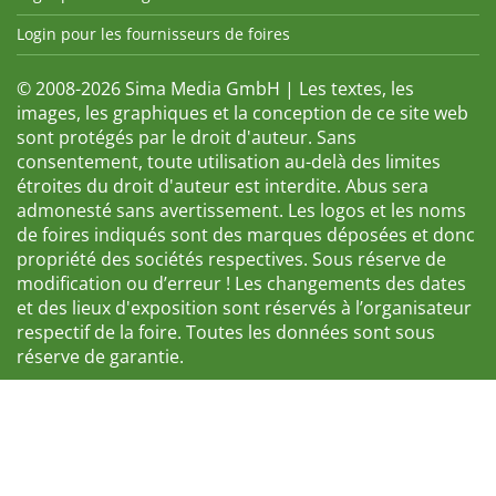
Login pour les fournisseurs de foires
© 2008-2026 Sima Media GmbH | Les textes, les
images, les graphiques et la conception de ce site web
sont protégés par le droit d'auteur. Sans
consentement, toute utilisation au-delà des limites
étroites du droit d'auteur est interdite. Abus sera
admonesté sans avertissement. Les logos et les noms
de foires indiqués sont des marques déposées et donc
propriété des sociétés respectives. Sous réserve de
modification ou d’erreur ! Les changements des dates
et des lieux d'exposition sont réservés à l’organisateur
respectif de la foire. Toutes les données sont sous
réserve de garantie.