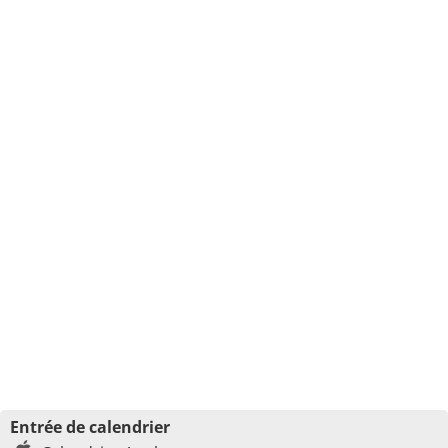
Entrée de calendrier