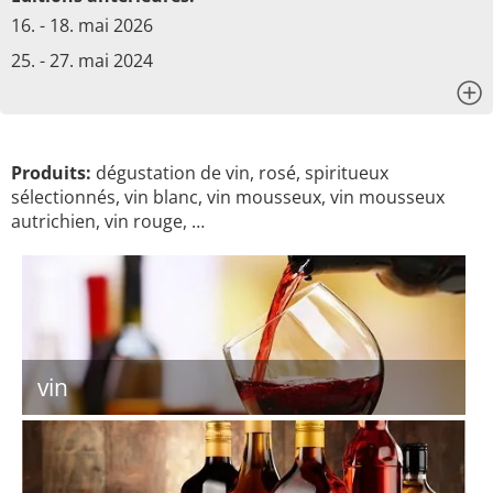
16. - 18. mai 2026
25. - 27. mai 2024
x
Produits:
dégustation de vin, rosé, spiritueux
sélectionnés, vin blanc, vin mousseux, vin mousseux
autrichien, vin rouge, …
vin