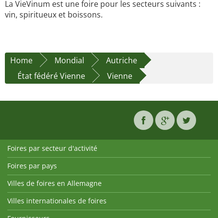
La VieVinum est une foire pour les secteurs suivants :
vin, spiritueux et boissons.
Home
Mondial
Autriche
État fédéré Vienne
Vienne
Foires par secteur d'activité
Foires par pays
Villes de foires en Allemagne
Villes internationales de foires