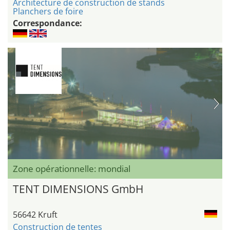
Architecture de construction de stands
Planchers de foire
Correspondance:
Zone opérationnelle: mondial
TENT DIMENSIONS GmbH
56642 Kruft
Construction de tentes