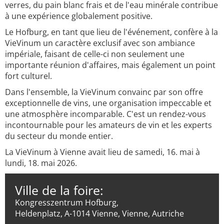
verres, du pain blanc frais et de l'eau minérale contribue
à une expérience globalement positive.
Le Hofburg, en tant que lieu de l'événement, confère à la
VieVinum un caractère exclusif avec son ambiance
impériale, faisant de celle-ci non seulement une
importante réunion d'affaires, mais également un point
fort culturel.
Dans l'ensemble, la VieVinum convainc par son offre
exceptionnelle de vins, une organisation impeccable et
une atmosphère incomparable. C'est un rendez-vous
incontournable pour les amateurs de vin et les experts
du secteur du monde entier.
La VieVinum à Vienne avait lieu de samedi, 16. mai à
lundi, 18. mai 2026.
Ville de la foire:
Kongresszentrum Hofburg,
Heldenplatz, A-1014 Vienne, Vienne, Autriche