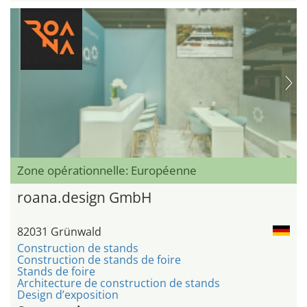
Zone opérationnelle: Européenne
roana.design GmbH
82031 Grünwald
Construction de stands
Construction de stands de foire
Stands de foire
Architecture de construction de stands
Design d’exposition