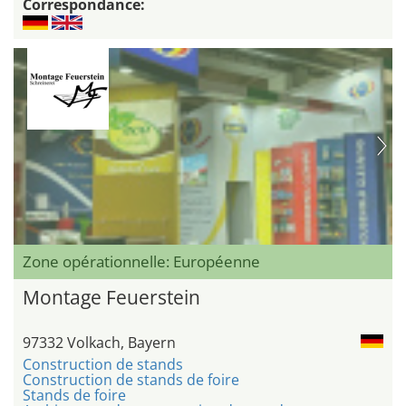
Correspondance:
Zone opérationnelle: Européenne
Montage Feuerstein
97332 Volkach, Bayern
Construction de stands
Construction de stands de foire
Stands de foire