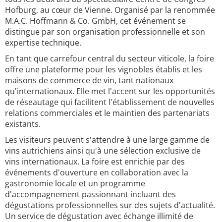
Hofburg, au cœur de Vienne. Organisé par la renommée
M.A.C. Hoffmann & Co. GmbH, cet événement se
distingue par son organisation professionnelle et son
expertise technique.
En tant que carrefour central du secteur viticole, la foire
offre une plateforme pour les vignobles établis et les
maisons de commerce de vin, tant nationaux
qu'internationaux. Elle met l'accent sur les opportunités
de réseautage qui facilitent l'établissement de nouvelles
relations commerciales et le maintien des partenariats
existants.
Les visiteurs peuvent s'attendre à une large gamme de
vins autrichiens ainsi qu'à une sélection exclusive de
vins internationaux. La foire est enrichie par des
événements d'ouverture en collaboration avec la
gastronomie locale et un programme
d'accompagnement passionnant incluant des
dégustations professionnelles sur des sujets d'actualité.
Un service de dégustation avec échange illimité de