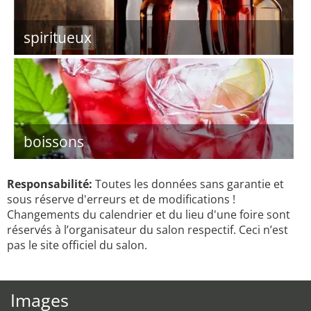
spiritueux
boissons
Responsabilité:
Toutes les données sans garantie et
sous réserve d'erreurs et de modifications !
Changements du calendrier et du lieu d'une foire sont
réservés à l’organisateur du salon respectif. Ceci n’est
pas le site officiel du salon.
Images