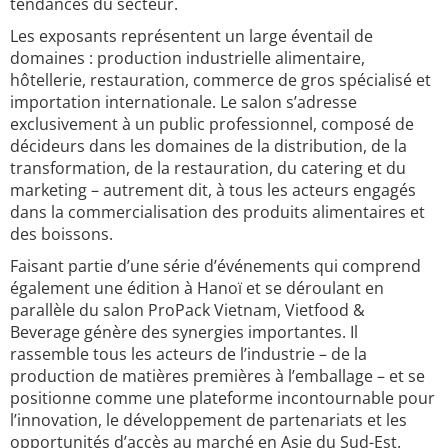
tendances du secteur.
Les exposants représentent un large éventail de
domaines : production industrielle alimentaire,
hôtellerie, restauration, commerce de gros spécialisé et
importation internationale. Le salon s’adresse
exclusivement à un public professionnel, composé de
décideurs dans les domaines de la distribution, de la
transformation, de la restauration, du catering et du
marketing – autrement dit, à tous les acteurs engagés
dans la commercialisation des produits alimentaires et
des boissons.
Faisant partie d’une série d’événements qui comprend
également une édition à Hanoï et se déroulant en
parallèle du salon ProPack Vietnam, Vietfood &
Beverage génère des synergies importantes. Il
rassemble tous les acteurs de l’industrie – de la
production de matières premières à l’emballage – et se
positionne comme une plateforme incontournable pour
l’innovation, le développement de partenariats et les
opportunités d’accès au marché en Asie du Sud-Est.