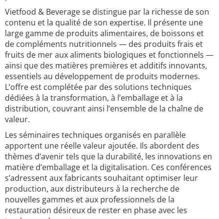
Vietfood & Beverage se distingue par la richesse de son
contenu et la qualité de son expertise. Il présente une
large gamme de produits alimentaires, de boissons et
de compléments nutritionnels — des produits frais et
fruits de mer aux aliments biologiques et fonctionnels —
ainsi que des matières premières et additifs innovants,
essentiels au développement de produits modernes.
L’offre est complétée par des solutions techniques
dédiées à la transformation, à l’emballage et à la
distribution, couvrant ainsi l’ensemble de la chaîne de
valeur.
Les séminaires techniques organisés en parallèle
apportent une réelle valeur ajoutée. Ils abordent des
thèmes d’avenir tels que la durabilité, les innovations en
matière d’emballage et la digitalisation. Ces conférences
s’adressent aux fabricants souhaitant optimiser leur
production, aux distributeurs à la recherche de
nouvelles gammes et aux professionnels de la
restauration désireux de rester en phase avec les