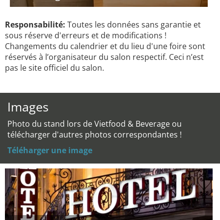
Responsabilité:
Toutes les données sans garantie et
sous réserve d'erreurs et de modifications !
Changements du calendrier et du lieu d'une foire sont
réservés à l’organisateur du salon respectif. Ceci n’est
pas le site officiel du salon.
Images
Photo du stand lors de Vietfood & Beverage ou
télécharger d'autres photos correspondantes !
Téléharger une image