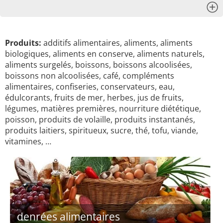
x
Produits:
additifs alimentaires, aliments, aliments
biologiques, aliments en conserve, aliments naturels,
aliments surgelés, boissons, boissons alcoolisées,
boissons non alcoolisées, café, compléments
alimentaires, confiseries, conservateurs, eau,
édulcorants, fruits de mer, herbes, jus de fruits,
légumes, matières premières, nourriture diététique,
poisson, produits de volaille, produits instantanés,
produits laitiers, spiritueux, sucre, thé, tofu, viande,
vitamines, …
denrées alimentaires