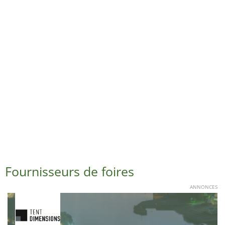
Fournisseurs de foires
ANNONCES