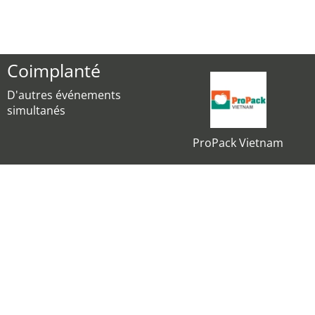
Coimplanté
D'autres événements
simultanés
ProPack Vietnam