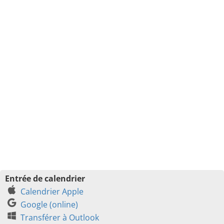
Entrée de calendrier
Calendrier Apple
Google (online)
Transférer à Outlook