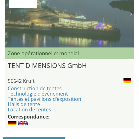
Zone opérationnelle: mondial
TENT DIMENSIONS GmbH
56642 Kruft
Construction de tentes
Technologie d’événement
Tentes et pavillons d’exposition
Halls de tente
Location de tentes
Correspondance: