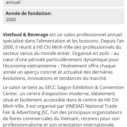
annuel
Année de fondation:
2000
Vietfood & Beverage
est un salon professionnel annuel
spécialisé dans l’alimentation et les boissons. Depuis l’an
2000, il réunit à Hô Chi Minh-Ville des professionnels du
secteur venus du monde entier. Organisé en août – au
cœur d’une période particulièrement dynamique pour
l’économie vietnamienne – l’événement offre chaque
année un aperçu concret et actualisé des dernières
évolutions, innovations et tendances du marché.
Le salon se tient au SECC Saigon Exhibition & Convention
Center, un centre d'exposition moderne, idéalement
situé et facilement accessible dans le centre de Hô Chi
Minh-Ville. Il est organisé par VINEXAD National Trade
Fair & Advertising JSC, l’un des principaux organisateurs
de foires commerciales du Vietnam, reconnu pour son
professionnalisme et son orientation internationale.