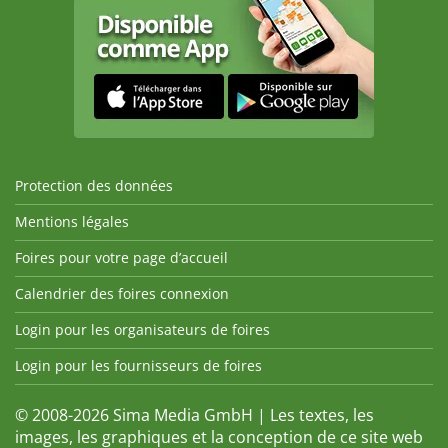
Protection des données
Mentions légales
Foires pour votre page d’accueil
Calendrier des foires connexion
Login pour les organisateurs de foires
Login pour les fournisseurs de foires
© 2008-2026 Sima Media GmbH | Les textes, les
images, les graphiques et la conception de ce site web