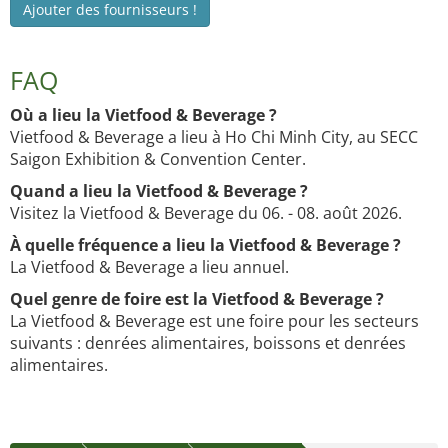
Ajouter des fournisseurs !
FAQ
Où a lieu la Vietfood & Beverage ?
Vietfood & Beverage a lieu à Ho Chi Minh City, au SECC
Saigon Exhibition & Convention Center.
Quand a lieu la Vietfood & Beverage ?
Visitez la Vietfood & Beverage du 06. - 08. août 2026.
À quelle fréquence a lieu la Vietfood & Beverage ?
La Vietfood & Beverage a lieu annuel.
Quel genre de foire est la Vietfood & Beverage ?
La Vietfood & Beverage est une foire pour les secteurs
suivants : denrées alimentaires, boissons et denrées
alimentaires.