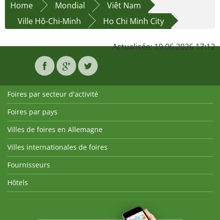
Home
Mondial
Viêt Nam
Ville Hô-Chi-Minh
Ho Chi Minh City
Actualisée: 19.06.2026 17:12
Foires par secteur d'activité
Foires par pays
Villes de foires en Allemagne
Villes internationales de foires
Fournisseurs
Hôtels