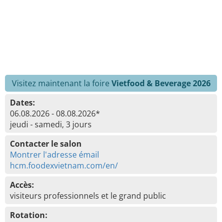
Visitez maintenant la foire
Vietfood & Beverage 2026
Dates:
06.08.2026 - 08.08.2026*
jeudi - samedi, 3 jours
Contacter le salon
Montrer l'adresse émail
hcm.foodexvietnam.com/en/
Accès:
visiteurs professionnels et le grand public
Rotation: