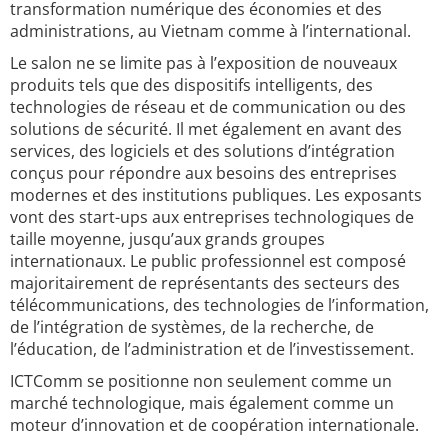
transformation numérique des économies et des
administrations, au Vietnam comme à l’international.
Le salon ne se limite pas à l’exposition de nouveaux
produits tels que des dispositifs intelligents, des
technologies de réseau et de communication ou des
solutions de sécurité. Il met également en avant des
services, des logiciels et des solutions d’intégration
conçus pour répondre aux besoins des entreprises
modernes et des institutions publiques. Les exposants
vont des start-ups aux entreprises technologiques de
taille moyenne, jusqu’aux grands groupes
internationaux. Le public professionnel est composé
majoritairement de représentants des secteurs des
télécommunications, des technologies de l’information,
de l’intégration de systèmes, de la recherche, de
l’éducation, de l’administration et de l’investissement.
ICTComm se positionne non seulement comme un
marché technologique, mais également comme un
moteur d’innovation et de coopération internationale.