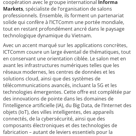
coopération avec le groupe international
Informa
Markets
, spécialiste de l’organisation de salons
professionnels. Ensemble, ils forment un partenariat
solide qui confère à l’ICTComm une portée mondiale,
tout en restant profondément ancré dans le paysage
technologique dynamique du Vietnam.
Avec un accent marqué sur les applications concrètes,
ICTComm couvre un large éventail de thématiques, tout
en conservant une orientation ciblée. Le salon met en
avant les infrastructures numériques telles que les
réseaux modernes, les centres de données et les
solutions cloud, ainsi que des systèmes de
télécommunications avancés, incluant la 5G et les
technologies émergentes. Cette offre est complétée par
des innovations de pointe dans les domaines de
l’intelligence artificielle (IA), du Big Data, de l’Internet des
objets (IoT), des villes intelligentes, des appareils
connectés, de la cybersécurité, ainsi que des
composants électroniques et des technologies de
fabrication – autant de leviers essentiels pour la