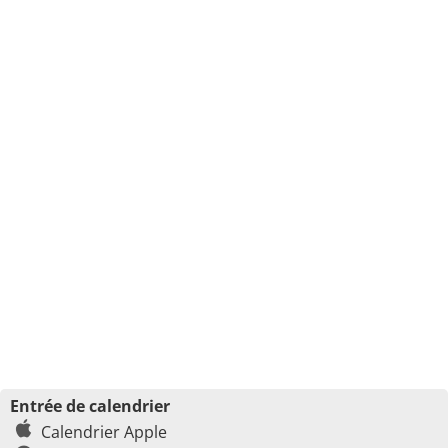
Entrée de calendrier
Calendrier Apple