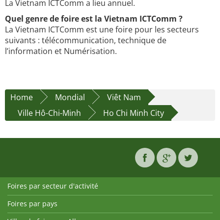
La Vietnam ICTComm a lieu annuel.
Quel genre de foire est la Vietnam ICTComm ?
La Vietnam ICTComm est une foire pour les secteurs
suivants : télécommunication, technique de
l’information et Numérisation.
Home
Mondial
Viêt Nam
Ville Hô-Chi-Minh
Ho Chi Minh City
Foires par secteur d'activité
Foires par pays