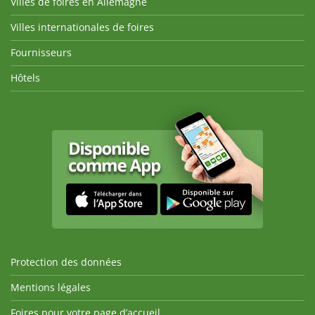
Villes de foires en Allemagne
Villes internationales de foires
Fournisseurs
Hôtels
Protection des données
Mentions légales
Foires pour votre page d’accueil