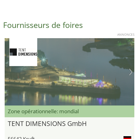
Fournisseurs de foires
ANNONCES
Zone opérationnelle: mondial
TENT DIMENSIONS GmbH