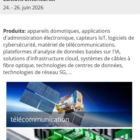
24. - 26. juin 2026
Produits:
appareils domotiques, applications
d'administration électronique, capteurs IoT, logiciels de
cybersécurité, matériel de télécommunications,
plateformes d'analyse de données basées sur l'IA,
solutions d'infrastructure cloud, systèmes de câbles à
fibre optique, technologies de centres de données,
technologies de réseau 5G, …
télécommunication