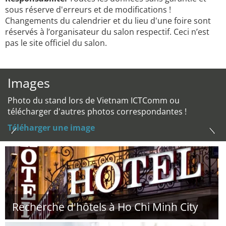
sous réserve d'erreurs et de modifications !
Changements du calendrier et du lieu d'une foire sont
réservés à l’organisateur du salon respectif. Ceci n’est
pas le site officiel du salon.
Images
Photo du stand lors de Vietnam ICTComm ou
télécharger d'autres photos correspondantes !
Téléharger une image
Recherche d'hôtels à Ho Chi Minh City