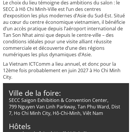
Le choix du lieu témoigne des ambitions du salon : le
SECC à Hô Chi Minh-Ville est l’un des centres
d’exposition les plus modernes d’Asie du Sud-Est. Situé
au cœur du centre économique vietnamien, il bénéficie
d’un accès pratique depuis l’aéroport international de
Tan Son Nhat ainsi que depuis le centre-ville – des
conditions idéales pour une visite alliant réussite
commerciale et découverte d’une des régions
numériques les plus dynamiques d’Asie.
La Vietnam ICTComm a lieu annuel, et donc pour la
12ème fois probablement en juin 2027 à Ho Chi Minh
City.
Ville de la foire:
SECC Saigon Exhibition & Convention Center,
799 Nguyen Van Linh Parkway, Tan Phu Ward, Dist
7, Ho Chi Minh City, Hô-Chi-Minh, Viêt Nam
Hôtels