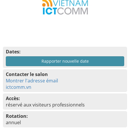
Dates:
Rapporter nouvelle date
Contacter le salon
Montrer l'adresse émail
ictcomm.vn
Accès:
réservé aux visiteurs professionnels
Rotation:
annuel