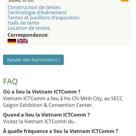
56642 Kruft
Construction de tentes
Technologie d’événement
Tentes et pavillons d’exposition
Halls de tente
Location de tentes
Correspondance:
Ajouter des fournisseurs !
FAQ
Où a lieu la Vietnam ICTComm ?
Vietnam ICTComm a lieu à Ho Chi Minh City, au SECC
Saigon Exhibition & Convention Center.
Quand a lieu la Vietnam ICTComm ?
Visitez la Vietnam ICTComm du .
À quelle fréquence a lieu la Vietnam ICTComm ?