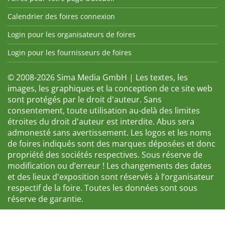
Calendrier des foires connexion
Login pour les organisateurs de foires
Login pour les fournisseurs de foires
© 2008-2026 Sima Media GmbH | Les textes, les
images, les graphiques et la conception de ce site web
sont protégés par le droit d'auteur. Sans
consentement, toute utilisation au-delà des limites
étroites du droit d'auteur est interdite. Abus sera
admonesté sans avertissement. Les logos et les noms
de foires indiqués sont des marques déposées et donc
propriété des sociétés respectives. Sous réserve de
modification ou d’erreur ! Les changements des dates
et des lieux d'exposition sont réservés à l’organisateur
respectif de la foire. Toutes les données sont sous
réserve de garantie.