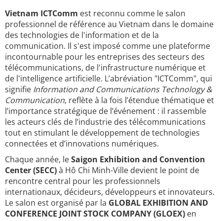
Vietnam ICTComm
est reconnu comme le salon
professionnel de référence au Vietnam dans le domaine
des technologies de l'information et de la
communication. Il s'est imposé comme une plateforme
incontournable pour les entreprises des secteurs des
télécommunications, de l'infrastructure numérique et
de l'intelligence artificielle. L’abréviation "ICTComm", qui
signifie
Information and Communications Technology &
Communication
, reflète à la fois l’étendue thématique et
l’importance stratégique de l’événement : il rassemble
les acteurs clés de l’industrie des télécommunications
tout en stimulant le développement de technologies
connectées et d’innovations numériques.
Chaque année, le
Saigon Exhibition and Convention
Center (SECC)
à Hô Chi Minh-Ville devient le point de
rencontre central pour les professionnels
internationaux, décideurs, développeurs et innovateurs.
Le salon est organisé par la
GLOBAL EXHIBITION AND
CONFERENCE JOINT STOCK COMPANY (GLOEX)
en