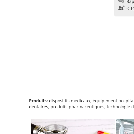
Rap
< 1
Produits:
dispositifs médicaux, équipement hospitali
dentaires, produits pharmaceutiques, technologie de