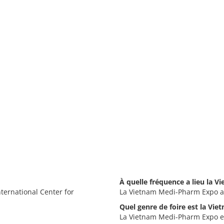
À quelle fréquence a lieu la 
ternational Center for
La Vietnam Medi-Pharm Expo a 
Quel genre de foire est la Vi
La Vietnam Medi-Pharm Expo est