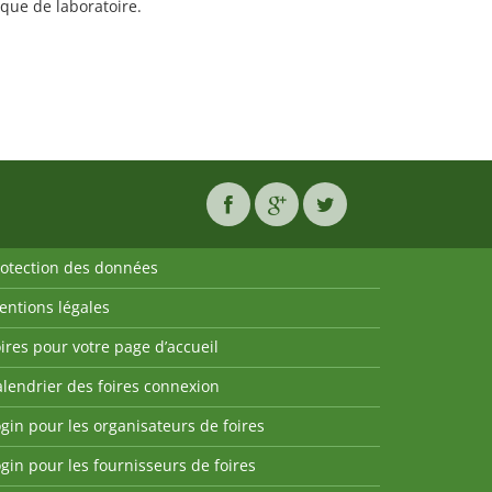
que de laboratoire.
rotection des données
entions légales
ires pour votre page d’accueil
lendrier des foires connexion
gin pour les organisateurs de foires
gin pour les fournisseurs de foires