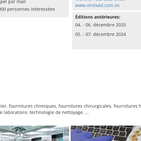
pel par mail
www.vinexad.com.vn
000 personnes intéressées
Éditions antérieures:
04. - 06. décembre 2025
05. - 07. décembre 2024
er, fournitures chimiques, fournitures chirurgicales, fournitures 
 laboratoire, technologie de nettoyage, …