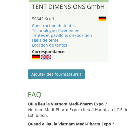
TENT DIMENSIONS GmbH
56642 Kruft
Construction de tentes
Technologie d’événement
Tentes et pavillons d’exposition
Halls de tente
Location de tentes
Correspondance:
Ajouter des fournisseurs !
FAQ
Où a lieu la Vietnam Medi-Pharm Expo ?
Vietnam Medi-Pharm Expo a lieu à Hanoi, au I.C.E. In
Exhibition.
Quand a lieu la Vietnam Medi-Pharm Expo ?