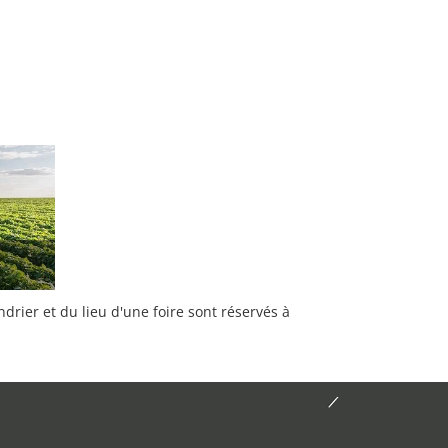
rier et du lieu d'une foire sont réservés à