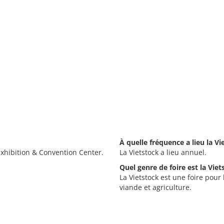
À quelle fréquence a lieu la Vi
Exhibition & Convention Center.
La Vietstock a lieu annuel.
Quel genre de foire est la Viet
La Vietstock est une foire pour 
viande et agriculture.