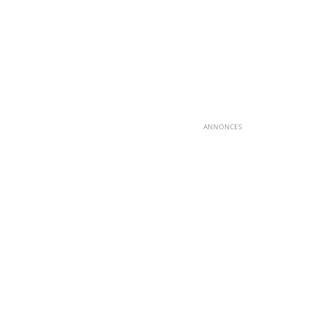
ANNONCES