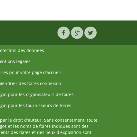
rotection des données
entions légales
ires pour votre page d’accueil
lendrier des foires connexion
gin pour les organisateurs de foires
gin pour les fournisseurs de foires
par le droit d'auteur. Sans consentement, toute
ogos et les noms de foires indiqués sont des
nts des dates et des lieux d'exposition sont