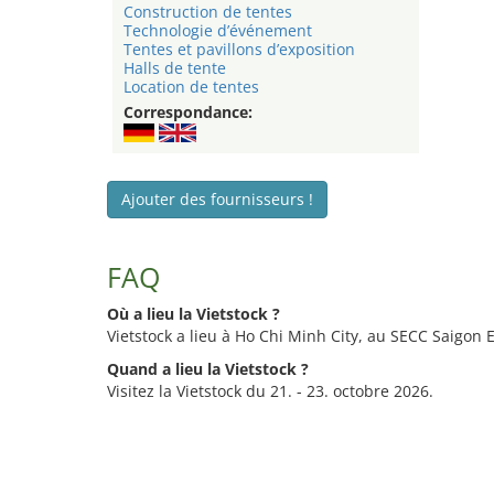
Construction de tentes
Technologie d’événement
Tentes et pavillons d’exposition
Halls de tente
Location de tentes
Correspondance:
Ajouter des fournisseurs !
FAQ
Où a lieu la Vietstock ?
Vietstock a lieu à Ho Chi Minh City, au SECC Saigon 
Quand a lieu la Vietstock ?
Visitez la Vietstock du 21. - 23. octobre 2026.