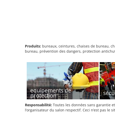
Produits:
bureaux, ceintures, chaises de bureau, cha
bureau, prévention des dangers, protection antichute
equipements de
sécur
protection
Responsabilité:
Toutes les données sans garantie et 
l’organisateur du salon respectif. Ceci n’est pas le sit