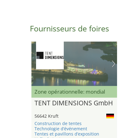
Fournisseurs de foires
Zone opérationnelle: mondial
TENT DIMENSIONS GmbH
56642 Kruft
Construction de tentes
Technologie d’événement
Tentes et pavillons d’exposition