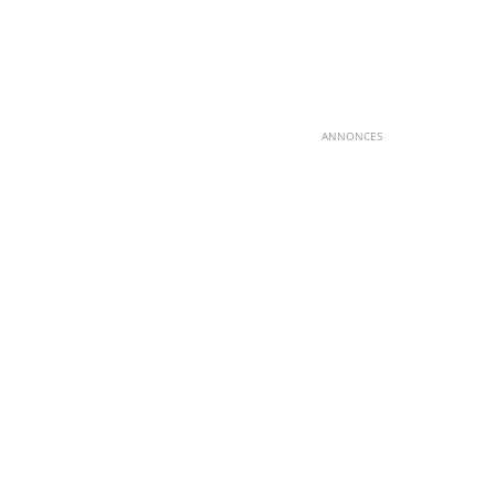
ANNONCES