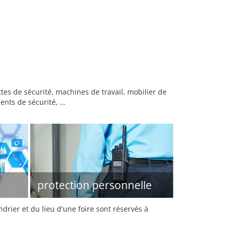
tes de sécurité, machines de travail, mobilier de
ments de sécurité, …
protection personnelle
rier et du lieu d'une foire sont réservés à