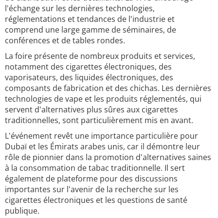
l'échange sur les dernières technologies,
réglementations et tendances de l'industrie et
comprend une large gamme de séminaires, de
conférences et de tables rondes.
La foire présente de nombreux produits et services,
notamment des cigarettes électroniques, des
vaporisateurs, des liquides électroniques, des
composants de fabrication et des chichas. Les dernières
technologies de vape et les produits réglementés, qui
servent d'alternatives plus sûres aux cigarettes
traditionnelles, sont particulièrement mis en avant.
L'événement revêt une importance particulière pour
Dubaï et les Émirats arabes unis, car il démontre leur
rôle de pionnier dans la promotion d'alternatives saines
à la consommation de tabac traditionnelle. Il sert
également de plateforme pour des discussions
importantes sur l'avenir de la recherche sur les
cigarettes électroniques et les questions de santé
publique.