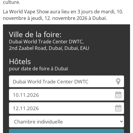
culture.
La World Vape Show aura lieu en 3 jours de mardi, 10.
novembre à jeudi, 12. novembre 2026 à Dubaï.
Ville de la foire:
Dubai World Trade Center DWTC,
2nd Zaabel Road, Dubaï, Dubaï, EAU
Hôtels
pour date de foire à Dubaï