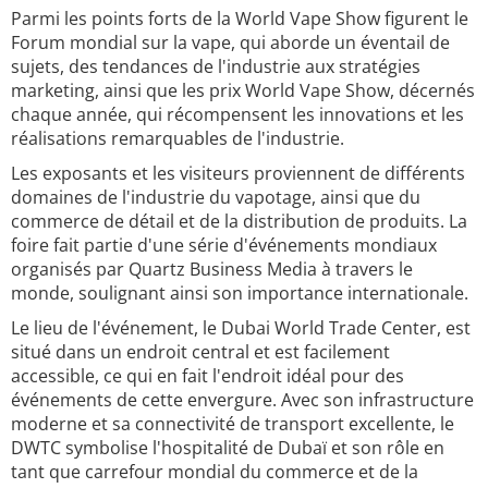
Parmi les points forts de la World Vape Show figurent le
Forum mondial sur la vape, qui aborde un éventail de
sujets, des tendances de l'industrie aux stratégies
marketing, ainsi que les prix World Vape Show, décernés
chaque année, qui récompensent les innovations et les
réalisations remarquables de l'industrie.
Les exposants et les visiteurs proviennent de différents
domaines de l'industrie du vapotage, ainsi que du
commerce de détail et de la distribution de produits. La
foire fait partie d'une série d'événements mondiaux
organisés par Quartz Business Media à travers le
monde, soulignant ainsi son importance internationale.
Le lieu de l'événement, le Dubai World Trade Center, est
situé dans un endroit central et est facilement
accessible, ce qui en fait l'endroit idéal pour des
événements de cette envergure. Avec son infrastructure
moderne et sa connectivité de transport excellente, le
DWTC symbolise l'hospitalité de Dubaï et son rôle en
tant que carrefour mondial du commerce et de la