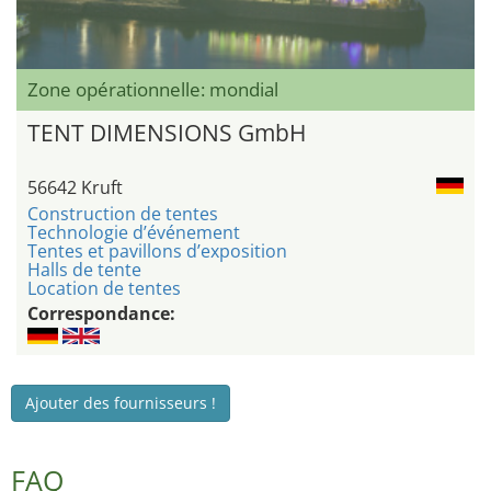
Zone opérationnelle: mondial
TENT DIMENSIONS GmbH
56642 Kruft
Construction de tentes
Technologie d’événement
Tentes et pavillons d’exposition
Halls de tente
Location de tentes
Correspondance:
Ajouter des fournisseurs !
FAQ