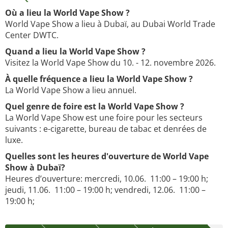
Où a lieu la World Vape Show ?
World Vape Show a lieu à Dubaï, au Dubai World Trade
Center DWTC.
Quand a lieu la World Vape Show ?
Visitez la World Vape Show du 10. - 12. novembre 2026.
À quelle fréquence a lieu la World Vape Show ?
La World Vape Show a lieu annuel.
Quel genre de foire est la World Vape Show ?
La World Vape Show est une foire pour les secteurs
suivants : e-cigarette, bureau de tabac et denrées de
luxe.
Quelles sont les heures d'ouverture de World Vape
Show à Dubaï?
Heures d’ouverture: mercredi, 10.06. 11:00 – 19:00 h;
jeudi, 11.06. 11:00 – 19:00 h; vendredi, 12.06. 11:00 –
19:00 h;