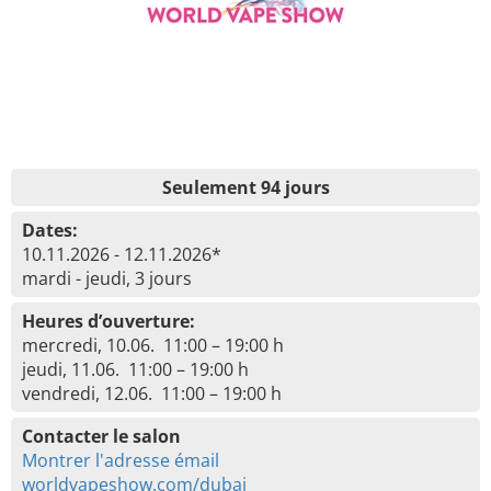
Seulement 94 jours
Dates:
10.11.2026 - 12.11.2026*
mardi - jeudi, 3 jours
Heures d’ouverture:
mercredi, 10.06. 11:00 – 19:00 h
jeudi, 11.06. 11:00 – 19:00 h
vendredi, 12.06. 11:00 – 19:00 h
Contacter le salon
Montrer l'adresse émail
worldvapeshow.com/dubai