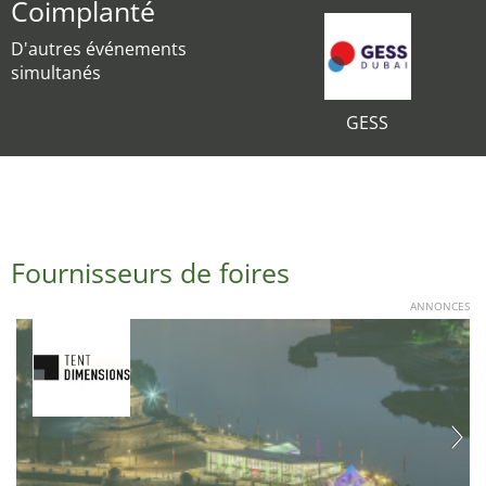
Coimplanté
D'autres événements
simultanés
GESS
Fournisseurs de foires
ANNONCES