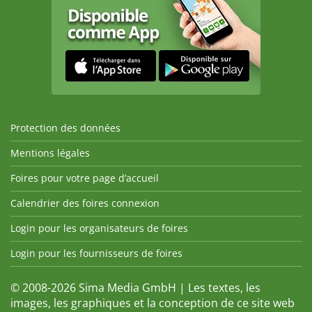
Protection des données
Mentions légales
Foires pour votre page d’accueil
Calendrier des foires connexion
Login pour les organisateurs de foires
Login pour les fournisseurs de foires
© 2008-2026 Sima Media GmbH | Les textes, les
images, les graphiques et la conception de ce site web