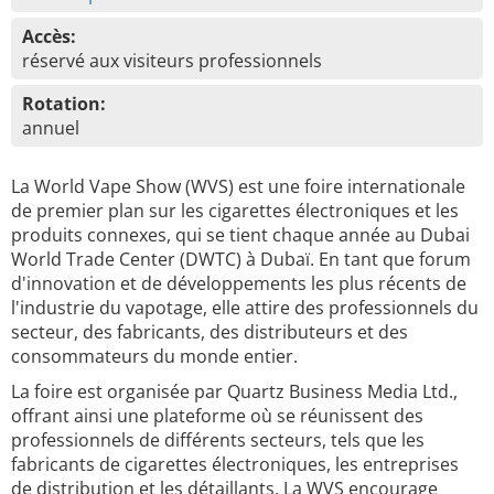
Accès:
réservé aux visiteurs professionnels
Rotation:
annuel
La World Vape Show (WVS) est une foire internationale
de premier plan sur les cigarettes électroniques et les
produits connexes, qui se tient chaque année au Dubai
World Trade Center (DWTC) à Dubaï. En tant que forum
d'innovation et de développements les plus récents de
l'industrie du vapotage, elle attire des professionnels du
secteur, des fabricants, des distributeurs et des
consommateurs du monde entier.
La foire est organisée par Quartz Business Media Ltd.,
offrant ainsi une plateforme où se réunissent des
professionnels de différents secteurs, tels que les
fabricants de cigarettes électroniques, les entreprises
de distribution et les détaillants. La WVS encourage